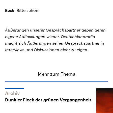
Beck:
Bitte schön!
Äußerungen unserer Gesprächspartner geben deren
eigene Auffassungen wieder. Deutschlandradio
macht sich Äußerungen seiner Gesprächspartner in
Interviews und Diskussionen nicht zu eigen.
Mehr zum Thema
Archiv
Dunkler Fleck der grünen Vergangenheit