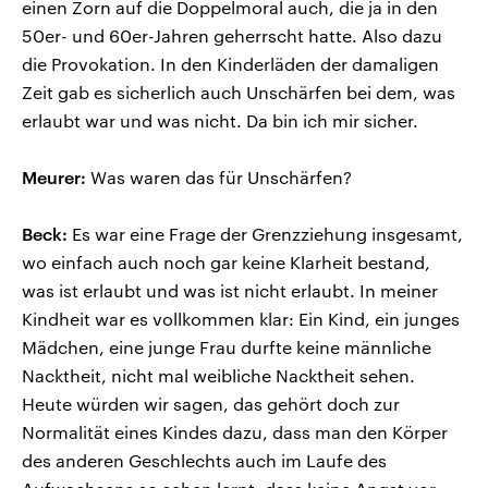
einen Zorn auf die Doppelmoral auch, die ja in den
50er- und 60er-Jahren geherrscht hatte. Also dazu
die Provokation. In den Kinderläden der damaligen
Zeit gab es sicherlich auch Unschärfen bei dem, was
erlaubt war und was nicht. Da bin ich mir sicher.
Meurer:
Was waren das für Unschärfen?
Beck:
Es war eine Frage der Grenzziehung insgesamt,
wo einfach auch noch gar keine Klarheit bestand,
was ist erlaubt und was ist nicht erlaubt. In meiner
Kindheit war es vollkommen klar: Ein Kind, ein junges
Mädchen, eine junge Frau durfte keine männliche
Nacktheit, nicht mal weibliche Nacktheit sehen.
Heute würden wir sagen, das gehört doch zur
Normalität eines Kindes dazu, dass man den Körper
des anderen Geschlechts auch im Laufe des