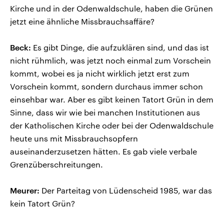
Kirche und in der Odenwaldschule, haben die Grünen
jetzt eine ähnliche Missbrauchsaffäre?
Beck:
Es gibt Dinge, die aufzuklären sind, und das ist
nicht rühmlich, was jetzt noch einmal zum Vorschein
kommt, wobei es ja nicht wirklich jetzt erst zum
Vorschein kommt, sondern durchaus immer schon
einsehbar war. Aber es gibt keinen Tatort Grün in dem
Sinne, dass wir wie bei manchen Institutionen aus
der Katholischen Kirche oder bei der Odenwaldschule
heute uns mit Missbrauchsopfern
auseinanderzusetzen hätten. Es gab viele verbale
Grenzüberschreitungen.
Meurer:
Der Parteitag von Lüdenscheid 1985, war das
kein Tatort Grün?