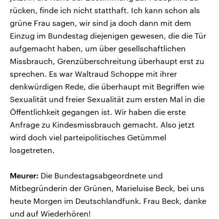
rücken, finde ich nicht statthaft. Ich kann schon als
grüne Frau sagen, wir sind ja doch dann mit dem
Einzug im Bundestag diejenigen gewesen, die die Tür
aufgemacht haben, um über gesellschaftlichen
Missbrauch, Grenzüberschreitung überhaupt erst zu
sprechen. Es war Waltraud Schoppe mit ihrer
denkwürdigen Rede, die überhaupt mit Begriffen wie
Sexualität und freier Sexualität zum ersten Mal in die
Öffentlichkeit gegangen ist. Wir haben die erste
Anfrage zu Kindesmissbrauch gemacht. Also jetzt
wird doch viel parteipolitisches Getümmel
losgetreten.
Meurer:
Die Bundestagsabgeordnete und
Mitbegründerin der Grünen, Marieluise Beck, bei uns
heute Morgen im Deutschlandfunk. Frau Beck, danke
und auf Wiederhören!