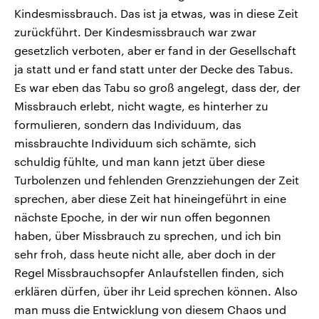
Kindesmissbrauch. Das ist ja etwas, was in diese Zeit
zurückführt. Der Kindesmissbrauch war zwar
gesetzlich verboten, aber er fand in der Gesellschaft
ja statt und er fand statt unter der Decke des Tabus.
Es war eben das Tabu so groß angelegt, dass der, der
Missbrauch erlebt, nicht wagte, es hinterher zu
formulieren, sondern das Individuum, das
missbrauchte Individuum sich schämte, sich
schuldig fühlte, und man kann jetzt über diese
Turbolenzen und fehlenden Grenzziehungen der Zeit
sprechen, aber diese Zeit hat hineingeführt in eine
nächste Epoche, in der wir nun offen begonnen
haben, über Missbrauch zu sprechen, und ich bin
sehr froh, dass heute nicht alle, aber doch in der
Regel Missbrauchsopfer Anlaufstellen finden, sich
erklären dürfen, über ihr Leid sprechen können. Also
man muss die Entwicklung von diesem Chaos und