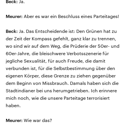
Beck:
Ja.
Meurer:
Aber es war ein Beschluss eines Parteitages!
Beck:
Ja. Das Entscheidende ist: Den Grünen hat zu
der Zeit der Kompass gefehlt, ganz klar zu trennen,
wo sind wir auf dem Weg, die Prüderie der 50er- und
60er-Jahre, die bleischwere Verbotsszenerie für
jegliche Sexualität, für auch Freude, die damit
verbunden ist, für die Selbstbestimmung über den
eigenen Körper, diese Grenze zu ziehen gegenüber
dem Beginn von Missbrauch. Damals haben sich die
Stadtindianer bei uns herumgetrieben. Ich erinnere
mich noch, wie die unsere Parteitage terrorisiert
haben.
Meurer:
Wie war das?