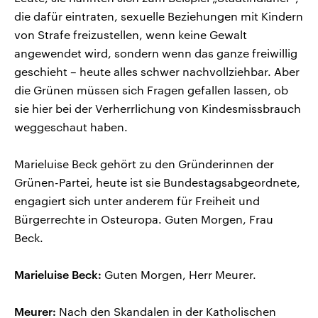
die dafür eintraten, sexuelle Beziehungen mit Kindern
von Strafe freizustellen, wenn keine Gewalt
angewendet wird, sondern wenn das ganze freiwillig
geschieht – heute alles schwer nachvollziehbar. Aber
die Grünen müssen sich Fragen gefallen lassen, ob
sie hier bei der Verherrlichung von Kindesmissbrauch
weggeschaut haben.
Marieluise Beck gehört zu den Gründerinnen der
Grünen-Partei, heute ist sie Bundestagsabgeordnete,
engagiert sich unter anderem für Freiheit und
Bürgerrechte in Osteuropa. Guten Morgen, Frau
Beck.
Marieluise Beck:
Guten Morgen, Herr Meurer.
Meurer:
Nach den Skandalen in der Katholischen