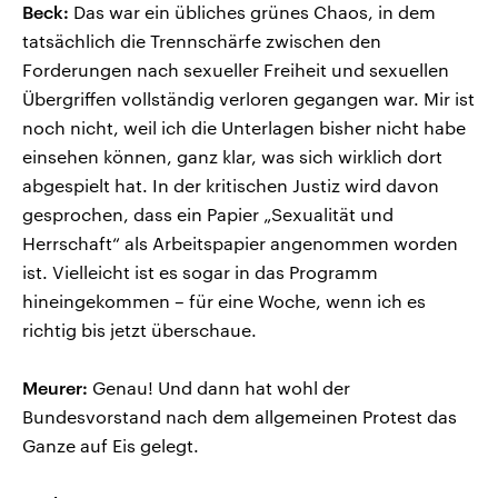
Beck:
Das war ein übliches grünes Chaos, in dem
tatsächlich die Trennschärfe zwischen den
Forderungen nach sexueller Freiheit und sexuellen
Übergriffen vollständig verloren gegangen war. Mir ist
noch nicht, weil ich die Unterlagen bisher nicht habe
einsehen können, ganz klar, was sich wirklich dort
abgespielt hat. In der kritischen Justiz wird davon
gesprochen, dass ein Papier „Sexualität und
Herrschaft“ als Arbeitspapier angenommen worden
ist. Vielleicht ist es sogar in das Programm
hineingekommen – für eine Woche, wenn ich es
richtig bis jetzt überschaue.
Meurer:
Genau! Und dann hat wohl der
Bundesvorstand nach dem allgemeinen Protest das
Ganze auf Eis gelegt.