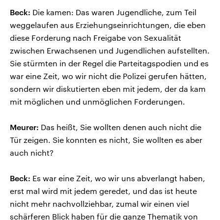
Beck:
Die kamen: Das waren Jugendliche, zum Teil
weggelaufen aus Erziehungseinrichtungen, die eben
diese Forderung nach Freigabe von Sexualität
zwischen Erwachsenen und Jugendlichen aufstellten.
Sie stürmten in der Regel die Parteitagspodien und es
war eine Zeit, wo wir nicht die Polizei gerufen hätten,
sondern wir diskutierten eben mit jedem, der da kam
mit möglichen und unmöglichen Forderungen.
Meurer:
Das heißt, Sie wollten denen auch nicht die
Tür zeigen. Sie konnten es nicht, Sie wollten es aber
auch nicht?
Beck:
Es war eine Zeit, wo wir uns abverlangt haben,
erst mal wird mit jedem geredet, und das ist heute
nicht mehr nachvollziehbar, zumal wir einen viel
schärferen Blick haben für die ganze Thematik von