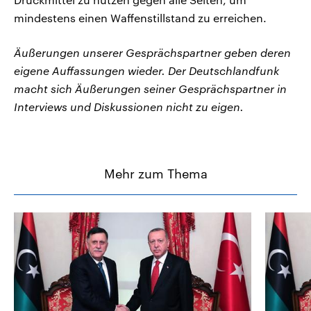
mindestens einen Waffenstillstand zu erreichen.
Äußerungen unserer Gesprächspartner geben deren
eigene Auffassungen wieder. Der Deutschlandfunk
macht sich Äußerungen seiner Gesprächspartner in
Interviews und Diskussionen nicht zu eigen.
Mehr zum Thema