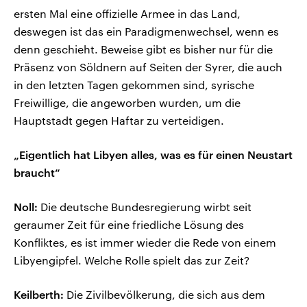
ersten Mal eine offizielle Armee in das Land,
deswegen ist das ein Paradigmenwechsel, wenn es
denn geschieht. Beweise gibt es bisher nur für die
Präsenz von Söldnern auf Seiten der Syrer, die auch
in den letzten Tagen gekommen sind, syrische
Freiwillige, die angeworben wurden, um die
Hauptstadt gegen Haftar zu verteidigen.
„Eigentlich hat Libyen alles, was es für einen Neustart
braucht“
Noll:
Die deutsche Bundesregierung wirbt seit
geraumer Zeit für eine friedliche Lösung des
Konfliktes, es ist immer wieder die Rede von einem
Libyengipfel. Welche Rolle spielt das zur Zeit?
Keilberth:
Die Zivilbevölkerung, die sich aus dem