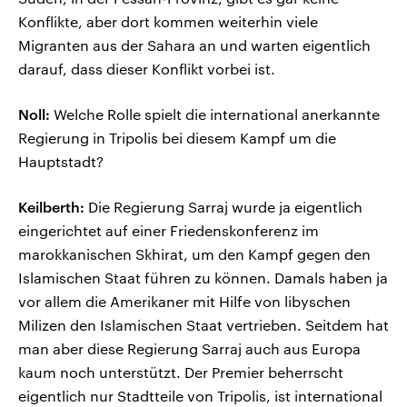
Konflikte, aber dort kommen weiterhin viele
Migranten aus der Sahara an und warten eigentlich
darauf, dass dieser Konflikt vorbei ist.
Noll:
Welche Rolle spielt die international anerkannte
Regierung in Tripolis bei diesem Kampf um die
Hauptstadt?
Keilberth:
Die Regierung Sarraj wurde ja eigentlich
eingerichtet auf einer Friedenskonferenz im
marokkanischen Skhirat, um den Kampf gegen den
Islamischen Staat führen zu können. Damals haben ja
vor allem die Amerikaner mit Hilfe von libyschen
Milizen den Islamischen Staat vertrieben. Seitdem hat
man aber diese Regierung Sarraj auch aus Europa
kaum noch unterstützt. Der Premier beherrscht
eigentlich nur Stadtteile von Tripolis, ist international