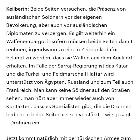
Keilberth:
Beide Seiten versuchen, die Präsenz von
ausländischen Söldnern vor der eigenen
Bevölkerung, aber auch vor ausländischen
Diplomaten zu verbergen. Es gilt weiterhin ein
Waffenembargo, insofern müssen beide Seiten damit
rechnen, irgendwann zu einem Zeitpunkt dafür
belangt zu werden, dass sie Waffen aus dem Ausland
erhalten. Im Falle der Sarraj-Regierung ist das Katar
und die Türkei, und Feldmarschall Haftar wird
unterstützt von Ägypten, Russland und zum Teil auch
Frankreich. Man kann keine Söldner auf den Straßen
sehen, man hört aber immer wieder auch von
Kontakten, dass es Spezialisten gibt, die die Drohnen
bedienen, beide Seiten setzen verstärkt – wie gesagt
– Drohnen ein.
Jetzt kommt natürlich mit der türkischen Armee zum