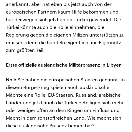
anerkannt, aber hat eben bis jetzt auch von den
europäischen Partnern kaum Hilfe bekommen und
hat deswegen sich jetzt an die Türkei gewendet. Die
Türkei könnte auch die Rolle einnehmen, die
Regierung gegen die eigenen Milizen unterstützen zu
müssen, denn die handeln eigentlich aus Eigennutz
zum größten Teil.
Erste offizielle ausländische Militärpräsenz in Libyen
Noll:
Sie haben die europäischen Staaten genannt. In
diesem Bürgerkrieg spielen auch ausländische
Mächte eine Rolle, EU-Staaten, Russland, arabische
Länder und jetzt auch die Türkei beteiligen sich mehr
oder weniger offen an dem Ringen um Einfluss und
Macht in dem rohstoffreichen Land. Wie macht sich
diese ausländische Präsenz bemerkbar?