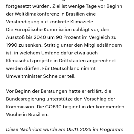
fortgesetzt würden. Ziel ist wenige Tage vor Beginn
der Weltklimakonferenz in Brasilien eine
Verständigung auf konkrete Klimaziele.
Die Europäische Kommission schlägt vor, den
Ausstoß bis 2040 um 90 Prozent im Vergleich zu
1990 zu senken. Strittig unter den Mitgliedsländern
ist, in welchem Umfang dafür etwa auch
Klimaschutzprojekte in Drittstaaten angerechnet
werden dürfen. Für Deutschland nimmt
Umweltminister Schneider teil.
Vor Beginn der Beratungen hatte er erklärt, die
Bundesregierung unterstütze den Vorschlag der
Kommission. Die COP30 beginnt in der kommenden
Woche in Brasilien.
Diese Nachricht wurde am 05.11.2025 im Programm