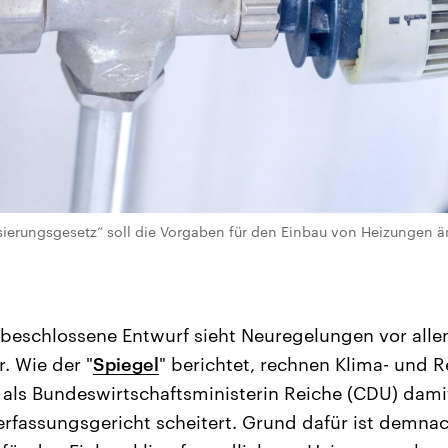
erungsgesetz“ soll die Vorgaben für den Einbau von Heizungen ä
beschlossene Entwurf sieht Neuregelungen vor alle
. Wie der "
Spiegel
" berichtet, rechnen Klima- und R
 als Bundeswirtschaftsministerin Reiche (CDU) dami
fassungsgericht scheitert. Grund dafür ist demnac