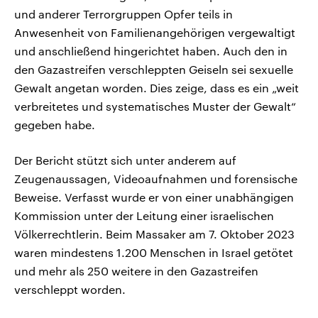
und anderer Terrorgruppen Opfer teils in
Anwesenheit von Familienangehörigen vergewaltigt
und anschließend hingerichtet haben. Auch den in
den Gazastreifen verschleppten Geiseln sei sexuelle
Gewalt angetan worden. Dies zeige, dass es ein „weit
verbreitetes und systematisches Muster der Gewalt“
gegeben habe.
Der Bericht stützt sich unter anderem auf
Zeugenaussagen, Videoaufnahmen und forensische
Beweise. Verfasst wurde er von einer unabhängigen
Kommission unter der Leitung einer israelischen
Völkerrechtlerin. Beim Massaker am 7. Oktober 2023
waren mindestens 1.200 Menschen in Israel getötet
und mehr als 250 weitere in den Gazastreifen
verschleppt worden.