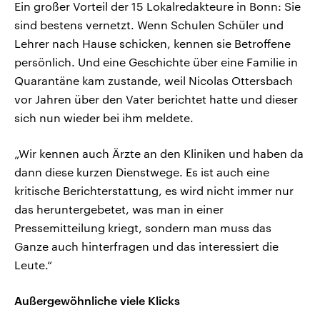
Ein großer Vorteil der 15 Lokalredakteure in Bonn: Sie
sind bestens vernetzt. Wenn Schulen Schüler und
Lehrer nach Hause schicken, kennen sie Betroffene
persönlich. Und eine Geschichte über eine Familie in
Quarantäne kam zustande, weil Nicolas Ottersbach
vor Jahren über den Vater berichtet hatte und dieser
sich nun wieder bei ihm meldete.
„Wir kennen auch Ärzte an den Kliniken und haben da
dann diese kurzen Dienstwege. Es ist auch eine
kritische Berichterstattung, es wird nicht immer nur
das heruntergebetet, was man in einer
Pressemitteilung kriegt, sondern man muss das
Ganze auch hinterfragen und das interessiert die
Leute.“
Außergewöhnliche viele Klicks