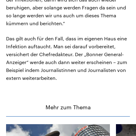
beruhigen, aber solange werden Fragen da sein und
so lange werden wir uns auch um dieses Thema
kümmern und berichten.“
Das gilt auch für den Fall, dass im eigenen Haus eine
Infektion auftaucht. Man sei darauf vorbereitet,
versichert der Chefredakteur. Der „Bonner General-
Anzeiger“ werde auch dann weiter erscheinen – zum
Beispiel indem Journalistinnen und Journalisten von
extern weiterarbeiten.
Mehr zum Thema