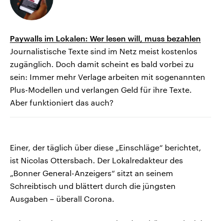
Paywalls im Lokalen: Wer lesen will, muss bezahlen
Journalistische Texte sind im Netz meist kostenlos
zugänglich. Doch damit scheint es bald vorbei zu
sein: Immer mehr Verlage arbeiten mit sogenannten
Plus-Modellen und verlangen Geld für ihre Texte.
Aber funktioniert das auch?
Einer, der täglich über diese „Einschläge“ berichtet,
ist Nicolas Ottersbach. Der Lokalredakteur des
„Bonner General-Anzeigers“ sitzt an seinem
Schreibtisch und blättert durch die jüngsten
Ausgaben – überall Corona.