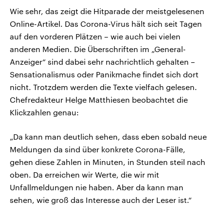
Wie sehr, das zeigt die Hitparade der meistgelesenen
Online-Artikel. Das Corona-Virus hält sich seit Tagen
auf den vorderen Plätzen – wie auch bei vielen
anderen Medien. Die Überschriften im „General-
Anzeiger“ sind dabei sehr nachrichtlich gehalten –
Sensationalismus oder Panikmache findet sich dort
nicht. Trotzdem werden die Texte vielfach gelesen.
Chefredakteur Helge Matthiesen beobachtet die
Klickzahlen genau:
„Da kann man deutlich sehen, dass eben sobald neue
Meldungen da sind über konkrete Corona-Fälle,
gehen diese Zahlen in Minuten, in Stunden steil nach
oben. Da erreichen wir Werte, die wir mit
Unfallmeldungen nie haben. Aber da kann man
sehen, wie groß das Interesse auch der Leser ist.“