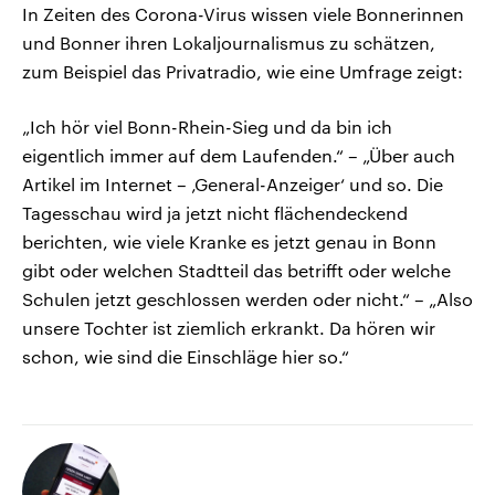
In Zeiten des Corona-Virus wissen viele Bonnerinnen
und Bonner ihren Lokaljournalismus zu schätzen,
zum Beispiel das Privatradio, wie eine Umfrage zeigt:
„Ich hör viel Bonn-Rhein-Sieg und da bin ich
eigentlich immer auf dem Laufenden.“ – „Über auch
Artikel im Internet – ‚General-Anzeiger‘ und so. Die
Tagesschau wird ja jetzt nicht flächendeckend
berichten, wie viele Kranke es jetzt genau in Bonn
gibt oder welchen Stadtteil das betrifft oder welche
Schulen jetzt geschlossen werden oder nicht.“ – „Also
unsere Tochter ist ziemlich erkrankt. Da hören wir
schon, wie sind die Einschläge hier so.“