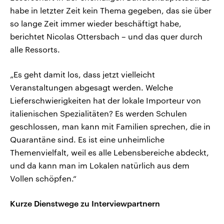
habe in letzter Zeit kein Thema gegeben, das sie über
so lange Zeit immer wieder beschäftigt habe,
berichtet Nicolas Ottersbach – und das quer durch
alle Ressorts.
„Es geht damit los, dass jetzt vielleicht
Veranstaltungen abgesagt werden. Welche
Lieferschwierigkeiten hat der lokale Importeur von
italienischen Spezialitäten? Es werden Schulen
geschlossen, man kann mit Familien sprechen, die in
Quarantäne sind. Es ist eine unheimliche
Themenvielfalt, weil es alle Lebensbereiche abdeckt,
und da kann man im Lokalen natürlich aus dem
Vollen schöpfen.“
Kurze Dienstwege zu Interviewpartnern