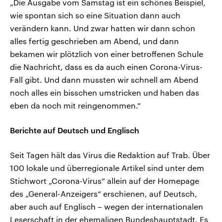
„Die Ausgabe vom Samstag ist ein schönes Beispiel,
wie spontan sich so eine Situation dann auch
verändern kann. Und zwar hatten wir dann schon
alles fertig geschrieben am Abend, und dann
bekamen wir plötzlich von einer betroffenen Schule
die Nachricht, dass es da auch einen Corona-Virus-
Fall gibt. Und dann mussten wir schnell am Abend
noch alles ein bisschen umstricken und haben das
eben da noch mit reingenommen.“
Berichte auf Deutsch und Englisch
Seit Tagen hält das Virus die Redaktion auf Trab. Über
100 lokale und überregionale Artikel sind unter dem
Stichwort „Corona-Virus“ allein auf der Homepage
des „General-Anzeigers“ erschienen, auf Deutsch,
aber auch auf Englisch – wegen der internationalen
Leserschaft in der ehemaligen Bundeshauptstadt. Es