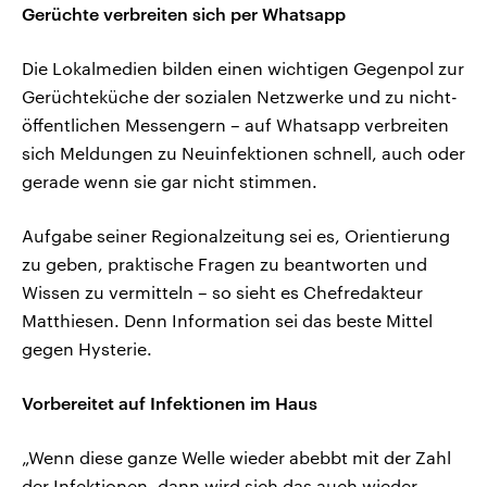
Gerüchte verbreiten sich per Whatsapp
Die Lokalmedien bilden einen wichtigen Gegenpol zur
Gerüchteküche der sozialen Netzwerke und zu nicht-
öffentlichen Messengern – auf Whatsapp verbreiten
sich Meldungen zu Neuinfektionen schnell, auch oder
gerade wenn sie gar nicht stimmen.
Aufgabe seiner Regionalzeitung sei es, Orientierung
zu geben, praktische Fragen zu beantworten und
Wissen zu vermitteln – so sieht es Chefredakteur
Matthiesen. Denn Information sei das beste Mittel
gegen Hysterie.
Vorbereitet auf Infektionen im Haus
„Wenn diese ganze Welle wieder abebbt mit der Zahl
der Infektionen, dann wird sich das auch wieder