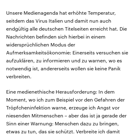
Unsere Medienagenda hat erhöhte Temperatur,
seitdem das Virus Italien und damit nun auch
endgültig alle deutschen Titelseiten erreicht hat. Die
Nachrichten befinden sich hierbei in einem
widersprüchlichen Modus der
Aufmerksamkeitsökonomie: Einerseits versuchen sie
aufzuklären, zu informieren und zu warnen, wo es
notwendig ist, andererseits wollen sie keine Panik
verbreiten.
Eine medienethische Herausforderung: In dem
Moment, wo ich zum Beispiel vor den Gefahren der
Tröpfcheninfektion warne, erzeuge ich Angst vor
niesenden Mitmenschen – aber das ist ja gerade der
Sinn einer Warnung: Menschen dazu zu bringen,
etwas zu tun, das sie schützt. Verbreite ich damit