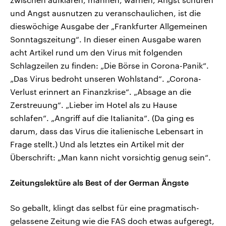
und Angst ausnutzen zu veranschaulichen, ist die
dieswöchige Ausgabe der „Frankfurter Allgemeinen
Sonntagszeitung“. In dieser einen Ausgabe waren
acht Artikel rund um den Virus mit folgenden
Schlagzeilen zu finden: „Die Börse in Corona-Panik“.
„Das Virus bedroht unseren Wohlstand“. „Corona-
Verlust erinnert an Finanzkrise“. „Absage an die
Zerstreuung“. „Lieber im Hotel als zu Hause
schlafen“. „Angriff auf die Italianita“. (Da ging es
darum, dass das Virus die italienische Lebensart in
Frage stellt.) Und als letztes ein Artikel mit der
Überschrift: „Man kann nicht vorsichtig genug sein“.
Zeitungslektüre als Best of der German Ängste
So geballt, klingt das selbst für eine pragmatisch-
gelassene Zeitung wie die FAS doch etwas aufgeregt,