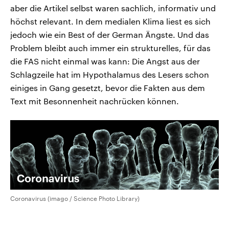
aber die Artikel selbst waren sachlich, informativ und
höchst relevant. In dem medialen Klima liest es sich
jedoch wie ein Best of der German Ängste. Und das
Problem bleibt auch immer ein strukturelles, für das
die FAS nicht einmal was kann: Die Angst aus der
Schlagzeile hat im Hypothalamus des Lesers schon
einiges in Gang gesetzt, bevor die Fakten aus dem
Text mit Besonnenheit nachrücken können.
Coronavirus (imago / Science Photo Library)