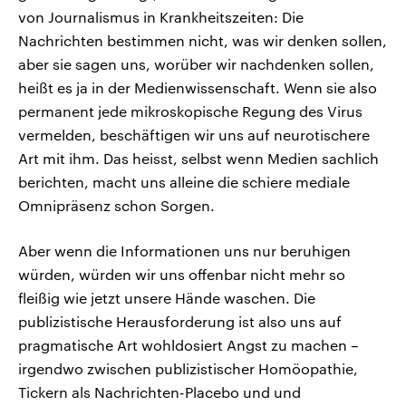
von Journalismus in Krankheitszeiten: Die
Nachrichten bestimmen nicht, was wir denken sollen,
aber sie sagen uns, worüber wir nachdenken sollen,
heißt es ja in der Medienwissenschaft. Wenn sie also
permanent jede mikroskopische Regung des Virus
vermelden, beschäftigen wir uns auf neurotischere
Art mit ihm. Das heisst, selbst wenn Medien sachlich
berichten, macht uns alleine die schiere mediale
Omnipräsenz schon Sorgen.
Aber wenn die Informationen uns nur beruhigen
würden, würden wir uns offenbar nicht mehr so
fleißig wie jetzt unsere Hände waschen. Die
publizistische Herausforderung ist also uns auf
pragmatische Art wohldosiert Angst zu machen –
irgendwo zwischen publizistischer Homöopathie,
Tickern als Nachrichten-Placebo und und