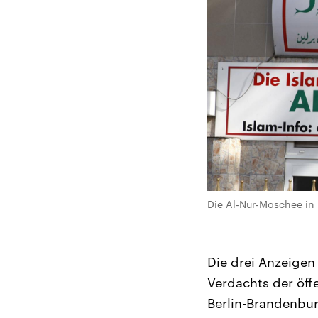
Die Al-Nur-Moschee in 
Die drei Anzeigen
Verdachts der öff
Berlin-Brandenbu