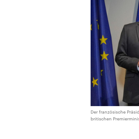
Der französische Präs
britischen Premiermini