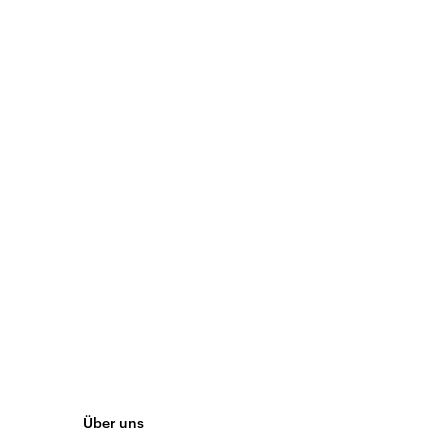
Über uns