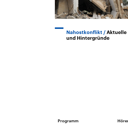
Nahostkonflikt
Aktuelle
und Hintergründe
Programm
Höre