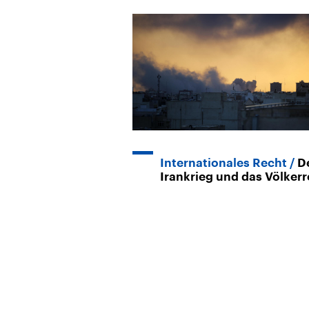
Internationales Recht
D
Irankrieg und das Völker