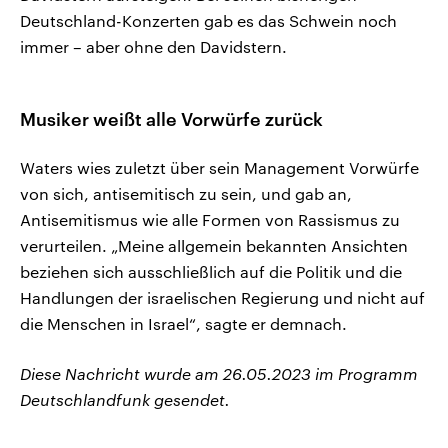
Deutschland-Konzerten gab es das Schwein noch
immer – aber ohne den Davidstern.
Musiker weißt alle Vorwürfe zurück
Waters wies zuletzt über sein Management Vorwürfe
von sich, antisemitisch zu sein, und gab an,
Antisemitismus wie alle Formen von Rassismus zu
verurteilen. „Meine allgemein bekannten Ansichten
beziehen sich ausschließlich auf die Politik und die
Handlungen der israelischen Regierung und nicht auf
die Menschen in Israel“, sagte er demnach.
Diese Nachricht wurde am 26.05.2023 im Programm
Deutschlandfunk gesendet.