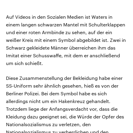
Auf Videos in den Sozialen Medien ist Waters in
einem langen schwarzen Mantel mit Schulterklappen
und einer roten Armbinde zu sehen, auf der ein
weißer Kreis mit einem Symbol abgebildet ist. Zwei in
Schwarz gekleidete Männer überreichen ihm das
Imitat einer Schusswaffe, mit dem er anschließend
um sich schießt.
Diese Zusammenstellung der Bekleidung habe einer
SS-Uniform sehr ähnlich gesehen, hieß es von der
Berliner Polizei. Bei dem Symbol habe es sich
allerdings nicht um ein Hakenkreuz gehandelt.
Trotzdem liege der Anfangsverdacht vor, dass die
Kleidung dazu geeignet sei, die Würde der Opfer des
Nationalsozialismus zu verletzen, den
Nationalsozialismus zu verherrlichen und den