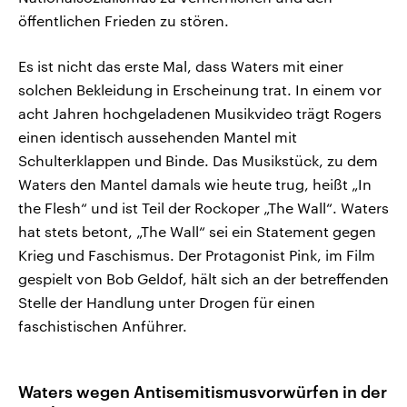
öffentlichen Frieden zu stören.
Es ist nicht das erste Mal, dass Waters mit einer
solchen Bekleidung in Erscheinung trat. In einem vor
acht Jahren hochgeladenen Musikvideo trägt Rogers
einen identisch aussehenden Mantel mit
Schulterklappen und Binde. Das Musikstück, zu dem
Waters den Mantel damals wie heute trug, heißt „In
the Flesh“ und ist Teil der Rockoper „The Wall“. Waters
hat stets betont, „The Wall“ sei ein Statement gegen
Krieg und Faschismus. Der Protagonist Pink, im Film
gespielt von Bob Geldof, hält sich an der betreffenden
Stelle der Handlung unter Drogen für einen
faschistischen Anführer.
Waters wegen Antisemitismusvorwürfen in der