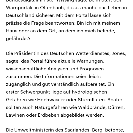
Warnportals in Offenbach, dieses mache das Leben in
Deutschland sicherer. Mit dem Portal lasse sich
präzise die Frage beantworten: Bin ich mit meinem
Haus oder an dem Ort, an dem ich mich befinde,
gefährdet?
Die Präsidentin des Deutschen Wetterdienstes, Jones,
sagte, das Portal führe aktuelle Warnungen,
wissenschaftliche Analysen und Prognosen
zusammen. Die Informationen seien leicht
zugänglich und gut verständlich aufbereitet. Ein
erster Schwerpunkt liege auf hydrologischen
Gefahren wie Hochwasser oder Sturmfluten. Später
sollten auch Naturgefahren wie Waldbrände, Dürren,
Lawinen oder Erdbeben abgebildet werden.
Die Umweltministerin des Saarlandes, Berg, betonte,