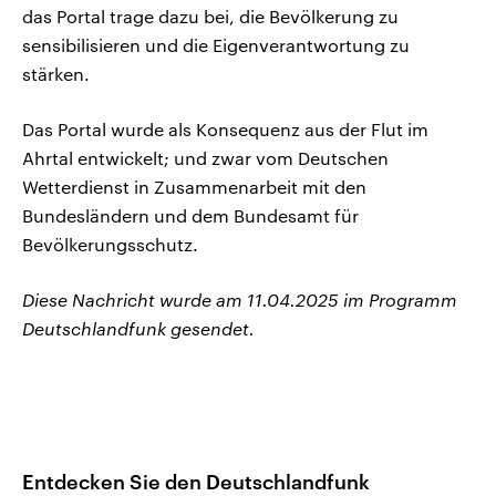
das Portal trage dazu bei, die Bevölkerung zu
sensibilisieren und die Eigenverantwortung zu
stärken.
Das Portal wurde als Konsequenz aus der Flut im
Ahrtal entwickelt; und zwar vom Deutschen
Wetterdienst in Zusammenarbeit mit den
Bundesländern und dem Bundesamt für
Bevölkerungsschutz.
Diese Nachricht wurde am 11.04.2025 im Programm
Deutschlandfunk gesendet.
Entdecken Sie den Deutschlandfunk