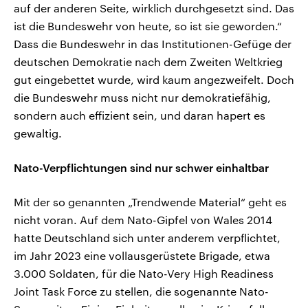
auf der anderen Seite, wirklich durchgesetzt sind. Das
ist die Bundeswehr von heute, so ist sie geworden.“
Dass die Bundeswehr in das Institutionen-Gefüge der
deutschen Demokratie nach dem Zweiten Weltkrieg
gut eingebettet wurde, wird kaum angezweifelt. Doch
die Bundeswehr muss nicht nur demokratiefähig,
sondern auch effizient sein, und daran hapert es
gewaltig.
Nato-Verpflichtungen sind nur schwer einhaltbar
Mit der so genannten „Trendwende Material“ geht es
nicht voran. Auf dem Nato-Gipfel von Wales 2014
hatte Deutschland sich unter anderem verpflichtet,
im Jahr 2023 eine vollausgerüstete Brigade, etwa
3.000 Soldaten, für die Nato-Very High Readiness
Joint Task Force zu stellen, die sogenannte Nato-