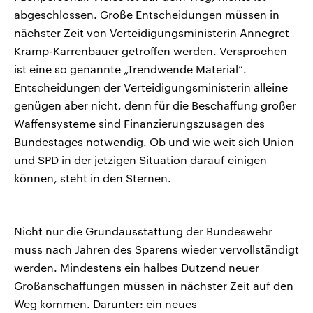
abgeschlossen. Große Entscheidungen müssen in
nächster Zeit von Verteidigungsministerin Annegret
Kramp-Karrenbauer getroffen werden. Versprochen
ist eine so genannte „Trendwende Material“.
Entscheidungen der Verteidigungsministerin alleine
genügen aber nicht, denn für die Beschaffung großer
Waffensysteme sind Finanzierungszusagen des
Bundestages notwendig. Ob und wie weit sich Union
und SPD in der jetzigen Situation darauf einigen
können, steht in den Sternen.
Nicht nur die Grundausstattung der Bundeswehr
muss nach Jahren des Sparens wieder vervollständigt
werden. Mindestens ein halbes Dutzend neuer
Großanschaffungen müssen in nächster Zeit auf den
Weg kommen. Darunter: ein neues