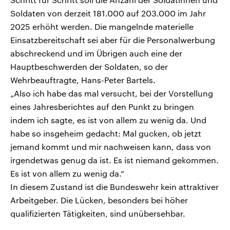
Soldaten von derzeit 181.000 auf 203.000 im Jahr
2025 erhöht werden. Die mangelnde materielle
Einsatzbereitschaft sei aber für die Personalwerbung
abschreckend und im Übrigen auch eine der
Hauptbeschwerden der Soldaten, so der
Wehrbeauftragte, Hans-Peter Bartels.
„Also ich habe das mal versucht, bei der Vorstellung
eines Jahresberichtes auf den Punkt zu bringen
indem ich sagte, es ist von allem zu wenig da. Und
habe so insgeheim gedacht: Mal gucken, ob jetzt
jemand kommt und mir nachweisen kann, dass von
irgendetwas genug da ist. Es ist niemand gekommen.
Es ist von allem zu wenig da.“
In diesem Zustand ist die Bundeswehr kein attraktiver
Arbeitgeber. Die Lücken, besonders bei höher
qualifizierten Tätigkeiten, sind unübersehbar.