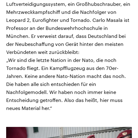
Luftverteidigungssystem, ein Großhubschrauber, ein
Mehrzweckkampfschiff und die Nachfolger von
Leopard 2, Eurofighter und Tornado. Carlo Masala ist
Professor an der Bundeswehrhochschule in
München. Er verweist darauf, dass Deutschland bei
der Neubeschaffung von Gerät hinter den meisten
Verbündeten weit zurückbleibt:
„Wir sind die letzte Nation in der Nato, die noch
Tornado fliegt. Ein Kampfflugzeug aus den 70er-
Jahren. Keine andere Nato-Nation macht das noch.
Die haben alle sich entschieden für ein
Nachfolgemodell. Wir haben noch immer keine
Entscheidung getroffen. Also das heißt, hier muss
neues Material her.“