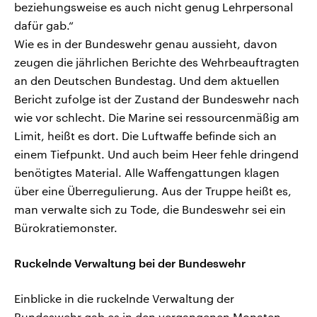
beziehungsweise es auch nicht genug Lehrpersonal
dafür gab.“
Wie es in der Bundeswehr genau aussieht, davon
zeugen die jährlichen Berichte des Wehrbeauftragten
an den Deutschen Bundestag. Und dem aktuellen
Bericht zufolge ist der Zustand der Bundeswehr nach
wie vor schlecht. Die Marine sei ressourcenmäßig am
Limit, heißt es dort. Die Luftwaffe befinde sich an
einem Tiefpunkt. Und auch beim Heer fehle dringend
benötigtes Material. Alle Waffengattungen klagen
über eine Überregulierung. Aus der Truppe heißt es,
man verwalte sich zu Tode, die Bundeswehr sei ein
Bürokratiemonster.
Ruckelnde Verwaltung bei der Bundeswehr
Einblicke in die ruckelnde Verwaltung der
Bundeswehr gab es in den vergangenen Monaten