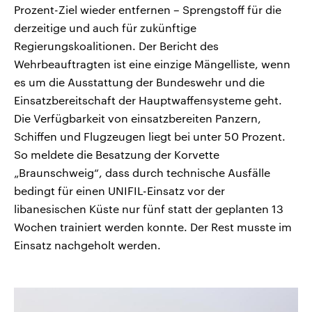
Prozent-Ziel wieder entfernen – Sprengstoff für die
derzeitige und auch für zukünftige
Regierungskoalitionen. Der Bericht des
Wehrbeauftragten ist eine einzige Mängelliste, wenn
es um die Ausstattung der Bundeswehr und die
Einsatzbereitschaft der Hauptwaffensysteme geht.
Die Verfügbarkeit von einsatzbereiten Panzern,
Schiffen und Flugzeugen liegt bei unter 50 Prozent.
So meldete die Besatzung der Korvette
„Braunschweig“, dass durch technische Ausfälle
bedingt für einen UNIFIL-Einsatz vor der
libanesischen Küste nur fünf statt der geplanten 13
Wochen trainiert werden konnte. Der Rest musste im
Einsatz nachgeholt werden.