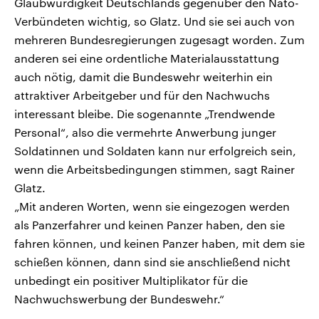
Glaubwürdigkeit Deutschlands gegenüber den Nato-
Verbündeten wichtig, so Glatz. Und sie sei auch von
mehreren Bundesregierungen zugesagt worden. Zum
anderen sei eine ordentliche Materialausstattung
auch nötig, damit die Bundeswehr weiterhin ein
attraktiver Arbeitgeber und für den Nachwuchs
interessant bleibe. Die sogenannte „Trendwende
Personal“, also die vermehrte Anwerbung junger
Soldatinnen und Soldaten kann nur erfolgreich sein,
wenn die Arbeitsbedingungen stimmen, sagt Rainer
Glatz.
„Mit anderen Worten, wenn sie eingezogen werden
als Panzerfahrer und keinen Panzer haben, den sie
fahren können, und keinen Panzer haben, mit dem sie
schießen können, dann sind sie anschließend nicht
unbedingt ein positiver Multiplikator für die
Nachwuchswerbung der Bundeswehr.“