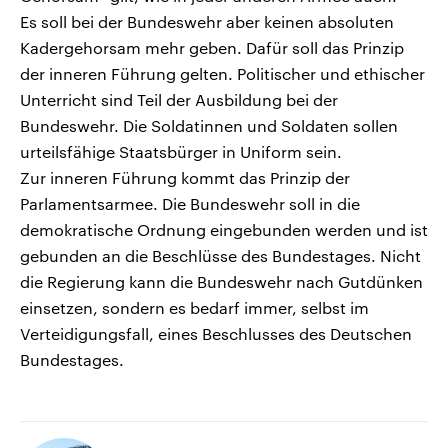
Es soll bei der Bundeswehr aber keinen absoluten
Kadergehorsam mehr geben. Dafür soll das Prinzip
der inneren Führung gelten. Politischer und ethischer
Unterricht sind Teil der Ausbildung bei der
Bundeswehr. Die Soldatinnen und Soldaten sollen
urteilsfähige Staatsbürger in Uniform sein.
Zur inneren Führung kommt das Prinzip der
Parlamentsarmee. Die Bundeswehr soll in die
demokratische Ordnung eingebunden werden und ist
gebunden an die Beschlüsse des Bundestages. Nicht
die Regierung kann die Bundeswehr nach Gutdünken
einsetzen, sondern es bedarf immer, selbst im
Verteidigungsfall, eines Beschlusses des Deutschen
Bundestages.