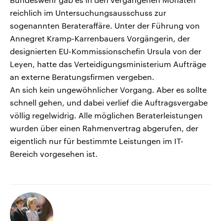
reichlich im Untersuchungsausschuss zur
sogenannten Berateraffäre. Unter der Führung von
Annegret Kramp-Karrenbauers Vorgängerin, der
designierten EU-Kommissionschefin Ursula von der
Leyen, hatte das Verteidigungsministerium Aufträge
an externe Beratungsfirmen vergeben.
An sich kein ungewöhnlicher Vorgang. Aber es sollte
schnell gehen, und dabei verlief die Auftragsvergabe
völlig regelwidrig. Alle möglichen Beraterleistungen
wurden über einen Rahmenvertrag abgerufen, der
eigentlich nur für bestimmte Leistungen im IT-
Bereich vorgesehen ist.