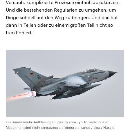
Versuch, komplizierte Prozesse einfach abzukürzen.
Und die bestehenden Regularien zu umgehen, um
Dinge schnell auf den Weg zu bringen. Und das hat
dann in Teilen oder zu einem großen Teil nicht so
funktioniert.“
Ein Bundeswehr-Aufklärungsflugzeug vom Typ Tornado: Viele
Maschinen sind nicht einsatzbereit (picture alliance / dpa / Harald