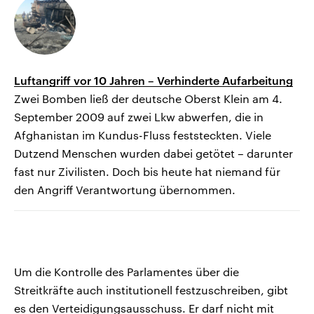
Luftangriff vor 10 Jahren – Verhinderte Aufarbeitung
Zwei Bomben ließ der deutsche Oberst Klein am 4.
September 2009 auf zwei Lkw abwerfen, die in
Afghanistan im Kundus-Fluss feststeckten. Viele
Dutzend Menschen wurden dabei getötet – darunter
fast nur Zivilisten. Doch bis heute hat niemand für
den Angriff Verantwortung übernommen.
Um die Kontrolle des Parlamentes über die
Streitkräfte auch institutionell festzuschreiben, gibt
es den Verteidigungsausschuss. Er darf nicht mit