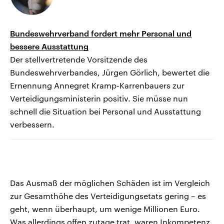
Bundeswehrverband fordert mehr Personal und
bessere Ausstattung
Der stellvertretende Vorsitzende des
Bundeswehrverbandes, Jürgen Görlich, bewertet die
Ernennung Annegret Kramp-Karrenbauers zur
Verteidigungsministerin positiv. Sie müsse nun
schnell die Situation bei Personal und Ausstattung
verbessern.
Das Ausmaß der möglichen Schäden ist im Vergleich
zur Gesamthöhe des Verteidigungsetats gering – es
geht, wenn überhaupt, um wenige Millionen Euro.
Was allerdings offen zutage trat, waren Inkompetenz,