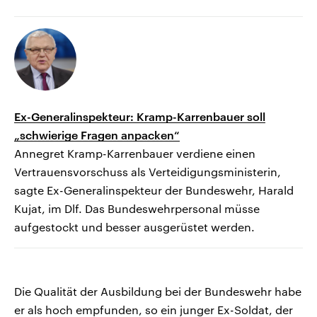
Ex-Generalinspekteur: Kramp-Karrenbauer soll
„schwierige Fragen anpacken“
Annegret Kramp-Karrenbauer verdiene einen
Vertrauensvorschuss als Verteidigungsministerin,
sagte Ex-Generalinspekteur der Bundeswehr, Harald
Kujat, im Dlf. Das Bundeswehrpersonal müsse
aufgestockt und besser ausgerüstet werden.
Die Qualität der Ausbildung bei der Bundeswehr habe
er als hoch empfunden, so ein junger Ex-Soldat, der