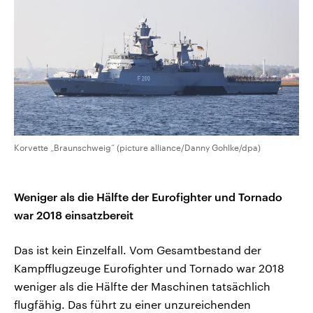
Korvette „Braunschweig“ (picture alliance/Danny Gohlke/dpa)
Weniger als die Hälfte der Eurofighter und Tornado
war 2018 einsatzbereit
Das ist kein Einzelfall. Vom Gesamtbestand der
Kampfflugzeuge Eurofighter und Tornado war 2018
weniger als die Hälfte der Maschinen tatsächlich
flugfähig. Das führt zu einer unzureichenden