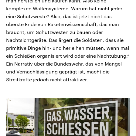
man herstellen und kaufen kann. Also keine
komplexen Waffensysteme. Warum hat nicht jeder
eine Schutzweste? Also, das ist jetzt nicht das
oberste Ende von Raketenwissenschaft, das man
braucht, um Schutzwesten zu bauen oder
Nachtsichtgeräte. Das ärgert die Soldaten, dass sie
primitive Dinge hin- und herleihen müssen, wenn mal
ein Schießen organisiert wird oder eine Nachtübung.“
Ein Narrativ über die Bundeswehr, das von Mangel
und Vernachlässigung geprägt ist, macht die
Streitkräfte jedoch nicht attraktiver.