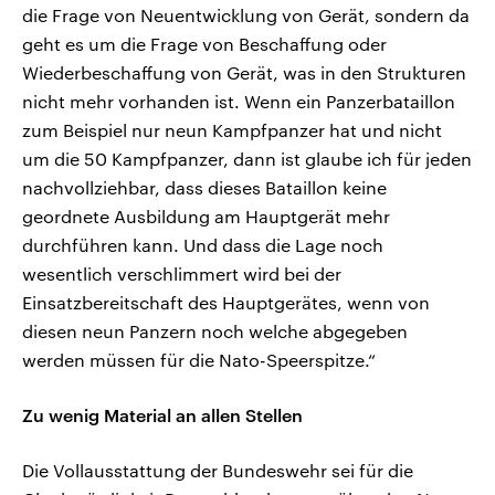
die Frage von Neuentwicklung von Gerät, sondern da
geht es um die Frage von Beschaffung oder
Wiederbeschaffung von Gerät, was in den Strukturen
nicht mehr vorhanden ist. Wenn ein Panzerbataillon
zum Beispiel nur neun Kampfpanzer hat und nicht
um die 50 Kampfpanzer, dann ist glaube ich für jeden
nachvollziehbar, dass dieses Bataillon keine
geordnete Ausbildung am Hauptgerät mehr
durchführen kann. Und dass die Lage noch
wesentlich verschlimmert wird bei der
Einsatzbereitschaft des Hauptgerätes, wenn von
diesen neun Panzern noch welche abgegeben
werden müssen für die Nato-Speerspitze.“
Zu wenig Material an allen Stellen
Die Vollausstattung der Bundeswehr sei für die