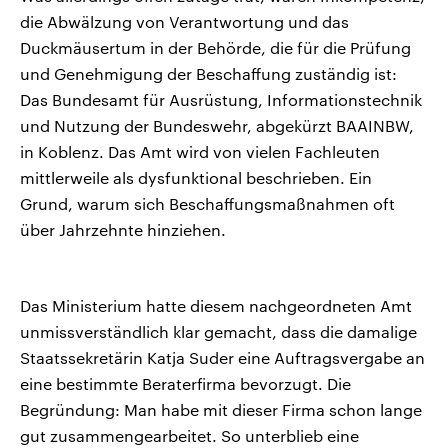
die Abwälzung von Verantwortung und das
Duckmäusertum in der Behörde, die für die Prüfung
und Genehmigung der Beschaffung zuständig ist:
Das Bundesamt für Ausrüstung, Informationstechnik
und Nutzung der Bundeswehr, abgekürzt BAAINBW,
in Koblenz. Das Amt wird von vielen Fachleuten
mittlerweile als dysfunktional beschrieben. Ein
Grund, warum sich Beschaffungsmaßnahmen oft
über Jahrzehnte hinziehen.
Das Ministerium hatte diesem nachgeordneten Amt
unmissverständlich klar gemacht, dass die damalige
Staatssekretärin Katja Suder eine Auftragsvergabe an
eine bestimmte Beraterfirma bevorzugt. Die
Begründung: Man habe mit dieser Firma schon lange
gut zusammengearbeitet. So unterblieb eine