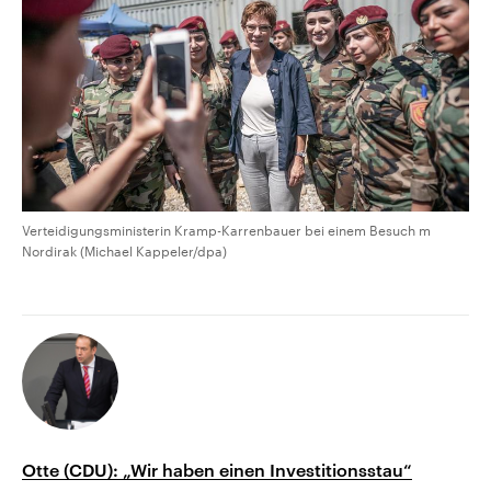
Verteidigungsministerin Kramp-Karrenbauer bei einem Besuch m
Nordirak (Michael Kappeler/dpa)
Otte (CDU): „Wir haben einen Investitionsstau“