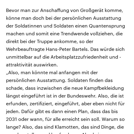
Bevor man zur Anschaffung von Großgerät komme,
könne man doch bei der persönlichen Ausstattung
der Soldatinnen und Soldaten einen Quantensprung
machen und somit eine Trendwende vollziehen, die
direkt bei der Truppe ankomme, so der
Wehrbeauftragte Hans-Peter Bartels. Das würde sich
unmittelbar auf die Arbeitsplatzzufriedenheit und -
attraktivität auswirken.
„Also, man könnte mal anfangen mit der
persönlichen Ausstattung. Soldaten finden das
schade, dass inzwischen die neue Kampfbekleidung
längst eingeführt ist in der Bundeswehr. Also, die ist
erfunden, zertifiziert, eingeführt, aber eben nicht für
jeden. Dafür gibt es dann einen Plan, dass das bis
2031 oder wann, für alle erreicht sein soll. Warum so
lange? Also, das sind Klamotten, das sind Dinge, die