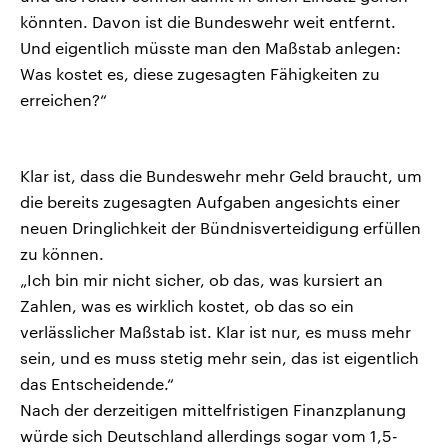
könnten. Davon ist die Bundeswehr weit entfernt.
Und eigentlich müsste man den Maßstab anlegen:
Was kostet es, diese zugesagten Fähigkeiten zu
erreichen?“
Klar ist, dass die Bundeswehr mehr Geld braucht, um
die bereits zugesagten Aufgaben angesichts einer
neuen Dringlichkeit der Bündnisverteidigung erfüllen
zu können.
„Ich bin mir nicht sicher, ob das, was kursiert an
Zahlen, was es wirklich kostet, ob das so ein
verlässlicher Maßstab ist. Klar ist nur, es muss mehr
sein, und es muss stetig mehr sein, das ist eigentlich
das Entscheidende.“
Nach der derzeitigen mittelfristigen Finanzplanung
würde sich Deutschland allerdings sogar vom 1,5-