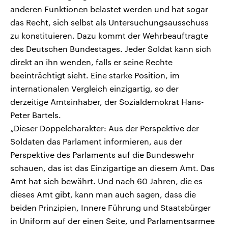
anderen Funktionen belastet werden und hat sogar
das Recht, sich selbst als Untersuchungsausschuss
zu konstituieren. Dazu kommt der Wehrbeauftragte
des Deutschen Bundestages. Jeder Soldat kann sich
direkt an ihn wenden, falls er seine Rechte
beeinträchtigt sieht. Eine starke Position, im
internationalen Vergleich einzigartig, so der
derzeitige Amtsinhaber, der Sozialdemokrat Hans-
Peter Bartels.
„Dieser Doppelcharakter: Aus der Perspektive der
Soldaten das Parlament informieren, aus der
Perspektive des Parlaments auf die Bundeswehr
schauen, das ist das Einzigartige an diesem Amt. Das
Amt hat sich bewährt. Und nach 60 Jahren, die es
dieses Amt gibt, kann man auch sagen, dass die
beiden Prinzipien, Innere Führung und Staatsbürger
in Uniform auf der einen Seite, und Parlamentsarmee