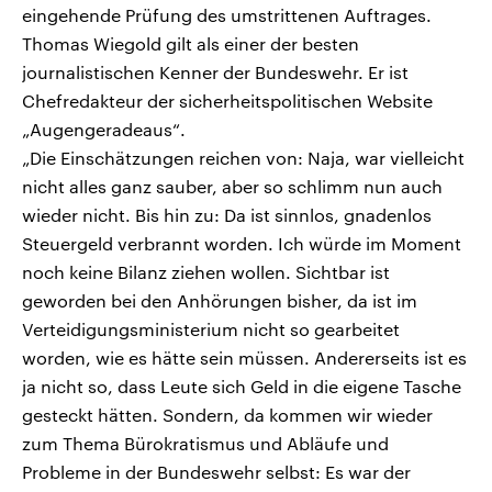
eingehende Prüfung des umstrittenen Auftrages.
Thomas Wiegold gilt als einer der besten
journalistischen Kenner der Bundeswehr. Er ist
Chefredakteur der sicherheitspolitischen Website
„Augengeradeaus“.
„Die Einschätzungen reichen von: Naja, war vielleicht
nicht alles ganz sauber, aber so schlimm nun auch
wieder nicht. Bis hin zu: Da ist sinnlos, gnadenlos
Steuergeld verbrannt worden. Ich würde im Moment
noch keine Bilanz ziehen wollen. Sichtbar ist
geworden bei den Anhörungen bisher, da ist im
Verteidigungsministerium nicht so gearbeitet
worden, wie es hätte sein müssen. Andererseits ist es
ja nicht so, dass Leute sich Geld in die eigene Tasche
gesteckt hätten. Sondern, da kommen wir wieder
zum Thema Bürokratismus und Abläufe und
Probleme in der Bundeswehr selbst: Es war der