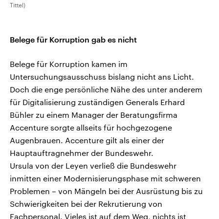
Tittel)
Belege für Korruption gab es nicht
Belege für Korruption kamen im
Untersuchungsausschuss bislang nicht ans Licht.
Doch die enge persönliche Nähe des unter anderem
für Digitalisierung zuständigen Generals Erhard
Bühler zu einem Manager der Beratungsfirma
Accenture sorgte allseits für hochgezogene
Augenbrauen. Accenture gilt als einer der
Hauptauftragnehmer der Bundeswehr.
Ursula von der Leyen verließ die Bundeswehr
inmitten einer Modernisierungsphase mit schweren
Problemen – von Mängeln bei der Ausrüstung bis zu
Schwierigkeiten bei der Rekrutierung von
Fachpersonal. Vieles ist auf dem Weg, nichts ist