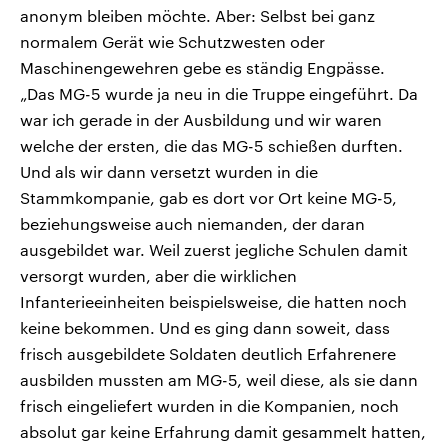
anonym bleiben möchte. Aber: Selbst bei ganz
normalem Gerät wie Schutzwesten oder
Maschinengewehren gebe es ständig Engpässe.
„Das MG-5 wurde ja neu in die Truppe eingeführt. Da
war ich gerade in der Ausbildung und wir waren
welche der ersten, die das MG-5 schießen durften.
Und als wir dann versetzt wurden in die
Stammkompanie, gab es dort vor Ort keine MG-5,
beziehungsweise auch niemanden, der daran
ausgebildet war. Weil zuerst jegliche Schulen damit
versorgt wurden, aber die wirklichen
Infanterieeinheiten beispielsweise, die hatten noch
keine bekommen. Und es ging dann soweit, dass
frisch ausgebildete Soldaten deutlich Erfahrenere
ausbilden mussten am MG-5, weil diese, als sie dann
frisch eingeliefert wurden in die Kompanien, noch
absolut gar keine Erfahrung damit gesammelt hatten,