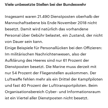
Viele unbesetzte Stellen bei der Bundeswehr
Insgesamt waren 21.490 Dienstposten oberhalb der
Mannschaftsebene bis Ende November 2018 nicht
besetzt. Damit wird natürlich das vorhandene
Personal über Gebühr belastet, ein Zustand, der nicht
von Dauer sein kann.
Einige Beispiele für Personallücken bei den Offizieren:
Im militärischen Nachrichtenwesen, also der
Aufklärung des Heeres sind nur 61 Prozent der
Dienstposten besetzt. Die Marine muss derzeit mit
nur 54 Prozent der Fliegerstellen auskommen. Der
Luftwaffe fehlen mehr als ein Drittel der Kampfpiloten
und fast 40 Prozent der Lufttransportpiloten. Beim
Organisationsbereich Cyber- und Informationsraum
ist ein Viertel aller Dienstposten nicht besetzt.