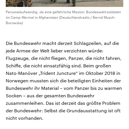
Personalaufwendig, da eine gefährliche Mission: Bundeswehrsoldaten
im Camp Marmal in Afghanistan (Deutschlandradio / Bernd Musch-
Borowska)
Die Bundeswehr macht derzeit Schlagzeilen, auf die
jede Armee der Welt lieber verzichten würde:
Flugzeuge, die nicht fliegen, Panzer, die nicht fahren,
Schiffe, die nicht einsatzfähig sind. Beim großen
Nato-Manöver „Trident Juncture“ im Oktober 2018 in
Norwegen mussten sich die beteiligten Einheiten der
Bundeswehr ihr Material – vom Panzer bis zu warmen
Socken – aus der gesamten Bundeswehr
zusammenleihen. Das ist derzeit das größte Problem
der Bundeswehr: Selbst die Grundausstattung ist oft
nicht vorhanden.