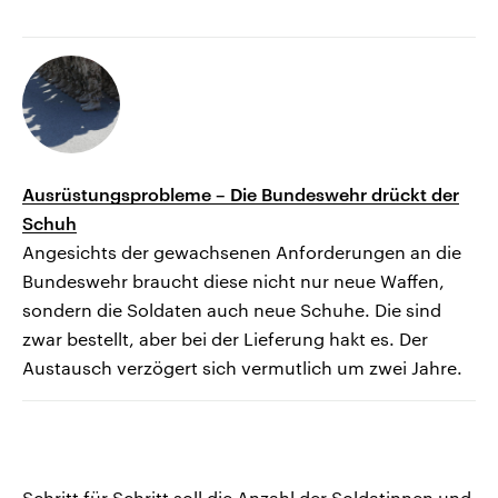
Ausrüstungsprobleme – Die Bundeswehr drückt der
Schuh
Angesichts der gewachsenen Anforderungen an die
Bundeswehr braucht diese nicht nur neue Waffen,
sondern die Soldaten auch neue Schuhe. Die sind
zwar bestellt, aber bei der Lieferung hakt es. Der
Austausch verzögert sich vermutlich um zwei Jahre.
Schritt für Schritt soll die Anzahl der Soldatinnen und