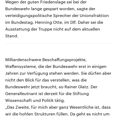
Wegen der guten Friedenslage sei bei der
Bundeswehr lange gespart worden, sagte der
verteidigungspolitische Sprecher der Unionsfraktion
im Bundestag, Henning Otte, im Dlf. Daher sei die
Ausstattung der Truppe nicht auf dem aktuellen
Stand.
Milliardenschwere Beschaffungsprojekte,
Waffensysteme, die der Bundeswehr erst in einigen
Jahren zur Verfügung stehen werden. Sie dürfen aber
nicht den Blick für das verstellen, was die
Bundeswehr jetzt braucht, so Rainer Glatz. Der
Generalleutnant ist derzeit für die Stiftung
Wissenschaft und Politik tätig.
„Das Zweite, für mich aber ganz Wesentliche ist, dass
wir die hohlen Strukturen füllen. Da geht es nicht um