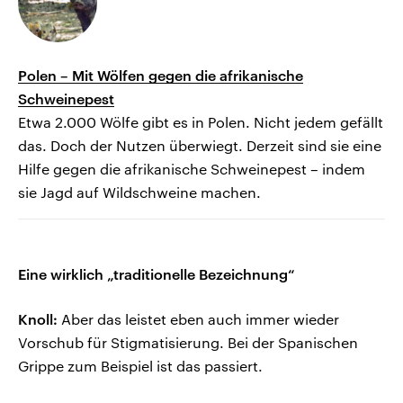
Polen – Mit Wölfen gegen die afrikanische
Schweinepest
Etwa 2.000 Wölfe gibt es in Polen. Nicht jedem gefällt
das. Doch der Nutzen überwiegt. Derzeit sind sie eine
Hilfe gegen die afrikanische Schweinepest – indem
sie Jagd auf Wildschweine machen.
Eine wirklich „traditionelle Bezeichnung“
Knoll:
Aber das leistet eben auch immer wieder
Vorschub für Stigmatisierung. Bei der Spanischen
Grippe zum Beispiel ist das passiert.