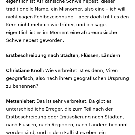
eigentlich ist Afrikanische Schweinepest, dieser
traditionelle Name, ein Misnomer, also eine – ich will
nicht sagen Fehlbezeichnung – aber doch trifft es den
Kern nicht mehr so wie früher, und ich sage,
eigentlich ist es im Moment eine afro-eurasische
Schweinepest geworden.
Erstbeschreibung nach Städten, Flüssen, Ländern
Christiane Knoll:
Wie verbreitet ist es denn, Viren
geografisch, also nach ihrem geografischen Ursprung
zu benennen?
Mettenleiter:
Das ist sehr verbreitet. Da gibt es
unterschiedliche Erreger, die zum Teil nach der
Erstbeschreibung oder Erstisolierung nach Städten,
nach Flüssen, nach Regionen, nach Ländern benannt
worden sind, und in dem Fall ist es eben ein