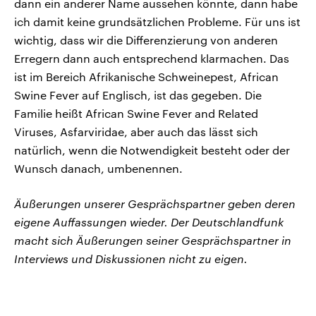
dann ein anderer Name aussehen könnte, dann habe
ich damit keine grundsätzlichen Probleme. Für uns ist
wichtig, dass wir die Differenzierung von anderen
Erregern dann auch entsprechend klarmachen. Das
ist im Bereich Afrikanische Schweinepest, African
Swine Fever auf Englisch, ist das gegeben. Die
Familie heißt African Swine Fever and Related
Viruses, Asfarviridae, aber auch das lässt sich
natürlich, wenn die Notwendigkeit besteht oder der
Wunsch danach, umbenennen.
Äußerungen unserer Gesprächspartner geben deren
eigene Auffassungen wieder. Der Deutschlandfunk
macht sich Äußerungen seiner Gesprächspartner in
Interviews und Diskussionen nicht zu eigen.