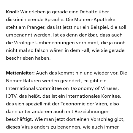
Knoll:
Wir erleben ja gerade eine Debatte über
diskriminierende Sprache. Die Mohren-Apotheke
steht am Pranger, das ist jetzt nur ein Beispiel, die soll
umbenannt werden. Ist es denn denkbar, dass auch
die Virologie Umbenennungen vornimmt, die ja noch
nicht mal so falsch wären in dem Fall, wie Sie gerade
beschrieben haben.
Mettenleiter:
Auch das kommt hin und wieder vor. Die
Nomenklaturen werden geändert, es gibt ein
International Committee on Taxonomy of Viruses,
ICTV, das heißt, das ist ein internationales Komitee,
das sich speziell mit der Taxonomie der Viren, also
dann unter anderem auch mit Bezeichnungen
beschäftigt. Wie man jetzt dort einen Vorschlag gibt,
dieses Virus anders zu benennen, wie auch immer