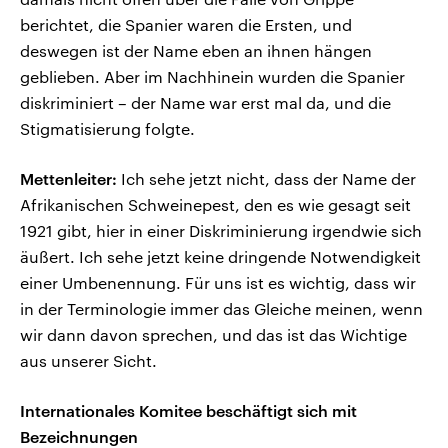
berichtet, die Spanier waren die Ersten, und
deswegen ist der Name eben an ihnen hängen
geblieben. Aber im Nachhinein wurden die Spanier
diskriminiert – der Name war erst mal da, und die
Stigmatisierung folgte.
Mettenleiter:
Ich sehe jetzt nicht, dass der Name der
Afrikanischen Schweinepest, den es wie gesagt seit
1921 gibt, hier in einer Diskriminierung irgendwie sich
äußert. Ich sehe jetzt keine dringende Notwendigkeit
einer Umbenennung. Für uns ist es wichtig, dass wir
in der Terminologie immer das Gleiche meinen, wenn
wir dann davon sprechen, und das ist das Wichtige
aus unserer Sicht.
Internationales Komitee beschäftigt sich mit
Bezeichnungen