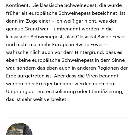
Kontinent. Die klassische Schweinepest, die wurde
früher als europäische Schweinepest bezeichnet, ist
dann im Zuge einer – ich weiß gar nicht, was der
genaue Grund war – umbenannt worden in die
klassische Schweinepest, also Classical Swine Fever
und nicht mal mehr European Swine Fever –
wahrscheinlich auch vor dem Hintergrund, dass es
eben keine europäische Schweinepest in dem Sinne
war, sondern das eben auch in anderen Regionen der
Erde aufgetreten ist. Aber dass die Viren benannt
werden oder Erreger benannt werden nach dem
Ursprung der ersten Isolierung oder Identifizierung,
das ist sehr weit verbreitet.