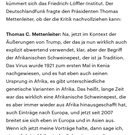
kümmert sich das Friedrich-Löffler-Institut. Der
Deutschlandfunk fragte den Präsidenten Thomas
Mettenleiter, ob der die Kritik nachvollziehen kann:
Thomas C. Mettenleiter:
Na, jetzt im Kontext der
Äußerungen von Trump, der das ja nun wirklich auch
explizit abwertend verwendet, klar, aber der Begriff
der Afrikanischen Schweinepest, der ist ja Tradition.
Das Virus wurde 1921 zum ersten Mal in Kenia
nachgewiesen, und es hat eben auch seinen
Ursprung in Afrika, es gibt unterschiedliche
genetische Varianten in Afrika. Das heißt, lange Zeit
war das wirklich eine Afrikanische Schweinepest, die
es aber immer wieder aus Afrika hinausgeschafft hat,
auch Einträge nach Europa, und jetzt seit 2007
breitet sie sich eben in Europa und in Asien aus.
Wenn ich jetzt meine Vorträge halte, dann sage ich,