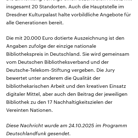
insgesamt 20 Standorten. Auch die Hauptstelle im
Dresdner Kulturpalast halte vorbildliche Angebote für
alle Generationen bereit.
Die mit 20.000 Euro dotierte Auszeichnung ist den
Angaben zufolge der einzige nationale
Bibliothekspreis in Deutschland. Sie wird gemeinsam
vom Deutschen Bibliotheksverband und der
Deutsche-Telekom-Stiftung vergeben. Die Jury
bewertet unter anderem die Qualität der
bibliothekarischen Arbeit und den kreativen Einsatz
digitaler Mittel, aber auch den Beitrag der jeweiligen
Bibliothek zu den 17 Nachhaltigkeitszielen der
Vereinten Nationen.
Diese Nachricht wurde am 24.10.2025 im Programm
Deutschlandfunk gesendet.