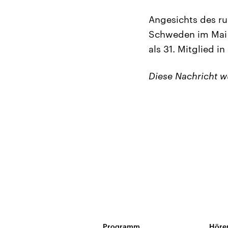
Angesichts des ru
Schweden im Mai 
als 31. Mitglied
Diese Nachricht 
Programm
Höre