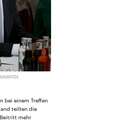
KOIVISTO)
n bei einem Treffen
and teilten die
Beitritt mehr