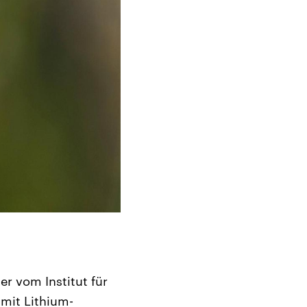
er vom Institut für
 mit Lithium-