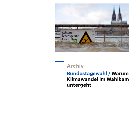
Archiv
Bundestagswahl
Warum
Klimawandel im Wahlkam
untergeht