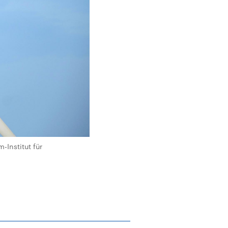
-Institut für