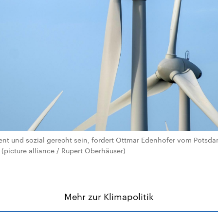
ent und sozial gerecht sein, fordert Ottmar Edenhofer vom Potsdam
(picture alliance / Rupert Oberhäuser)
Mehr zur Klimapolitik