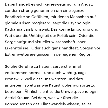
Dabei handelt es sich keineswegs nur um Angst,
sondern streng genommen um eine „ganze
Bandbreite an Gefühlen, mit denen Menschen auf
globale Krisen reagieren“, sagt die Psychologin
Katharina van Bronswijk. Das könne Empörung und
Wut über die Untätigkeit der Politik sein. Oder die
Sorge aufgrund aktueller wissenschaftlicher
Erkenntnisse. Oder auch ganz handfest: Sorgen vor
Extremwetterereignissen in der eigenen Region.
Solche Gefühle zu haben, sei „erst einmal
vollkommen normal“ und auch wichtig, sagt
Bronswijk. Weil diese uns warnten und dazu
antrieben, so etwas wie Katastrophenvorsorge zu
betreiben. Ähnlich sieht es die Umweltpsychologin
Astrid Krause. Bei dem, was wir über die
Konsequenzen des Klimawandels wissen, sei es