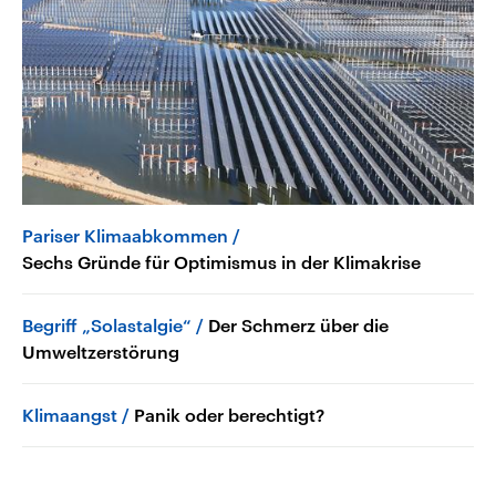
Pariser Klimaabkommen
Sechs Gründe für Optimismus in der Klimakrise
Begriff „Solastalgie“
Der Schmerz über die
Umweltzerstörung
Klimaangst
Panik oder berechtigt?