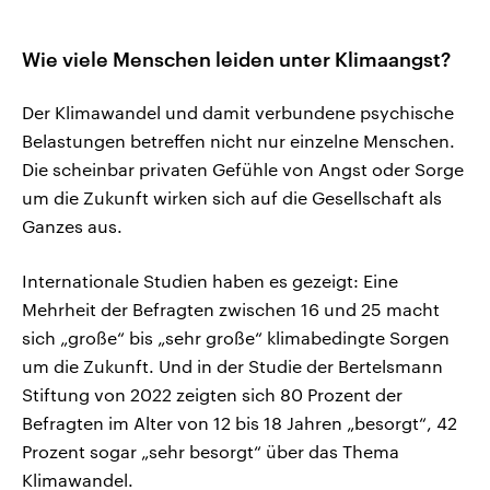
Wie viele Menschen leiden unter Klimaangst?
Der Klimawandel und damit verbundene psychische
Belastungen betreffen nicht nur einzelne Menschen.
Die scheinbar privaten Gefühle von Angst oder Sorge
um die Zukunft wirken sich auf die Gesellschaft als
Ganzes aus.
Internationale Studien haben es gezeigt: Eine
Mehrheit der Befragten zwischen 16 und 25 macht
sich „große“ bis „sehr große“ klimabedingte Sorgen
um die Zukunft. Und in der Studie der Bertelsmann
Stiftung von 2022 zeigten sich 80 Prozent der
Befragten im Alter von 12 bis 18 Jahren „besorgt“, 42
Prozent sogar „sehr besorgt“ über das Thema
Klimawandel.