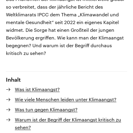
so verbreitet, dass der jährliche Bericht des
Weltklimarats IPCC dem Thema „Klimawandel und
mentale Gesundheit“ seit 2022 ein eigenes Kapitel
widmet. Die Sorge hat einen Großteil der jungen
Bevölkerung ergriffen. Wie kann man der Klimaangst
begegnen? Und warum ist der Begriff durchaus
kritisch zu sehen?
Inhalt
Was ist Klimaangst?
Wie viele Menschen leiden unter Klimaangst?
Was tun gegen Klimaangst?
Warum ist der Begriff der Klimaangst kritisch zu
sehen?