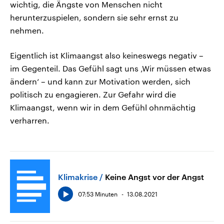
wichtig, die Ängste von Menschen nicht
herunterzuspielen, sondern sie sehr ernst zu
nehmen.
Eigentlich ist Klimaangst also keineswegs negativ –
im Gegenteil. Das Gefühl sagt uns ‚Wir müssen etwas
ändern‘ – und kann zur Motivation werden, sich
politisch zu engagieren. Zur Gefahr wird die
Klimaangst, wenn wir in dem Gefühl ohnmächtig
verharren.
Klimakrise
Keine Angst vor der Angst
07:53 Minuten
13.08.2021