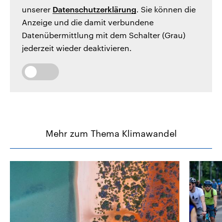
unserer
Datenschutzerklärung
. Sie können die
Anzeige und die damit verbundene
Datenübermittlung mit dem Schalter (Grau)
jederzeit wieder deaktivieren.
Mehr zum Thema Klimawandel