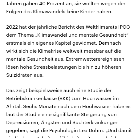
Jahren gaben 40 Prozent an, sie wollten wegen der
Folgen des Klimawandels keine Kinder haben.
2022 hat der jährliche Bericht des Weltklimarats IPCC
dem Thema „Klimawandel und mentale Gesundheit“
erstmals ein eigenes Kapitel gewidmet. Demnach
wirkt sich die Klimakrise weltweit messbar auf die
mentale Gesundheit aus. Extremwetterereignissen
lösen hohe Stressbelastungen bis hin zu höheren
Suizidraten aus.
Das zeigt beispielsweise auch eine Studie der
Betriebskrankenkasse (BKK) zum Hochwasser im
Ahrtal. Sechs Monate nach dem Hochwasser habe es
laut der Studie eine signifikante Steigerung von
Depressionen, Ängsten und Suchterkrankungen
gegeben, sagt die Psychologin Lea Dohm. „Und damit