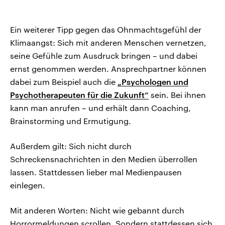
Ein weiterer Tipp gegen das Ohnmachtsgefühl der
Klimaangst: Sich mit anderen Menschen vernetzen,
seine Gefühle zum Ausdruck bringen – und dabei
ernst genommen werden. Ansprechpartner können
dabei zum Beispiel auch die
„Psychologen und
Psychotherapeuten für die Zukunft“
sein. Bei ihnen
kann man anrufen – und erhält dann Coaching,
Brainstorming und Ermutigung.
Außerdem gilt: Sich nicht durch
Schreckensnachrichten in den Medien überrollen
lassen. Stattdessen lieber mal Medienpausen
einlegen.
Mit anderen Worten: Nicht wie gebannt durch
Horrormeldungen scrollen. Sondern stattdessen sich