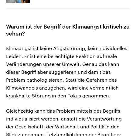
Warum ist der Begriff der Klimaangst kritisch zu
sehen?
Klimaangst ist keine Angststörung, kein individuelles
Leiden. Er ist eine berechtigte Reaktion auf reale
Veränderungen unserer Umwelt. Genau das kann
dieser Begriff aber suggerieren und damit das
Problem pathologisieren. Statt die Gefahren des
Klimawandels anzugehen, wird eine vermeintlich
krankhafte Störung in den Fokus genommen.
Gleichzeitig kann das Problem mittels des Begriffs
individualisiert werden, anstatt die Verantwortung
der Gesellschaft, der Wirtschaft und Politik in den
Blick zu nehmen. Letztendlich kann der Begriff der