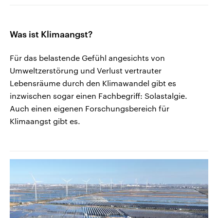
Was ist Klimaangst?
Für das belastende Gefühl angesichts von
Umweltzerstörung und Verlust vertrauter
Lebensräume durch den Klimawandel gibt es
inzwischen sogar einen Fachbegriff: Solastalgie.
Auch einen eigenen Forschungsbereich für
Klimaangst gibt es.