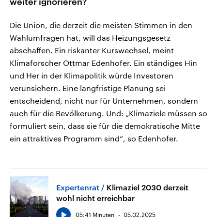
weiter ignorieren?
Die Union, die derzeit die meisten Stimmen in den
Wahlumfragen hat, will das Heizungsgesetz
abschaffen. Ein riskanter Kurswechsel, meint
Klimaforscher Ottmar Edenhofer. Ein ständiges Hin
und Her in der Klimapolitik würde Investoren
verunsichern. Eine langfristige Planung sei
entscheidend, nicht nur für Unternehmen, sondern
auch für die Bevölkerung. Und: „Klimaziele müssen so
formuliert sein, dass sie für die demokratische Mitte
ein attraktives Programm sind“, so Edenhofer.
Expertenrat
Klimaziel 2030 derzeit
wohl nicht erreichbar
05:41 Minuten
05.02.2025