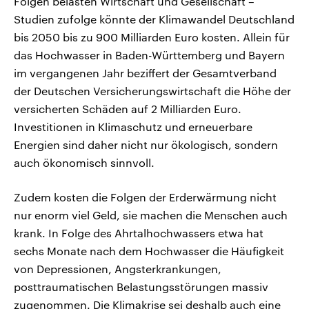
Folgen belasten Wirtschaft und Gesellschaft –
Studien zufolge könnte der Klimawandel Deutschland
bis 2050 bis zu 900 Milliarden Euro kosten. Allein für
das Hochwasser in Baden-Württemberg und Bayern
im vergangenen Jahr beziffert der Gesamtverband
der Deutschen Versicherungswirtschaft die Höhe der
versicherten Schäden auf 2 Milliarden Euro.
Investitionen in Klimaschutz und erneuerbare
Energien sind daher nicht nur ökologisch, sondern
auch ökonomisch sinnvoll.
Zudem kosten die Folgen der Erderwärmung nicht
nur enorm viel Geld, sie machen die Menschen auch
krank. In Folge des Ahrtalhochwassers etwa hat
sechs Monate nach dem Hochwasser die Häufigkeit
von Depressionen, Angsterkrankungen,
posttraumatischen Belastungsstörungen massiv
zugenommen. Die Klimakrise sei deshalb auch eine