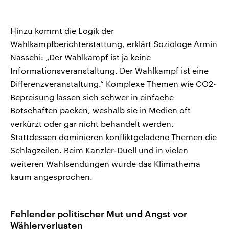
Hinzu kommt die Logik der
Wahlkampfberichterstattung, erklärt Soziologe Armin
Nassehi: „Der Wahlkampf ist ja keine
Informationsveranstaltung. Der Wahlkampf ist eine
Differenzveranstaltung.“ Komplexe Themen wie CO2-
Bepreisung lassen sich schwer in einfache
Botschaften packen, weshalb sie in Medien oft
verkürzt oder gar nicht behandelt werden.
Stattdessen dominieren konfliktgeladene Themen die
Schlagzeilen. Beim Kanzler-Duell und in vielen
weiteren Wahlsendungen wurde das Klimathema
kaum angesprochen.
Fehlender politischer Mut und Angst vor
Wählerverlusten