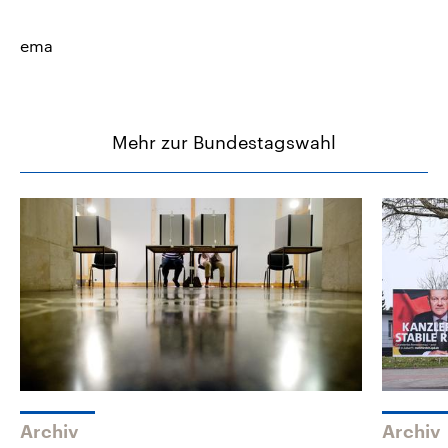
ema
Mehr zur Bundestagswahl
Archiv
Archiv