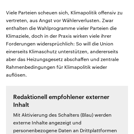
Viele Parteien scheuen sich, Klimapolitik offensiv zu
vertreten, aus Angst vor Wählerverlusten. Zwar
enthalten die Wahlprogramme vieler Parteien die
Klimaziele, doch in der Praxis wirken viele ihrer
Forderungen widersprüchlich: So will die Union
einerseits Klimaschutz unterstützen, andererseits
aber das Heizungsgesetz abschaffen und zentrale
Rahmenbedingungen für Klimapolitik wieder
auflösen.
Redaktionell empfohlener externer
Inhalt
Mit Aktivierung des Schalters (Blau) werden
externe Inhalte angezeigt und
personenbezogene Daten an Drittplattformen