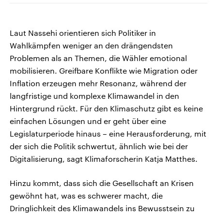
Laut Nassehi orientieren sich Politiker in
Wahlkämpfen weniger an den drängendsten
Problemen als an Themen, die Wähler emotional
mobilisieren. Greifbare Konflikte wie Migration oder
Inflation erzeugen mehr Resonanz, während der
langfristige und komplexe Klimawandel in den
Hintergrund rückt. Für den Klimaschutz gibt es keine
einfachen Lösungen und er geht über eine
Legislaturperiode hinaus – eine Herausforderung, mit
der sich die Politik schwertut, ähnlich wie bei der
Digitalisierung, sagt Klimaforscherin Katja Matthes.
Hinzu kommt, dass sich die Gesellschaft an Krisen
gewöhnt hat, was es schwerer macht, die
Dringlichkeit des Klimawandels ins Bewusstsein zu