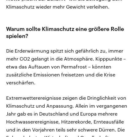
Klimaschutz wieder mehr Gewicht verleihen.
Warum sollte Klimaschutz eine größere Rolle
spielen?
Die Erderwärmung spitzt sich gefährlich zu, immer
mehr CO2 gelangt in die Atmosphäre. Kipppunkte –
etwa das Auftauen von Permafrost – könnten
zusätzliche Emissionen freisetzen und die Krise
verschärfen.
Extremwetterereignisse zeigen die Dringlichkeit von
Klimaschutz und Anpassung. Allein im vergangenen
Jahr gab es in Deutschland und Europa mehrere
Hochwasserereignisse, Hitzerekorde, Ernteausfälle
und in den Vorjahren teils sehr schwere Dürren. Die