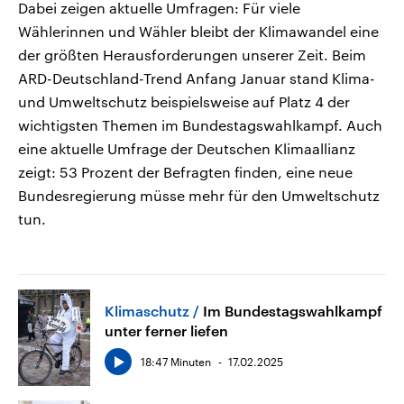
Dabei zeigen aktuelle Umfragen: Für viele
Wählerinnen und Wähler bleibt der Klimawandel eine
der größten Herausforderungen unserer Zeit. Beim
ARD-Deutschland-Trend Anfang Januar stand Klima-
und Umweltschutz beispielsweise auf Platz 4 der
wichtigsten Themen im Bundestagswahlkampf. Auch
eine aktuelle Umfrage der Deutschen Klimaallianz
zeigt: 53 Prozent der Befragten finden, eine neue
Bundesregierung müsse mehr für den Umweltschutz
tun.
Klimaschutz
Im Bundestagswahlkampf
unter ferner liefen
18:47 Minuten
17.02.2025