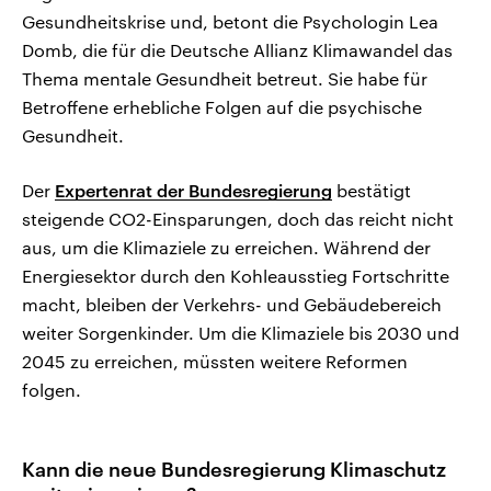
Gesundheitskrise und, betont die Psychologin Lea
Domb, die für die Deutsche Allianz Klimawandel das
Thema mentale Gesundheit betreut. Sie habe für
Betroffene erhebliche Folgen auf die psychische
Gesundheit.
Der
Expertenrat der Bundesregierung
bestätigt
steigende CO2-Einsparungen, doch das reicht nicht
aus, um die Klimaziele zu erreichen. Während der
Energiesektor durch den Kohleausstieg Fortschritte
macht, bleiben der Verkehrs- und Gebäudebereich
weiter Sorgenkinder. Um die Klimaziele bis 2030 und
2045 zu erreichen, müssten weitere Reformen
folgen.
Kann die neue Bundesregierung Klimaschutz