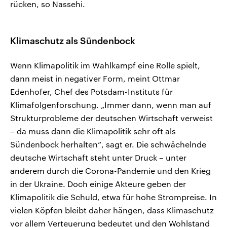
rücken, so Nassehi.
Klimaschutz als Sündenbock
Wenn Klimapolitik im Wahlkampf eine Rolle spielt,
dann meist in negativer Form, meint Ottmar
Edenhofer, Chef des Potsdam-Instituts für
Klimafolgenforschung. „Immer dann, wenn man auf
Strukturprobleme der deutschen Wirtschaft verweist
– da muss dann die Klimapolitik sehr oft als
Sündenbock herhalten“, sagt er. Die schwächelnde
deutsche Wirtschaft steht unter Druck – unter
anderem durch die Corona-Pandemie und den Krieg
in der Ukraine. Doch einige Akteure geben der
Klimapolitik die Schuld, etwa für hohe Strompreise. In
vielen Köpfen bleibt daher hängen, dass Klimaschutz
vor allem Verteuerung bedeutet und den Wohlstand