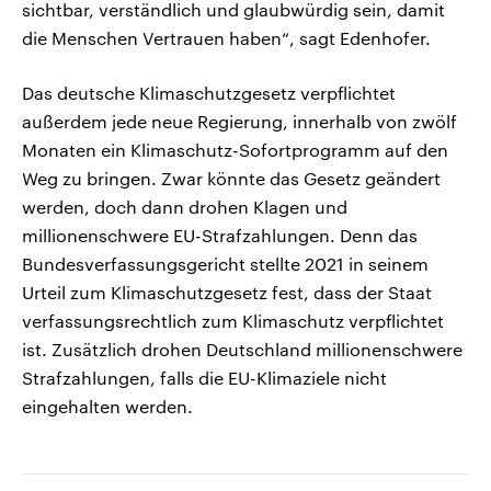
sichtbar, verständlich und glaubwürdig sein, damit
die Menschen Vertrauen haben“, sagt Edenhofer.
Das deutsche Klimaschutzgesetz verpflichtet
außerdem jede neue Regierung, innerhalb von zwölf
Monaten ein Klimaschutz-Sofortprogramm auf den
Weg zu bringen. Zwar könnte das Gesetz geändert
werden, doch dann drohen Klagen und
millionenschwere EU-Strafzahlungen. Denn das
Bundesverfassungsgericht stellte 2021 in seinem
Urteil zum Klimaschutzgesetz fest, dass der Staat
verfassungsrechtlich zum Klimaschutz verpflichtet
ist. Zusätzlich drohen Deutschland millionenschwere
Strafzahlungen, falls die EU-Klimaziele nicht
eingehalten werden.