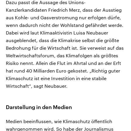
Dazu passt die Aussage des Unions-
Kanzlerkandidaten Friedrich Merz, dass der Ausstieg
aus Kohle- und Gasverstromung nur erfolgen dürfe,
wenn dadurch nicht der Wohlstand gefährdet werde.
Dabei wird laut Klimaaktivistin Luisa Neubauer
ausgeblendet, dass die Klimakrise selbst die größte
Bedrohung für die Wirtschaft ist. Sie verweist auf das
Weltwirtschaftsforum, das Klimafolgen als größtes
Risiko nennt. Allein die Flut im Ahrtal und an der Erft
hat rund 40 Milliarden Euro gekostet. „Richtig guter
Klimaschutz ist eine Investition in eine stabile
Wirtschaft“, sagt Neubauer.
Darstellung in den Medien
Medien beeinflussen, wie Klimaschutz öffentlich
wahrgenommen wird. So habe der Journalismus