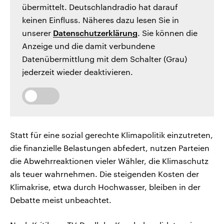
übermittelt. Deutschlandradio hat darauf
keinen Einfluss. Näheres dazu lesen Sie in
unserer
Datenschutzerklärung
. Sie können die
Anzeige und die damit verbundene
Datenübermittlung mit dem Schalter (Grau)
jederzeit wieder deaktivieren.
Statt für eine sozial gerechte Klimapolitik einzutreten,
die finanzielle Belastungen abfedert, nutzen Parteien
die Abwehrreaktionen vieler Wähler, die Klimaschutz
als teuer wahrnehmen. Die steigenden Kosten der
Klimakrise, etwa durch Hochwasser, bleiben in der
Debatte meist unbeachtet.