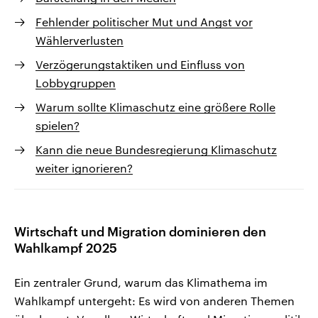
Fehlender politischer Mut und Angst vor
Wählerverlusten
Verzögerungstaktiken und Einfluss von
Lobbygruppen
Warum sollte Klimaschutz eine größere Rolle
spielen?
Kann die neue Bundesregierung Klimaschutz
weiter ignorieren?
Wirtschaft und Migration dominieren den
Wahlkampf 2025
Ein zentraler Grund, warum das Klimathema im
Wahlkampf untergeht: Es wird von anderen Themen