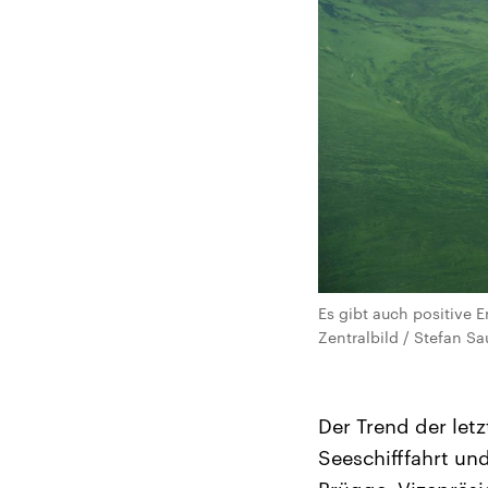
Es gibt auch positive 
Zentralbild / Stefan Sa
Der Trend der letz
Seeschifffahrt un