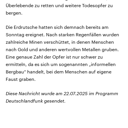
Überlebende zu retten und weitere Todesopfer zu
bergen.
Die Erdrutsche hatten sich demnach bereits am
Sonntag ereignet. Nach starken Regenfällen wurden
zahlreiche Minen verschüttet, in denen Menschen
nach Gold und anderen wertvollen Metallen gruben.
Eine genaue Zahl der Opfer ist nur schwer zu
ermitteln, da es sich um sogenannten „informellen
Bergbau“ handelt, bei dem Menschen auf eigene
Faust graben.
Diese Nachricht wurde am 22.07.2025 im Programm
Deutschlandfunk gesendet.