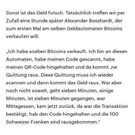
Sonst ist das Geld futsch. Tatsächlich treffen wir per
Zufall eine Stunde später Alexander Bosshardt, der
zum ersten Mal am selben Geldautomaten Bitcoins
verkaufen will:
„Ich habe soeben Bitcoins verkauft. Ich bin an diesen
Automaten, habe meinen Code gescannt, habe
meinen QR-Code hingehalten und da kommt ‚ne
Quittung raus. Diese Quittung muss ich wieder
scannen und dann kommt das Geld raus. War aber
noch nicht soweit, geht sieben Minuten, einige
Minuten, ist sieben Minuten gegangen, war
Mittagessen, kam jetzt zurück, da war die Transaktion
bestätigt, hab den Code hingehalten und die 100
Schweizer Franken sind rausgekommen.“