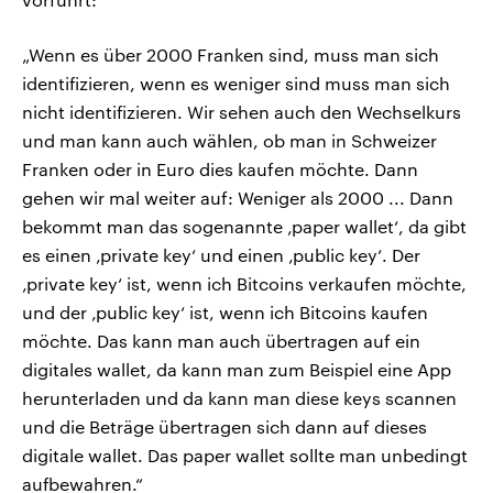
„Wenn es über 2000 Franken sind, muss man sich
identifizieren, wenn es weniger sind muss man sich
nicht identifizieren. Wir sehen auch den Wechselkurs
und man kann auch wählen, ob man in Schweizer
Franken oder in Euro dies kaufen möchte. Dann
gehen wir mal weiter auf: Weniger als 2000 ... Dann
bekommt man das sogenannte ‚paper wallet‘, da gibt
es einen ‚private key‘ und einen ‚public key‘. Der
‚private key‘ ist, wenn ich Bitcoins verkaufen möchte,
und der ‚public key‘ ist, wenn ich Bitcoins kaufen
möchte. Das kann man auch übertragen auf ein
digitales wallet, da kann man zum Beispiel eine App
herunterladen und da kann man diese keys scannen
und die Beträge übertragen sich dann auf dieses
digitale wallet. Das paper wallet sollte man unbedingt
aufbewahren.“