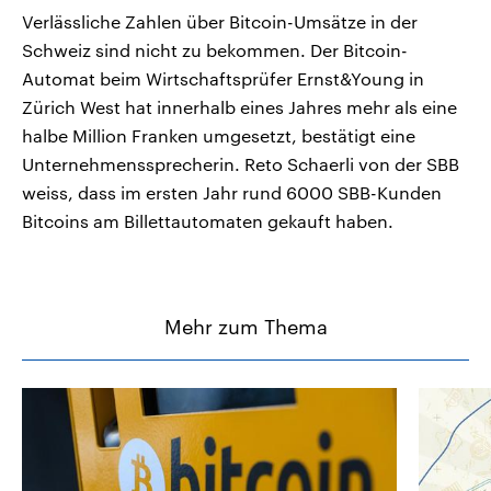
Verlässliche Zahlen über Bitcoin-Umsätze in der
Schweiz sind nicht zu bekommen. Der Bitcoin-
Automat beim Wirtschaftsprüfer Ernst&Young in
Zürich West hat innerhalb eines Jahres mehr als eine
halbe Million Franken umgesetzt, bestätigt eine
Unternehmenssprecherin. Reto Schaerli von der SBB
weiss, dass im ersten Jahr rund 6000 SBB-Kunden
Bitcoins am Billettautomaten gekauft haben.
Mehr zum Thema