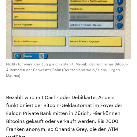
Nichts für wenn der Zug gleich abfährt: Menübildschirm eines Bitcoin-
Automaten der Schweizer Bahn (Deutschlandradio / Hans-Jürgen
Maurus)
Bezahlt wird mit Cash- oder Debitkarte. Anders
funktioniert der Bitcoin-Geldautomat im Foyer der
Falcon Private Bank mitten in Zürich. Hier können
Bitcoins gekauft oder verkauft werden. Bis 2000
Franken anonym, so Chandra Grey, die den ATM
vorführt: