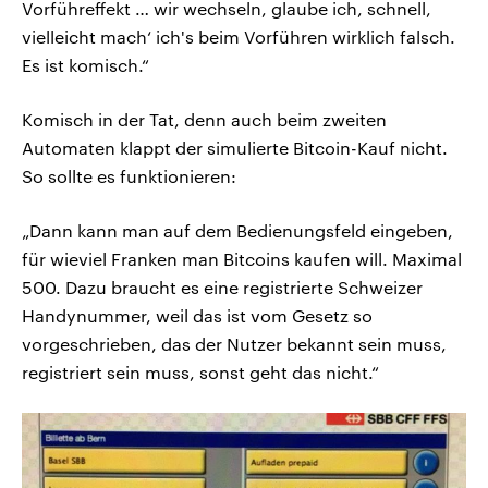
Vorführeffekt … wir wechseln, glaube ich, schnell,
vielleicht mach‘ ich's beim Vorführen wirklich falsch.
Es ist komisch.“
Komisch in der Tat, denn auch beim zweiten
Automaten klappt der simulierte Bitcoin-Kauf nicht.
So sollte es funktionieren:
„Dann kann man auf dem Bedienungsfeld eingeben,
für wieviel Franken man Bitcoins kaufen will. Maximal
500. Dazu braucht es eine registrierte Schweizer
Handynummer, weil das ist vom Gesetz so
vorgeschrieben, das der Nutzer bekannt sein muss,
registriert sein muss, sonst geht das nicht.“