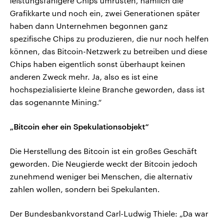
leistungsfähigere Chips umrüsten, nämlich die
Grafikkarte und noch ein, zwei Generationen später
haben dann Unternehmen begonnen ganz
spezifische Chips zu produzieren, die nur noch helfen
können, das Bitcoin-Netzwerk zu betreiben und diese
Chips haben eigentlich sonst überhaupt keinen
anderen Zweck mehr. Ja, also es ist eine
hochspezialisierte kleine Branche geworden, dass ist
das sogenannte Mining.“
„Bitcoin eher ein Spekulationsobjekt“
Die Herstellung des Bitcoin ist ein großes Geschäft
geworden. Die Neugierde weckt der Bitcoin jedoch
zunehmend weniger bei Menschen, die alternativ
zahlen wollen, sondern bei Spekulanten.
Der Bundesbankvorstand Carl-Ludwig Thiele: „Da war