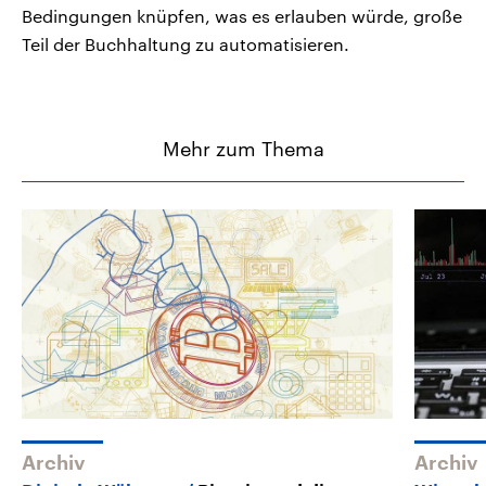
Bedingungen knüpfen, was es erlauben würde, große
Teil der Buchhaltung zu automatisieren.
Mehr zum Thema
Archiv
Archiv