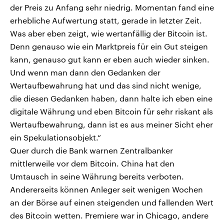
der Preis zu Anfang sehr niedrig. Momentan fand eine
erhebliche Aufwertung statt, gerade in letzter Zeit.
Was aber eben zeigt, wie wertanfällig der Bitcoin ist.
Denn genauso wie ein Marktpreis für ein Gut steigen
kann, genauso gut kann er eben auch wieder sinken.
Und wenn man dann den Gedanken der
Wertaufbewahrung hat und das sind nicht wenige,
die diesen Gedanken haben, dann halte ich eben eine
digitale Währung und eben Bitcoin für sehr riskant als
Wertaufbewahrung, dann ist es aus meiner Sicht eher
ein Spekulationsobjekt.“
Quer durch die Bank warnen Zentralbanker
mittlerweile vor dem Bitcoin. China hat den
Umtausch in seine Währung bereits verboten.
Andererseits können Anleger seit wenigen Wochen
an der Börse auf einen steigenden und fallenden Wert
des Bitcoin wetten. Premiere war in Chicago, andere