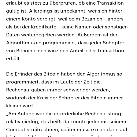
erlaubt es stets zu überprüfen, ob eine Transaktion
gültig ist. Allerdings ist unbekannt, wer sich hinter
einem Konto verbirgt, weil beim Bezahlen – anders
als bei der Kreditkarte – keine Namen oder sonstigen
Daten weitergegeben werden. Außerdem ist der
Algorithmus so programmiert, dass jeder Schöpfer
von Bitcoin einen winzigen Anteil jeder Transaktion
erhält.
Die Erfinder des Bitcoin haben den Algorithmus so
programmiert, dass im Laufe der Zeit die
Rechenaufgaben immer schwieriger werden,
wodurch der Kreis der Schöpfer des Bitcoin immer
kleiner wird.
„Am Anfang war die erforderliche Rechenleistung
relativ niedrig, das heißt da konnte jeder mit seinem
Computer mitrechnen, später musste man dann auf