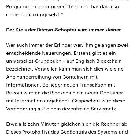
Programmcode dafür veröffentlicht, hat das also
selber quasi umgesetzt.“
Der Kreis der Bitcoin-Schöpfer wird immer kleiner
Wer auch immer der Erfinder war, ihm gelangen zwei
entscheidende Neuerungen. Erstens gibt es ein
universelles Grundbuch – auf Englisch Blockchain
bezeichnet. Vorstellen kann man sich dies wie eine
Aneinanderreihung von Containern mit
Informationen. Bei jeder neuen Transaktion mit
Bitcoin wird an die Blockchain ein neuer Container
mit Information angehängt. Gespeichert wird diese
Veränderung auf einem dezentralen Servernetz.
Etwa alle zehn Minuten gleichen sich die Rechner ab.
Dieses Protokoll ist das Gedächtnis des Systems und