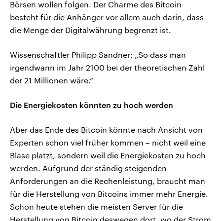
Börsen wollen folgen. Der Charme des Bitcoin
besteht für die Anhänger vor allem auch darin, dass
die Menge der Digitalwährung begrenzt ist.
Wissenschaftler Philipp Sandner: „So dass man
irgendwann im Jahr 2100 bei der theoretischen Zahl
der 21 Millionen wäre.“
Die Energiekosten könnten zu hoch werden
Aber das Ende des Bitcoin könnte nach Ansicht von
Experten schon viel früher kommen – nicht weil eine
Blase platzt, sondern weil die Energiekosten zu hoch
werden. Aufgrund der ständig steigenden
Anforderungen an die Rechenleistung, braucht man
für die Herstellung von Bitcoins immer mehr Energie.
Schon heute stehen die meisten Server für die
Herstellung von Bitcoin deswegen dort, wo der Strom