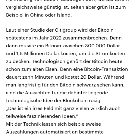
vergleichsweise günstig ist, selten aber grün ist,zum
Beispiel in China oder Island.
Laut einer Studie der Citigroup wird der Bitcoin
spätestens im Jahr 2022 zusammenbrechen. Denn
dann müsste ein Bitcoin zwischen 300.000 Dollar
und 1,5 Millionen Dollar kosten, um die Stromkosten
zu decken. Technologisch gehört der Bitcoin heute
schon zum alten Eisen. Denn eine Bitcoin-Transaktion
dauert zehn Minuten und kostet 20 Dollar. Während
man langfristig für den Bitcoin schwarz sehen kann,
sind die Aussichten für die dahinter liegende
technologische Idee der Blockchain rosig.
„Das ist ein irres Feld mit ganz vielen wirklich auch
teilweise faszinierenden Ideen.“
Mit der Technik lassen sich beispielsweise
Auszahlungen automatisiert an bestimmte