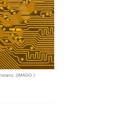
Instanz. (IMAGO /