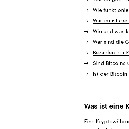
Wie funktionie
Warum ist der 
Wie und was k
Wer sind die 
Bezahlen nur 
Sind Bitcoins
Ist der Bitcoi
Was ist eine
Eine Kryptowährun