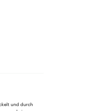
kelt und durch