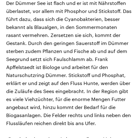
Der Dümmer See ist flach und er ist mit Nährstoffen
überlastet, vor allem mit Phosphor und Stickstoff. Das
führt dazu, dass sich die Cyanobakterien, besser
bekannt als Blaualgen, in den Sommermonaten
rasant vermehren. Zersetzen sie sich, kommt der
Gestank. Durch den geringen Sauerstoff im Dümmer
sterben zudem Pflanzen und Fische ab und auf dem
Seegrund setzt sich Faulschlamm ab. Frank
Apffelstaedt ist Biologe und arbeitet für den
Naturschutzring Dümmer. Stickstoff und Phosphat,
erklärt er und zeigt auf den Fluss Hunte, werden über
die Zuläufe des Sees eingebracht. In der Region gibt
es viele Viehzüchter, für die enorme Mengen Futter
angebaut wird, hinzu kommt der Bedarf für die
Biogasanlagen. Die Felder rechts und links neben den
Flussläufen reichen direkt bis ans Ufer.