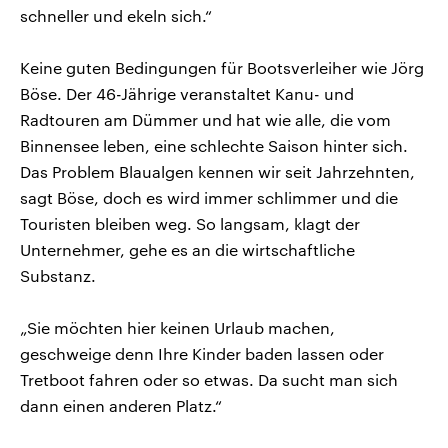
schneller und ekeln sich.“
Keine guten Bedingungen für Bootsverleiher wie Jörg
Böse. Der 46-Jährige veranstaltet Kanu- und
Radtouren am Dümmer und hat wie alle, die vom
Binnensee leben, eine schlechte Saison hinter sich.
Das Problem Blaualgen kennen wir seit Jahrzehnten,
sagt Böse, doch es wird immer schlimmer und die
Touristen bleiben weg. So langsam, klagt der
Unternehmer, gehe es an die wirtschaftliche
Substanz.
„Sie möchten hier keinen Urlaub machen,
geschweige denn Ihre Kinder baden lassen oder
Tretboot fahren oder so etwas. Da sucht man sich
dann einen anderen Platz.“