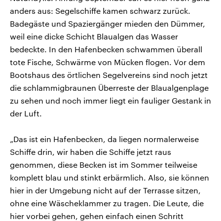
anders aus: Segelschiffe kamen schwarz zurück.
Badegäste und Spaziergänger mieden den Dümmer,
weil eine dicke Schicht Blaualgen das Wasser
bedeckte. In den Hafenbecken schwammen überall
tote Fische, Schwärme von Mücken flogen. Vor dem
Bootshaus des örtlichen Segelvereins sind noch jetzt
die schlammigbraunen Überreste der Blaualgenplage
zu sehen und noch immer liegt ein fauliger Gestank in
der Luft.
„Das ist ein Hafenbecken, da liegen normalerweise
Schiffe drin, wir haben die Schiffe jetzt raus
genommen, diese Becken ist im Sommer teilweise
komplett blau und stinkt erbärmlich. Also, sie können
hier in der Umgebung nicht auf der Terrasse sitzen,
ohne eine Wäscheklammer zu tragen. Die Leute, die
hier vorbei gehen, gehen einfach einen Schritt