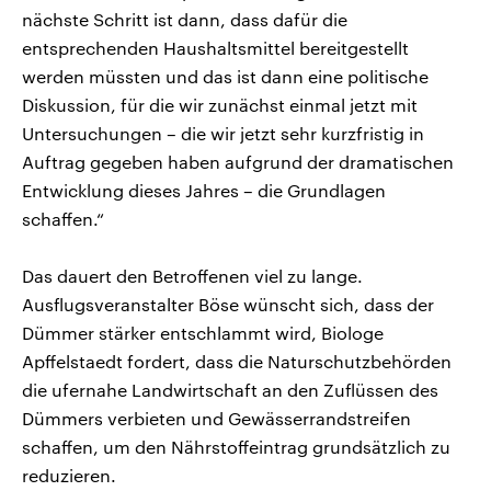
nächste Schritt ist dann, dass dafür die
entsprechenden Haushaltsmittel bereitgestellt
werden müssten und das ist dann eine politische
Diskussion, für die wir zunächst einmal jetzt mit
Untersuchungen – die wir jetzt sehr kurzfristig in
Auftrag gegeben haben aufgrund der dramatischen
Entwicklung dieses Jahres – die Grundlagen
schaffen.“
Das dauert den Betroffenen viel zu lange.
Ausflugsveranstalter Böse wünscht sich, dass der
Dümmer stärker entschlammt wird, Biologe
Apffelstaedt fordert, dass die Naturschutzbehörden
die ufernahe Landwirtschaft an den Zuflüssen des
Dümmers verbieten und Gewässerrandstreifen
schaffen, um den Nährstoffeintrag grundsätzlich zu
reduzieren.