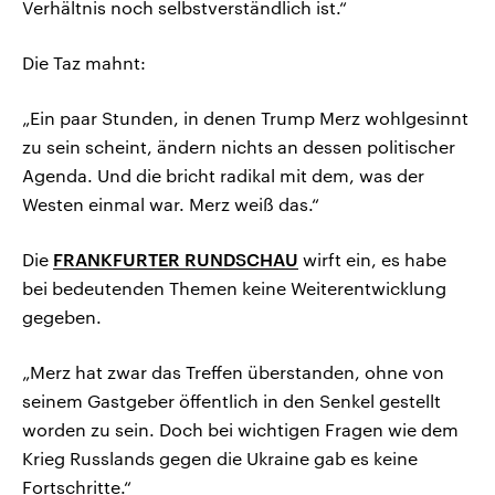
Verhältnis noch selbstverständlich ist.“
Die Taz mahnt:
„Ein paar Stunden, in denen Trump Merz wohlgesinnt
zu sein scheint, ändern nichts an dessen politischer
Agenda. Und die bricht radikal mit dem, was der
Westen einmal war. Merz weiß das.“
Die
FRANKFURTER RUNDSCHAU
wirft ein, es habe
bei bedeutenden Themen keine Weiterentwicklung
gegeben.
„Merz hat zwar das Treffen überstanden, ohne von
seinem Gastgeber öffentlich in den Senkel gestellt
worden zu sein. Doch bei wichtigen Fragen wie dem
Krieg Russlands gegen die Ukraine gab es keine
Fortschritte.“