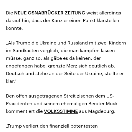
Die
NEUE OSNABRÜCKER ZEITUNG
weist allerdings
darauf hin, dass der Kanzler einen Punkt klarstellen
konnte.
„Als Trump die Ukraine und Russland mit zwei Kindern
im Sandkasten verglich, die man kämpfen lassen
müsse, ganz so, als gäbe es da keinen, der
angefangen habe, grenzte Merz sich deutlich ab.
Deutschland stehe an der Seite der Ukraine, stellte er
klar.“
Den offen ausgetragenen Streit zischen dem US-
Präsidenten und seinem ehemaligen Berater Musk
kommentiert die
VOLKSSTIMME
aus Magdeburg.
„Trump verliert den finanziell potentesten