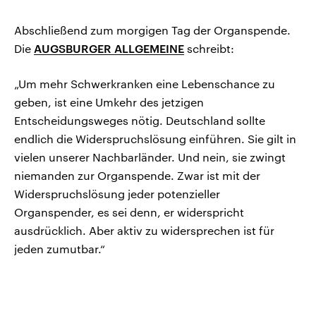
Abschließend zum morgigen Tag der Organspende.
Die
AUGSBURGER ALLGEMEINE
schreibt:
„Um mehr Schwerkranken eine Lebenschance zu
geben, ist eine Umkehr des jetzigen
Entscheidungsweges nötig. Deutschland sollte
endlich die Widerspruchslösung einführen. Sie gilt in
vielen unserer Nachbarländer. Und nein, sie zwingt
niemanden zur Organspende. Zwar ist mit der
Widerspruchslösung jeder potenzieller
Organspender, es sei denn, er widerspricht
ausdrücklich. Aber aktiv zu widersprechen ist für
jeden zumutbar.“