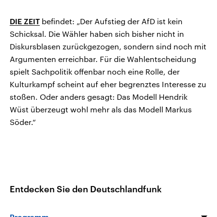
DIE ZEIT
befindet: „Der Aufstieg der AfD ist kein
Schicksal. Die Wähler haben sich bisher nicht in
Diskursblasen zurückgezogen, sondern sind noch mit
Argumenten erreichbar. Für die Wahlentscheidung
spielt Sachpolitik offenbar noch eine Rolle, der
Kulturkampf scheint auf eher begrenztes Interesse zu
stoßen. Oder anders gesagt: Das Modell Hendrik
Wüst überzeugt wohl mehr als das Modell Markus
Söder.“
Entdecken Sie den Deutschlandfunk
Programm