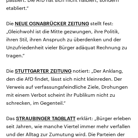
etabliert.“
Die
NEUE OSNABRÜCKER ZEITUNG
stellt fest:
„Gleichwohl ist die Mitte gezwungen, ihre Politik,
ihren Stil, ihren Anspruch zu überdenken und der
Unzufriedenheit vieler Bürger adäquat Rechnung zu
tragen.“
Die
STUTTGARTER ZEITUNG
notiert: „Der Anklang,
den die AfD findet, lässt sich nicht kleinreden. Der
Verweis auf verfassungsfeindliche Ziele, Drohungen
mit einem Verbot scheint ihr Publikum nicht zu
schrecken, im Gegenteil.“
Das
STRAUBINGER TAGBLATT
erklärt: „Bürger erleben
seit Jahren, wie manche Viertel immer mehr verfallen
und der Alltag zur Zumutung wird. Die Parteien der