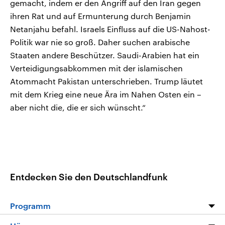
gemacht, indem er den Angriff auf den Iran gegen
ihren Rat und auf Ermunterung durch Benjamin
Netanjahu befahl. Israels Einfluss auf die US-Nahost-
Politik war nie so groß. Daher suchen arabische
Staaten andere Beschützer. Saudi-Arabien hat ein
Verteidigungsabkommen mit der islamischen
Atommacht Pakistan unterschrieben. Trump läutet
mit dem Krieg eine neue Ära im Nahen Osten ein –
aber nicht die, die er sich wünscht.“
Entdecken Sie den Deutschlandfunk
Programm
Programm