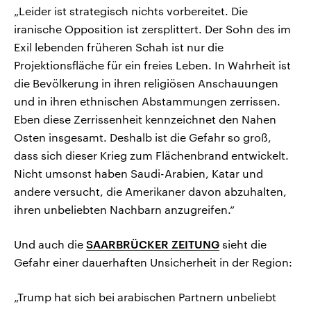
„Leider ist strategisch nichts vorbereitet. Die
iranische Opposition ist zersplittert. Der Sohn des im
Exil lebenden früheren Schah ist nur die
Projektionsfläche für ein freies Leben. In Wahrheit ist
die Bevölkerung in ihren religiösen Anschauungen
und in ihren ethnischen Abstammungen zerrissen.
Eben diese Zerrissenheit kennzeichnet den Nahen
Osten insgesamt. Deshalb ist die Gefahr so groß,
dass sich dieser Krieg zum Flächenbrand entwickelt.
Nicht umsonst haben Saudi-Arabien, Katar und
andere versucht, die Amerikaner davon abzuhalten,
ihren unbeliebten Nachbarn anzugreifen.“
Und auch die
SAARBRÜCKER ZEITUNG
sieht die
Gefahr einer dauerhaften Unsicherheit in der Region:
„Trump hat sich bei arabischen Partnern unbeliebt