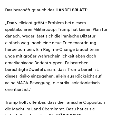
Das beschäftigt auch das
HANDELSBLATT
:
„Das vielleicht größte Problem bei diesem
spektakulären Militärcoup: Trump hat keinen Plan für
danach. Weder lässt sich die iranische Diktatur
einfach weg- noch eine neue Friedensordnung
herbeibomben. Ein Regime-Change bräuchte am
Ende mit großer Wahrscheinlichkeit eben doch
amerikanische Bodentruppen. Es bestehen
berechtigte Zweifel daran, dass Trump bereit ist,
dieses Risiko einzugehen, allein aus Rücksicht auf
seine MAGA-Bewegung, die strikt isolationistisch
orientiert ist.“
Trump hofft offenbar, dass die iranische Opposition
die Macht im Land übernimmt. Dazu hat er sie