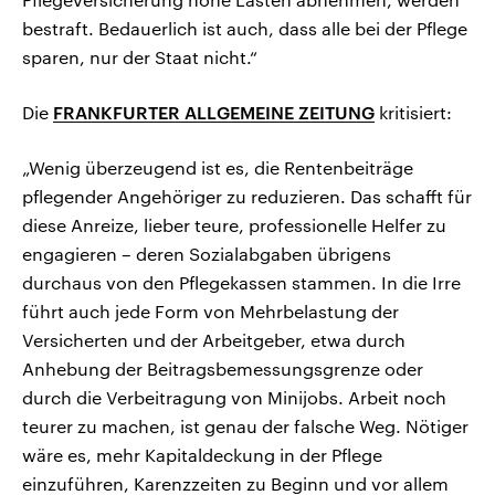
bestraft. Bedauerlich ist auch, dass alle bei der Pflege
sparen, nur der Staat nicht.“
Die
FRANKFURTER ALLGEMEINE ZEITUNG
kritisiert:
„Wenig überzeugend ist es, die Rentenbeiträge
pflegender Angehöriger zu reduzieren. Das schafft für
diese Anreize, lieber teure, professionelle Helfer zu
engagieren – deren Sozialabgaben übrigens
durchaus von den Pflegekassen stammen. In die Irre
führt auch jede Form von Mehrbelastung der
Versicherten und der Arbeitgeber, etwa durch
Anhebung der Beitragsbemessungsgrenze oder
durch die Verbeitragung von Minijobs. Arbeit noch
teurer zu machen, ist genau der falsche Weg. Nötiger
wäre es, mehr Kapitaldeckung in der Pflege
einzuführen, Karenzzeiten zu Beginn und vor allem