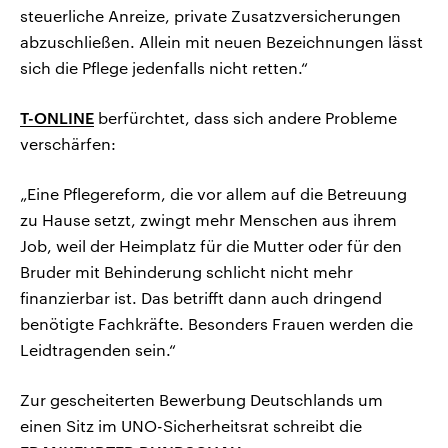
steuerliche Anreize, private Zusatzversicherungen
abzuschließen. Allein mit neuen Bezeichnungen lässt
sich die Pflege jedenfalls nicht retten.“
T-ONLINE
berfürchtet, dass sich andere Probleme
verschärfen:
„Eine Pflegereform, die vor allem auf die Betreuung
zu Hause setzt, zwingt mehr Menschen aus ihrem
Job, weil der Heimplatz für die Mutter oder für den
Bruder mit Behinderung schlicht nicht mehr
finanzierbar ist. Das betrifft dann auch dringend
benötigte Fachkräfte. Besonders Frauen werden die
Leidtragenden sein.“
Zur gescheiterten Bewerbung Deutschlands um
einen Sitz im UNO-Sicherheitsrat schreibt die