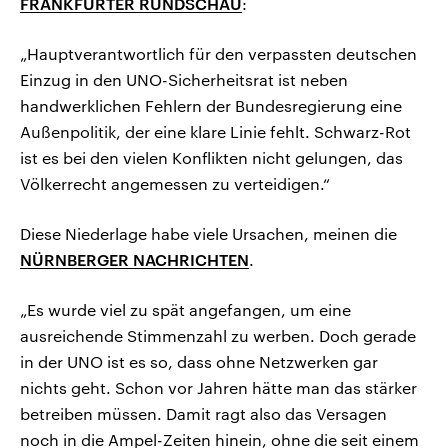
FRANKFURTER RUNDSCHAU
:
„Hauptverantwortlich für den verpassten deutschen
Einzug in den UNO-Sicherheitsrat ist neben
handwerklichen Fehlern der Bundesregierung eine
Außenpolitik, der eine klare Linie fehlt. Schwarz-Rot
ist es bei den vielen Konflikten nicht gelungen, das
Völkerrecht angemessen zu verteidigen.“
Diese Niederlage habe viele Ursachen, meinen die
NÜRNBERGER NACHRICHTEN
.
„Es wurde viel zu spät angefangen, um eine
ausreichende Stimmenzahl zu werben. Doch gerade
in der UNO ist es so, dass ohne Netzwerken gar
nichts geht. Schon vor Jahren hätte man das stärker
betreiben müssen. Damit ragt also das Versagen
noch in die Ampel-Zeiten hinein, ohne die seit einem