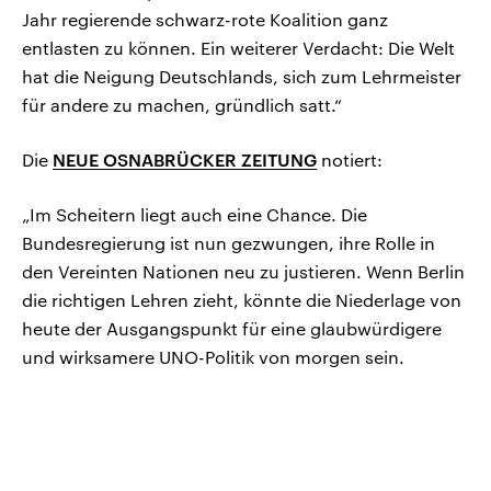
Jahr regierende schwarz-rote Koalition ganz
entlasten zu können. Ein weiterer Verdacht: Die Welt
hat die Neigung Deutschlands, sich zum Lehrmeister
für andere zu machen, gründlich satt.“
Die
NEUE OSNABRÜCKER ZEITUNG
notiert:
„Im Scheitern liegt auch eine Chance. Die
Bundesregierung ist nun gezwungen, ihre Rolle in
den Vereinten Nationen neu zu justieren. Wenn Berlin
die richtigen Lehren zieht, könnte die Niederlage von
heute der Ausgangspunkt für eine glaubwürdigere
und wirksamere UNO-Politik von morgen sein.