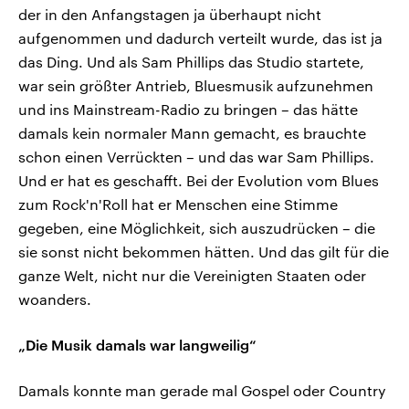
der in den Anfangstagen ja überhaupt nicht
aufgenommen und dadurch verteilt wurde, das ist ja
das Ding. Und als Sam Phillips das Studio startete,
war sein größter Antrieb, Bluesmusik aufzunehmen
und ins Mainstream-Radio zu bringen – das hätte
damals kein normaler Mann gemacht, es brauchte
schon einen Verrückten – und das war Sam Phillips.
Und er hat es geschafft. Bei der Evolution vom Blues
zum Rock'n'Roll hat er Menschen eine Stimme
gegeben, eine Möglichkeit, sich auszudrücken – die
sie sonst nicht bekommen hätten. Und das gilt für die
ganze Welt, nicht nur die Vereinigten Staaten oder
woanders.
„Die Musik damals war langweilig“
Damals konnte man gerade mal Gospel oder Country