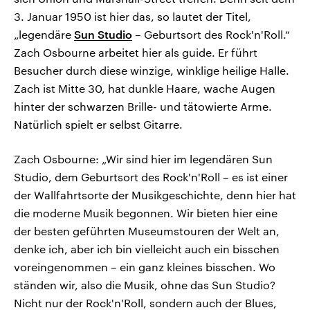
3. Januar 1950 ist hier das, so lautet der Titel,
„legendäre
Sun Studio
– Geburtsort des Rock'n'Roll.“
Zach Osbourne arbeitet hier als guide. Er führt
Besucher durch diese winzige, winklige heilige Halle.
Zach ist Mitte 30, hat dunkle Haare, wache Augen
hinter der schwarzen Brille- und tätowierte Arme.
Natürlich spielt er selbst Gitarre.
Zach Osbourne: „Wir sind hier im legendären Sun
Studio, dem Geburtsort des Rock'n'Roll – es ist einer
der Wallfahrtsorte der Musikgeschichte, denn hier hat
die moderne Musik begonnen. Wir bieten hier eine
der besten geführten Museumstouren der Welt an,
denke ich, aber ich bin vielleicht auch ein bisschen
voreingenommen – ein ganz kleines bisschen. Wo
ständen wir, also die Musik, ohne das Sun Studio?
Nicht nur der Rock'n'Roll, sondern auch der Blues,