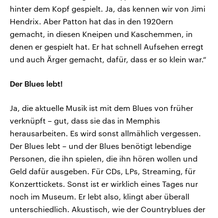
hinter dem Kopf gespielt. Ja, das kennen wir von Jimi
Hendrix. Aber Patton hat das in den 1920ern
gemacht, in diesen Kneipen und Kaschemmen, in
denen er gespielt hat. Er hat schnell Aufsehen erregt
und auch Ärger gemacht, dafür, dass er so klein war.“
Der Blues lebt!
Ja, die aktuelle Musik ist mit dem Blues von früher
verknüpft – gut, dass sie das in Memphis
herausarbeiten. Es wird sonst allmählich vergessen.
Der Blues lebt – und der Blues benötigt lebendige
Personen, die ihn spielen, die ihn hören wollen und
Geld dafür ausgeben. Für CDs, LPs, Streaming, für
Konzerttickets. Sonst ist er wirklich eines Tages nur
noch im Museum. Er lebt also, klingt aber überall
unterschiedlich. Akustisch, wie der Countryblues der