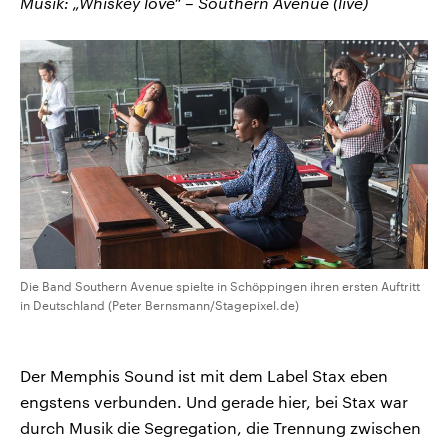
Musik: „Whiskey love“ – Southern Avenue (live)
Die Band Southern Avenue spielte in Schöppingen ihren ersten Auftritt
in Deutschland (Peter Bernsmann/Stagepixel.de)
Der Memphis Sound ist mit dem Label Stax eben
engstens verbunden. Und gerade hier, bei Stax war
durch Musik die Segregation, die Trennung zwischen