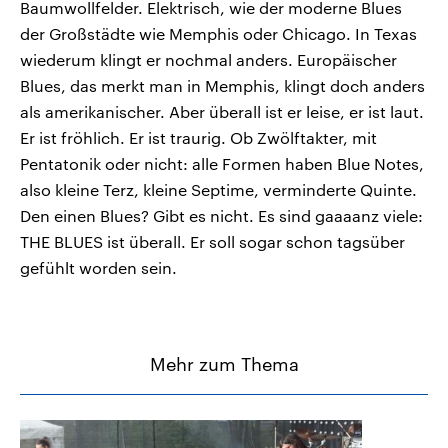
Baumwollfelder. Elektrisch, wie der moderne Blues
der Großstädte wie Memphis oder Chicago. In Texas
wiederum klingt er nochmal anders. Europäischer
Blues, das merkt man in Memphis, klingt doch anders
als amerikanischer. Aber überall ist er leise, er ist laut.
Er ist fröhlich. Er ist traurig. Ob Zwölftakter, mit
Pentatonik oder nicht: alle Formen haben Blue Notes,
also kleine Terz, kleine Septime, verminderte Quinte.
Den einen Blues? Gibt es nicht. Es sind gaaaanz viele:
THE BLUES ist überall. Er soll sogar schon tagsüber
gefühlt worden sein.
Mehr zum Thema