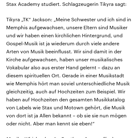
Stax Academy studiert. Schlagzeugerin Tikyra sagt:
Tikyra „TK“ Jackson: „Meine Schwester und ich sind in
Memphis aufgewachsen, unsere Eltern sind Musiker
und wir haben einen kirchlichen Hintergrund, und
Gospel-Musik ist ja wiederum durch viele andere
Arten von Musik beeinflusst. Wir sind damit in der
Kirche aufgewachsen, haben unser musikalisches
Vokabular also aus erster Hand gelernt – dazu an
diesem spirituellen Ort. Gerade in einer Musikstadt
wie Memphis hört man soviel unterschiedliche Musik
gleichzeitig, auch auf Hochzeiten zum Beispiel. Wir
haben auf Hochzeiten den gesamten Musikkatalog
von Labels wie Stax und Motown gehört, die Musik
von dort ist ja Allen bekannt – ob sie sie nun mögen
oder nicht. Aber man kennt sie eben!“