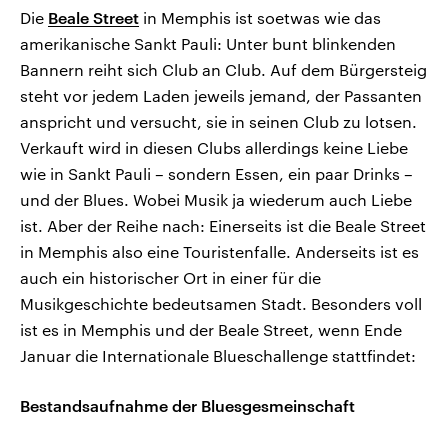
Die
Beale Street
in Memphis ist soetwas wie das
amerikanische Sankt Pauli: Unter bunt blinkenden
Bannern reiht sich Club an Club. Auf dem Bürgersteig
steht vor jedem Laden jeweils jemand, der Passanten
anspricht und versucht, sie in seinen Club zu lotsen.
Verkauft wird in diesen Clubs allerdings keine Liebe
wie in Sankt Pauli – sondern Essen, ein paar Drinks –
und der Blues. Wobei Musik ja wiederum auch Liebe
ist. Aber der Reihe nach: Einerseits ist die Beale Street
in Memphis also eine Touristenfalle. Anderseits ist es
auch ein historischer Ort in einer für die
Musikgeschichte bedeutsamen Stadt. Besonders voll
ist es in Memphis und der Beale Street, wenn Ende
Januar die Internationale Blueschallenge stattfindet:
Bestandsaufnahme der Bluesgesmeinschaft