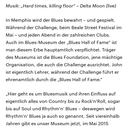
Musik: „Hard times, killing floor“ – Delta Moon (live)
In Memphis wird der Blues bewahrt – und gespielt.
Während der Challenge, beim Beale Street Festival im
Mai – und jeden Abend in der zahlreichen Clubs.
Auch im Blues-Museum der „Blues Hall of Fame“ ist
man diesem Erbe hauptamtlich verpflichtet. Träger
des Museums ist die Blues Foundation, jene mächtige
Organisation, die auch die Challenge ausrichtet. John
ist eigentlich Lehrer, während der Challenge führt er
ehrenamtlich durch die „Blues Hall of Fame.“
„Hier geht es um Bluesmusik und ihren Einfluss auf
eigentlich alles von Country bis zu Rock'n'Roll, sogar
bis auf Soul und Rhythm'n‘ Blues – deswegen wird
Rhythm'n‘ Blues ja auch so genannt. Seit viereinhalb
Jahren gibt es unser Museum jetzt, im Mai 2015