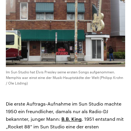
Im Sun Studio hat Elvis Presley seine ersten Songs aufgenommen.
Memphis war einst eine der Musik-Hauptstädte der Welt (Philipp Krohn
/ Ole Löding)
Die erste Auftrags-Aufnahme im Sun Studio machte
1950 ein freundlicher, damals nur als Radio-DJ
bekannter, junger Mann:
B.B. King
. 1951 entstand mit
„Rocket 88“ im Sun Studio eine der ersten