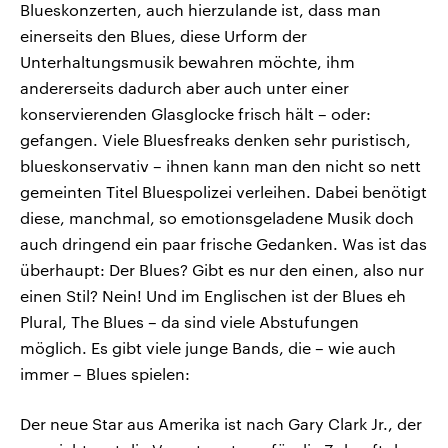
Blueskonzerten, auch hierzulande ist, dass man
einerseits den Blues, diese Urform der
Unterhaltungsmusik bewahren möchte, ihm
andererseits dadurch aber auch unter einer
konservierenden Glasglocke frisch hält – oder:
gefangen. Viele Bluesfreaks denken sehr puristisch,
blueskonservativ – ihnen kann man den nicht so nett
gemeinten Titel Bluespolizei verleihen. Dabei benötigt
diese, manchmal, so emotionsgeladene Musik doch
auch dringend ein paar frische Gedanken. Was ist das
überhaupt: Der Blues? Gibt es nur den einen, also nur
einen Stil? Nein! Und im Englischen ist der Blues eh
Plural, The Blues – da sind viele Abstufungen
möglich. Es gibt viele junge Bands, die – wie auch
immer – Blues spielen:
Der neue Star aus Amerika ist nach Gary Clark Jr., der