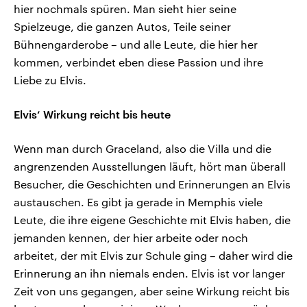
hier nochmals spüren. Man sieht hier seine
Spielzeuge, die ganzen Autos, Teile seiner
Bühnengarderobe – und alle Leute, die hier her
kommen, verbindet eben diese Passion und ihre
Liebe zu Elvis.
Elvis‘ Wirkung reicht bis heute
Wenn man durch Graceland, also die Villa und die
angrenzenden Ausstellungen läuft, hört man überall
Besucher, die Geschichten und Erinnerungen an Elvis
austauschen. Es gibt ja gerade in Memphis viele
Leute, die ihre eigene Geschichte mit Elvis haben, die
jemanden kennen, der hier arbeite oder noch
arbeitet, der mit Elvis zur Schule ging – daher wird die
Erinnerung an ihn niemals enden. Elvis ist vor langer
Zeit von uns gegangen, aber seine Wirkung reicht bis