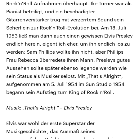
Rock'n'Roll-Aufnahmen überhaupt. Ike Turner war als
Pianist beteiligt, und ein beschädigter
Gitarrenverstärker trug mit verzerrtem Sound sein
Scherflein zur Rock'n'Roll-Evolution bei. Am 18. Juli
1953 ließ man dann auch einen gewissen Elvis Presley
endlich herein, eigentlich eher, um ihn endlich los zu
werden: Sam Phillips wollte ihn nicht, aber Phillips
Frau Rebecca überredete ihren Mann. Presleys gutes
Aussehen sollte später ebenso legende werden wie
sein Status als Musiker selbst. Mit „That's Alright“,
aufgenommen am 5. Juli 1954 im Sun Studio 1954
begann sein Aufstieg zum King of Rock'n'Roll.
Musik: „That's Alright " – Elvis Presley
Elvis war wohl der erste Superstar der
Musikgeschichte , das Ausmaß seines