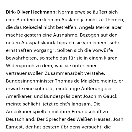
Dirk-Oliver Heckmann:
Normalerweise äußert sich
eine Bundeskanzlerin im Ausland ja nicht zu Themen,
die das Reiseziel nicht betreffen. Angela Merkel aber
machte gestern eine Ausnahme. Bezogen auf den
neuen Ausspähskandal sprach sie von einem „sehr
ernsthaften Vorgang“. Sollten sich die Vorwürfe
bewahrheiten, so stehe das für sie in einem klaren
Widerspruch zu dem, was sie unter einer
vertrauensvollen Zusammenarbeit verstehe.
Bundesinnenminister Thomas de Maizière meinte, er
erwarte eine schnelle, eindeutige Äußerung der
Amerikaner, und Bundespräsident Joachim Gauck
meinte schlicht, jetzt reicht's langsam. Die
Amerikaner spielten mit ihrer Freundschaft zu
Deutschland. Der Sprecher des Weißen Hauses, Josh
Earnest, der hat gestern übrigens versucht, die