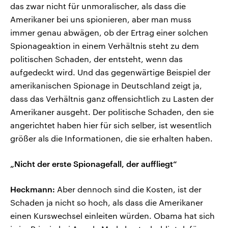
das zwar nicht für unmoralischer, als dass die
Amerikaner bei uns spionieren, aber man muss
immer genau abwägen, ob der Ertrag einer solchen
Spionageaktion in einem Verhältnis steht zu dem
politischen Schaden, der entsteht, wenn das
aufgedeckt wird. Und das gegenwärtige Beispiel der
amerikanischen Spionage in Deutschland zeigt ja,
dass das Verhältnis ganz offensichtlich zu Lasten der
Amerikaner ausgeht. Der politische Schaden, den sie
angerichtet haben hier für sich selber, ist wesentlich
größer als die Informationen, die sie erhalten haben.
„Nicht der erste Spionagefall, der auffliegt“
Heckmann:
Aber dennoch sind die Kosten, ist der
Schaden ja nicht so hoch, als dass die Amerikaner
einen Kurswechsel einleiten würden. Obama hat sich