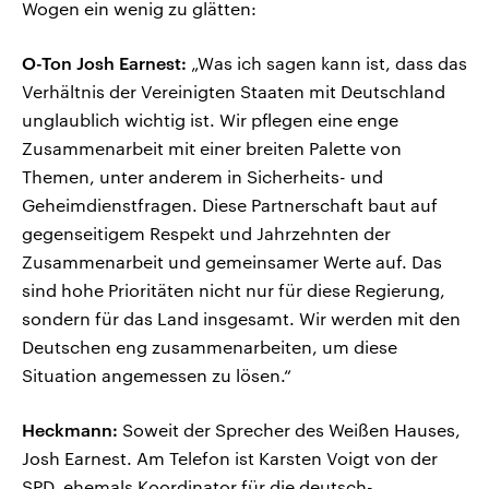
Wogen ein wenig zu glätten:
O-Ton Josh Earnest:
„Was ich sagen kann ist, dass das
Verhältnis der Vereinigten Staaten mit Deutschland
unglaublich wichtig ist. Wir pflegen eine enge
Zusammenarbeit mit einer breiten Palette von
Themen, unter anderem in Sicherheits- und
Geheimdienstfragen. Diese Partnerschaft baut auf
gegenseitigem Respekt und Jahrzehnten der
Zusammenarbeit und gemeinsamer Werte auf. Das
sind hohe Prioritäten nicht nur für diese Regierung,
sondern für das Land insgesamt. Wir werden mit den
Deutschen eng zusammenarbeiten, um diese
Situation angemessen zu lösen.“
Heckmann:
Soweit der Sprecher des Weißen Hauses,
Josh Earnest. Am Telefon ist Karsten Voigt von der
SPD, ehemals Koordinator für die deutsch-