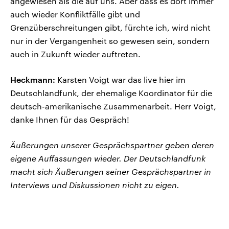
angewiesen als die auf uns. Aber dass es dort immer
auch wieder Konfliktfälle gibt und
Grenzüberschreitungen gibt, fürchte ich, wird nicht
nur in der Vergangenheit so gewesen sein, sondern
auch in Zukunft wieder auftreten.
Heckmann:
Karsten Voigt war das live hier im
Deutschlandfunk, der ehemalige Koordinator für die
deutsch-amerikanische Zusammenarbeit. Herr Voigt,
danke Ihnen für das Gespräch!
Äußerungen unserer Gesprächspartner geben deren
eigene Auffassungen wieder. Der Deutschlandfunk
macht sich Äußerungen seiner Gesprächspartner in
Interviews und Diskussionen nicht zu eigen.