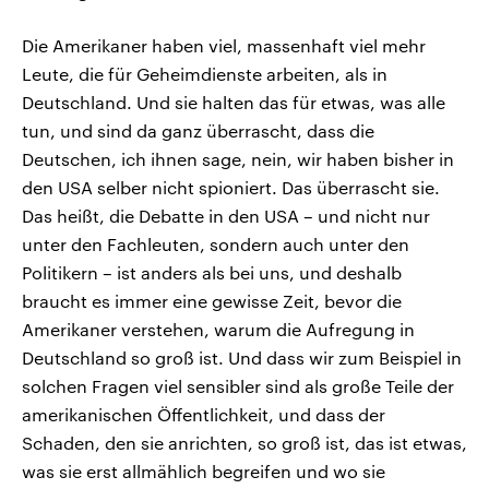
Die Amerikaner haben viel, massenhaft viel mehr
Leute, die für Geheimdienste arbeiten, als in
Deutschland. Und sie halten das für etwas, was alle
tun, und sind da ganz überrascht, dass die
Deutschen, ich ihnen sage, nein, wir haben bisher in
den USA selber nicht spioniert. Das überrascht sie.
Das heißt, die Debatte in den USA – und nicht nur
unter den Fachleuten, sondern auch unter den
Politikern – ist anders als bei uns, und deshalb
braucht es immer eine gewisse Zeit, bevor die
Amerikaner verstehen, warum die Aufregung in
Deutschland so groß ist. Und dass wir zum Beispiel in
solchen Fragen viel sensibler sind als große Teile der
amerikanischen Öffentlichkeit, und dass der
Schaden, den sie anrichten, so groß ist, das ist etwas,
was sie erst allmählich begreifen und wo sie