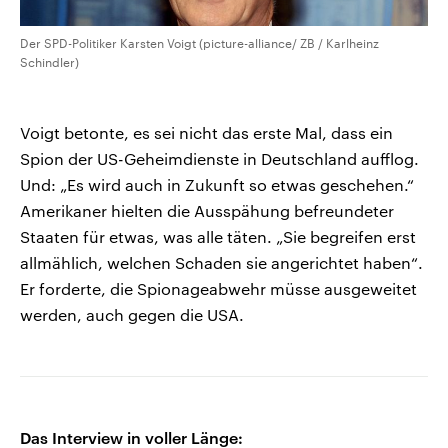
Der SPD-Politiker Karsten Voigt (picture-alliance/ ZB / Karlheinz
Schindler)
Voigt betonte, es sei nicht das erste Mal, dass ein
Spion der US-Geheimdienste in Deutschland aufflog.
Und: „Es wird auch in Zukunft so etwas geschehen.“
Amerikaner hielten die Ausspähung befreundeter
Staaten für etwas, was alle täten. „Sie begreifen erst
allmählich, welchen Schaden sie angerichtet haben“.
Er forderte, die Spionageabwehr müsse ausgeweitet
werden, auch gegen die USA.
Das Interview in voller Länge: