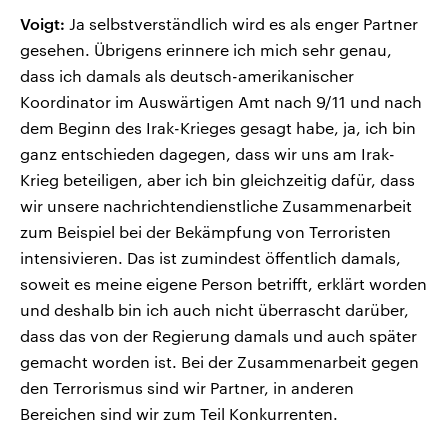
Voigt:
Ja selbstverständlich wird es als enger Partner
gesehen. Übrigens erinnere ich mich sehr genau,
dass ich damals als deutsch-amerikanischer
Koordinator im Auswärtigen Amt nach 9/11 und nach
dem Beginn des Irak-Krieges gesagt habe, ja, ich bin
ganz entschieden dagegen, dass wir uns am Irak-
Krieg beteiligen, aber ich bin gleichzeitig dafür, dass
wir unsere nachrichtendienstliche Zusammenarbeit
zum Beispiel bei der Bekämpfung von Terroristen
intensivieren. Das ist zumindest öffentlich damals,
soweit es meine eigene Person betrifft, erklärt worden
und deshalb bin ich auch nicht überrascht darüber,
dass das von der Regierung damals und auch später
gemacht worden ist. Bei der Zusammenarbeit gegen
den Terrorismus sind wir Partner, in anderen
Bereichen sind wir zum Teil Konkurrenten.