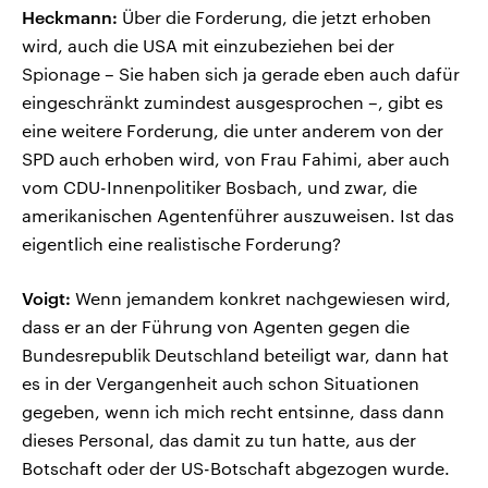
Heckmann:
Über die Forderung, die jetzt erhoben
wird, auch die USA mit einzubeziehen bei der
Spionage – Sie haben sich ja gerade eben auch dafür
eingeschränkt zumindest ausgesprochen –, gibt es
eine weitere Forderung, die unter anderem von der
SPD auch erhoben wird, von Frau Fahimi, aber auch
vom CDU-Innenpolitiker Bosbach, und zwar, die
amerikanischen Agentenführer auszuweisen. Ist das
eigentlich eine realistische Forderung?
Voigt:
Wenn jemandem konkret nachgewiesen wird,
dass er an der Führung von Agenten gegen die
Bundesrepublik Deutschland beteiligt war, dann hat
es in der Vergangenheit auch schon Situationen
gegeben, wenn ich mich recht entsinne, dass dann
dieses Personal, das damit zu tun hatte, aus der
Botschaft oder der US-Botschaft abgezogen wurde.