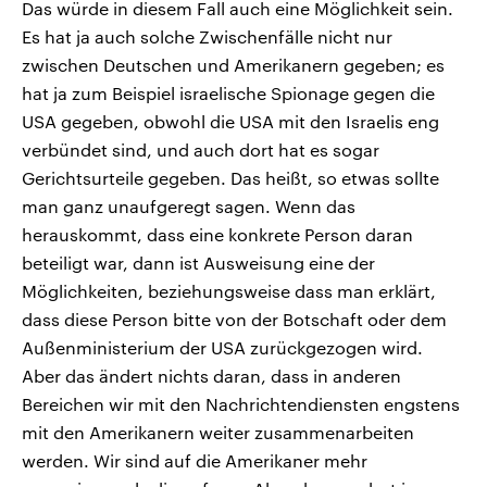
Das würde in diesem Fall auch eine Möglichkeit sein.
Es hat ja auch solche Zwischenfälle nicht nur
zwischen Deutschen und Amerikanern gegeben; es
hat ja zum Beispiel israelische Spionage gegen die
USA gegeben, obwohl die USA mit den Israelis eng
verbündet sind, und auch dort hat es sogar
Gerichtsurteile gegeben. Das heißt, so etwas sollte
man ganz unaufgeregt sagen. Wenn das
herauskommt, dass eine konkrete Person daran
beteiligt war, dann ist Ausweisung eine der
Möglichkeiten, beziehungsweise dass man erklärt,
dass diese Person bitte von der Botschaft oder dem
Außenministerium der USA zurückgezogen wird.
Aber das ändert nichts daran, dass in anderen
Bereichen wir mit den Nachrichtendiensten engstens
mit den Amerikanern weiter zusammenarbeiten
werden. Wir sind auf die Amerikaner mehr