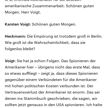
amerikanische Zusammenarbeit. Schönen guten
Morgen, Herr Voigt.
Karsten Voigt:
Schönen guten Morgen.
Heckmann:
Die Empörung ist trotzdem groß in Berlin.
Wie groß ist die Wahrscheinlichkeit, dass sie
folgenlos bleibt?
Voigt:
Sie hat ja schon Folgen. Das Spionieren der
Amerikaner hier – übrigens nicht das erste Mal, dass
so etwas auffliegt – zeigt ja, dass dieses Spionieren
gegenüber einem Verbündeten für die Amerikaner
mit hohen politischen Kosten verbunden ist. Der
Vertrauensverlust der Amerikaner ist enorm. Das sei
denen ins Stammbuch geschrieben, die sagen, wir
sollten jetzt genauso in den USA spionieren. Ich halte