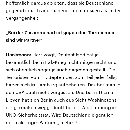
hoffentlich daraus ableiten, dass sie Deutschland
gegenüber sich anders benehmen müssen als in der
Vergangenheit.
„Bei der Zusammenarbeit gegen den Terrorismus
sind wir Partner“
Heckmann:
Herr Voigt, Deutschland hat ja
bekanntlich beim Irak-Krieg nicht mitgemacht und
sich öffentlich sogar ja auch dagegen gestellt. Die
Terroristen vom 11. September, zum Teil jedenfalls,
haben sich in Hamburg aufgehalten. Das hat man in
den USA auch nicht vergessen. Und beim Thema
Libyen hat sich Berlin auch aus Sicht Washingtons
einigermaßen weggeduckt bei der Abstimmung im
UNO-Sicherheitsrat. Wird Deutschland eigentlich
noch als enger Partner gesehen?