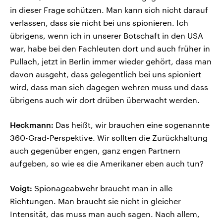
in dieser Frage schützen. Man kann sich nicht darauf
verlassen, dass sie nicht bei uns spionieren. Ich
übrigens, wenn ich in unserer Botschaft in den USA
war, habe bei den Fachleuten dort und auch früher in
Pullach, jetzt in Berlin immer wieder gehört, dass man
davon ausgeht, dass gelegentlich bei uns spioniert
wird, dass man sich dagegen wehren muss und dass
übrigens auch wir dort drüben überwacht werden.
Heckmann:
Das heißt, wir brauchen eine sogenannte
360-Grad-Perspektive. Wir sollten die Zurückhaltung
auch gegenüber engen, ganz engen Partnern
aufgeben, so wie es die Amerikaner eben auch tun?
Voigt:
Spionageabwehr braucht man in alle
Richtungen. Man braucht sie nicht in gleicher
Intensität, das muss man auch sagen. Nach allem,