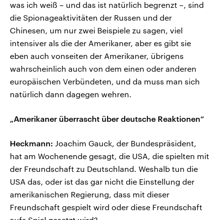
was ich weiß – und das ist natürlich begrenzt –, sind
die Spionageaktivitäten der Russen und der
Chinesen, um nur zwei Beispiele zu sagen, viel
intensiver als die der Amerikaner, aber es gibt sie
eben auch vonseiten der Amerikaner, übrigens
wahrscheinlich auch von dem einen oder anderen
europäischen Verbündeten, und da muss man sich
natürlich dann dagegen wehren.
„Amerikaner überrascht über deutsche Reaktionen“
Heckmann:
Joachim Gauck, der Bundespräsident,
hat am Wochenende gesagt, die USA, die spielten mit
der Freundschaft zu Deutschland. Weshalb tun die
USA das, oder ist das gar nicht die Einstellung der
amerikanischen Regierung, dass mit dieser
Freundschaft gespielt wird oder diese Freundschaft
aufs Spiel gesetzt wird?