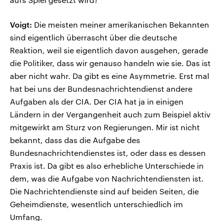
Voigt:
Die meisten meiner amerikanischen Bekannten
sind eigentlich überrascht über die deutsche
Reaktion, weil sie eigentlich davon ausgehen, gerade
die Politiker, dass wir genauso handeln wie sie. Das ist
aber nicht wahr. Da gibt es eine Asymmetrie. Erst mal
hat bei uns der Bundesnachrichtendienst andere
Aufgaben als der CIA. Der CIA hat ja in einigen
Ländern in der Vergangenheit auch zum Beispiel aktiv
mitgewirkt am Sturz von Regierungen. Mir ist nicht
bekannt, dass das die Aufgabe des
Bundesnachrichtendienstes ist, oder dass es dessen
Praxis ist. Da gibt es also erhebliche Unterschiede in
dem, was die Aufgabe von Nachrichtendiensten ist.
Die Nachrichtendienste sind auf beiden Seiten, die
Geheimdienste, wesentlich unterschiedlich im
Umfang.