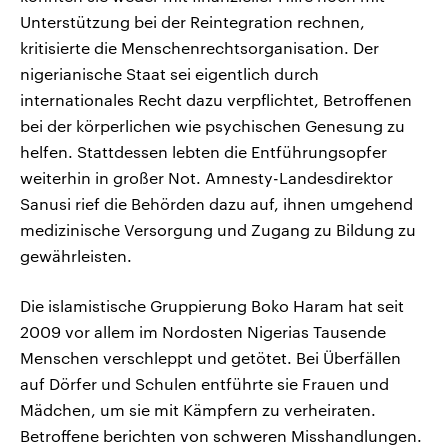
Unterstützung bei der Reintegration rechnen,
kritisierte die Menschenrechtsorganisation. Der
nigerianische Staat sei eigentlich durch
internationales Recht dazu verpflichtet, Betroffenen
bei der körperlichen wie psychischen Genesung zu
helfen. Stattdessen lebten die Entführungsopfer
weiterhin in großer Not. Amnesty-Landesdirektor
Sanusi rief die Behörden dazu auf, ihnen umgehend
medizinische Versorgung und Zugang zu Bildung zu
gewährleisten.
Die islamistische Gruppierung Boko Haram hat seit
2009 vor allem im Nordosten Nigerias Tausende
Menschen verschleppt und getötet. Bei Überfällen
auf Dörfer und Schulen entführte sie Frauen und
Mädchen, um sie mit Kämpfern zu verheiraten.
Betroffene berichten von schweren Misshandlungen.