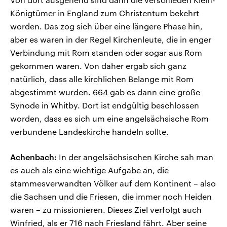
Königtümer in England zum Christentum bekehrt
worden. Das zog sich über eine längere Phase hin,
aber es waren in der Regel Kirchenleute, die in enger
Verbindung mit Rom standen oder sogar aus Rom
gekommen waren. Von daher ergab sich ganz
natürlich, dass alle kirchlichen Belange mit Rom
abgestimmt wurden. 664 gab es dann eine große
Synode in Whitby. Dort ist endgültig beschlossen
worden, dass es sich um eine angelsächsische Rom
verbundene Landeskirche handeln sollte.
Achenbach:
In der angelsächsischen Kirche sah man
es auch als eine wichtige Aufgabe an, die
stammesverwandten Völker auf dem Kontinent – also
die Sachsen und die Friesen, die immer noch Heiden
waren – zu missionieren. Dieses Ziel verfolgt auch
Winfried, als er 716 nach Friesland fährt. Aber seine