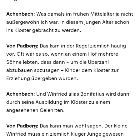
Achenbach:
Was damals im frühen Mittelalter ja nicht
außergewöhnlich war, in diesem jungen Alter schon
ins Kloster gebracht zu werden.
Von Padberg:
Das kam in der Regel ziemlich häufig
vor. Oft war es so, wenn an einem Hof mehrere
Söhne lebten, dass dann – um die Überzahl
abzubauen sozusagen – Kinder dem Kloster zur
Erziehung übergeben wurden.
Achenbach:
Und Winfried alias Bonifatius wird dann
durch seine Ausbildung im Kloster zu einem
angesehenen Gelehrten.
Von Padberg:
Das kann man wohl sagen. Der kleine
Winfried muss ein ziemlich kluger Junge gewesen