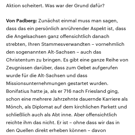
Aktion scheitert. Was war der Grund dafür?
Von Padberg:
Zunächst einmal muss man sagen,
dass das ein persönlich anrührender Aspekt ist, dass
die Angelsachsen ganz offensichtlich danach
strebten, Ihren Stammesverwandten – vornehmlich
den sogenannten Alt-Sachsen – auch das
Christentum zu bringen. Es gibt eine ganze Reihe von
Zeugnissen darüber, dass zum Gebet aufgerufen
wurde für die Alt-Sachsen und dass
Missionsunternehmungen gestartet wurden.
Bonifatius hatte ja, als er 716 nach Friesland ging,
schon eine mehrere Jahrzehnte dauernde Karriere als
Mönch, als Diplomat auf dem kirchlichen Parkett und
schließlich auch als Abt inne. Aber offensichtlich
reichte ihm das nicht. Er ist – ohne dass wir das in
den Quellen direkt erheben können – davon