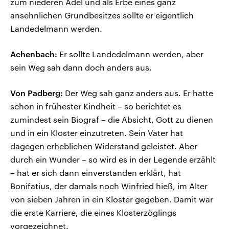
zum niederen Adel und als Erbe eines ganz
ansehnlichen Grundbesitzes sollte er eigentlich
Landedelmann werden.
Achenbach:
Er sollte Landedelmann werden, aber
sein Weg sah dann doch anders aus.
Von Padberg:
Der Weg sah ganz anders aus. Er hatte
schon in frühester Kindheit – so berichtet es
zumindest sein Biograf – die Absicht, Gott zu dienen
und in ein Kloster einzutreten. Sein Vater hat
dagegen erheblichen Widerstand geleistet. Aber
durch ein Wunder – so wird es in der Legende erzählt
– hat er sich dann einverstanden erklärt, hat
Bonifatius, der damals noch Winfried hieß, im Alter
von sieben Jahren in ein Kloster gegeben. Damit war
die erste Karriere, die eines Klosterzöglings
vorgezeichnet.