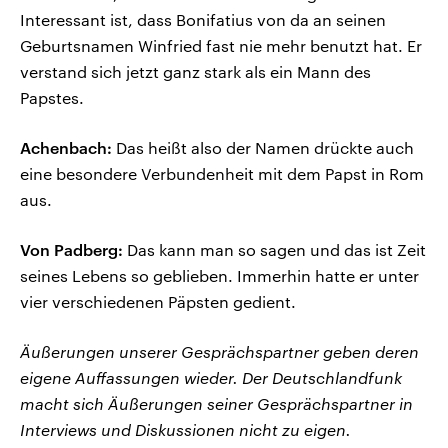
Interessant ist, dass Bonifatius von da an seinen
Geburtsnamen Winfried fast nie mehr benutzt hat. Er
verstand sich jetzt ganz stark als ein Mann des
Papstes.
Achenbach:
Das heißt also der Namen drückte auch
eine besondere Verbundenheit mit dem Papst in Rom
aus.
Von Padberg:
Das kann man so sagen und das ist Zeit
seines Lebens so geblieben. Immerhin hatte er unter
vier verschiedenen Päpsten gedient.
Äußerungen unserer Gesprächspartner geben deren
eigene Auffassungen wieder. Der Deutschlandfunk
macht sich Äußerungen seiner Gesprächspartner in
Interviews und Diskussionen nicht zu eigen.