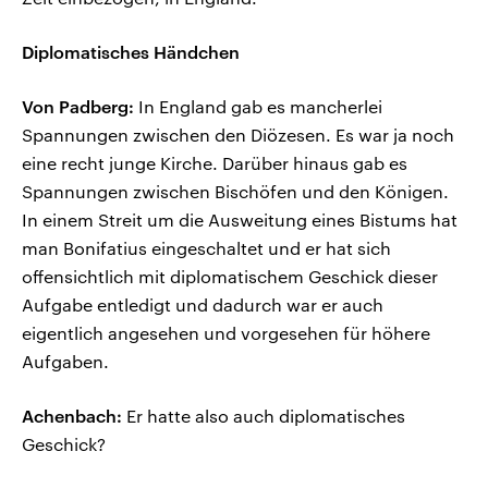
Diplomatisches Händchen
Von Padberg:
In England gab es mancherlei
Spannungen zwischen den Diözesen. Es war ja noch
eine recht junge Kirche. Darüber hinaus gab es
Spannungen zwischen Bischöfen und den Königen.
In einem Streit um die Ausweitung eines Bistums hat
man Bonifatius eingeschaltet und er hat sich
offensichtlich mit diplomatischem Geschick dieser
Aufgabe entledigt und dadurch war er auch
eigentlich angesehen und vorgesehen für höhere
Aufgaben.
Achenbach:
Er hatte also auch diplomatisches
Geschick?