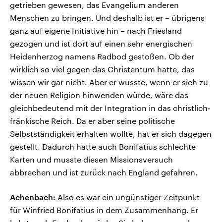
getrieben gewesen, das Evangelium anderen
Menschen zu bringen. Und deshalb ist er – übrigens
ganz auf eigene Initiative hin – nach Friesland
gezogen und ist dort auf einen sehr energischen
Heidenherzog namens Radbod gestoßen. Ob der
wirklich so viel gegen das Christentum hatte, das
wissen wir gar nicht. Aber er wusste, wenn er sich zu
der neuen Religion hinwenden würde, wäre das
gleichbedeutend mit der Integration in das christlich-
fränkische Reich. Da er aber seine politische
Selbstständigkeit erhalten wollte, hat er sich dagegen
gestellt. Dadurch hatte auch Bonifatius schlechte
Karten und musste diesen Missionsversuch
abbrechen und ist zurück nach England gefahren.
Achenbach:
Also es war ein ungünstiger Zeitpunkt
für Winfried Bonifatius in dem Zusammenhang. Er