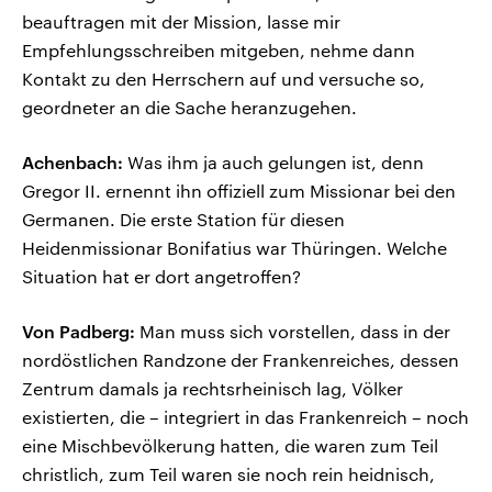
beauftragen mit der Mission, lasse mir
Empfehlungsschreiben mitgeben, nehme dann
Kontakt zu den Herrschern auf und versuche so,
geordneter an die Sache heranzugehen.
Achenbach:
Was ihm ja auch gelungen ist, denn
Gregor II. ernennt ihn offiziell zum Missionar bei den
Germanen. Die erste Station für diesen
Heidenmissionar Bonifatius war Thüringen. Welche
Situation hat er dort angetroffen?
Von Padberg:
Man muss sich vorstellen, dass in der
nordöstlichen Randzone der Frankenreiches, dessen
Zentrum damals ja rechtsrheinisch lag, Völker
existierten, die – integriert in das Frankenreich – noch
eine Mischbevölkerung hatten, die waren zum Teil
christlich, zum Teil waren sie noch rein heidnisch,