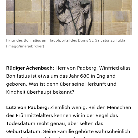
Figur des Bonifatius am Hauptportal des Doms St. Salvator zu Fulda
(imago/imagebroker)
Rüdiger Achenbach:
Herr von Padberg, Winfried alias
Bonifatius ist etwa um das Jahr 680 in England
geboren. Was ist denn über seine Herkunft und
Kindheit überhaupt bekannt?
Lutz von Padberg:
Ziemlich wenig. Bei den Menschen
des Frühmittelalters kennen wir in der Regel das
Todesdatum recht genau, aber selten das
Geburtsdatum. Seine Familie gehörte wahrscheinlich