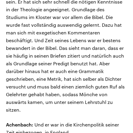
sein. Er hat sich sehr schnell die nötigen Kenntnisse
in der Theologie angeeignet. Grundlage des
Studiums im Kloster war vor allem die Bibel. Die
wurde fast vollständig auswendig gelernt. Dazu hat
man sich mit exegetischen Kommentaren
beschäftigt. Und Zeit seines Lebens war er bestens
bewandert in der Bibel. Das sieht man daran, dass er
sie häufig in seinen Briefen zitiert und natürlich auch
als Grundlage seiner Predigt benutzt hat. Aber
darüber hinaus hat er auch eine Grammatik
geschrieben, eine Metrik, hat sich selber als Dichter
versucht und muss bald einen ziemlich guten Ruf als
Gelehrter gehabt haben, sodass Mönche von
auswärts kamen, um unter seinem Lehrstuhl zu
sitzen.
Achenbach:
Und er war in die Kirchenpolitik seiner
Zeit einbezogen, in England.