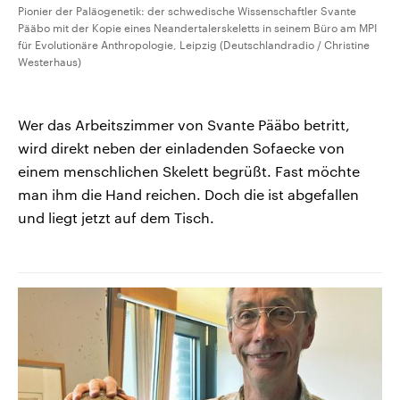
Pionier der Paläogenetik: der schwedische Wissenschaftler Svante
Pääbo mit der Kopie eines Neandertalerskeletts in seinem Büro am MPI
für Evolutionäre Anthropologie, Leipzig (Deutschlandradio / Christine
Westerhaus)
Wer das Arbeitszimmer von Svante Pääbo betritt,
wird direkt neben der einladenden Sofaecke von
einem menschlichen Skelett begrüßt. Fast möchte
man ihm die Hand reichen. Doch die ist abgefallen
und liegt jetzt auf dem Tisch.