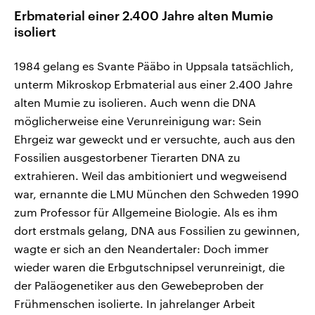
Erbmaterial einer 2.400 Jahre alten Mumie
isoliert
1984 gelang es Svante Pääbo in Uppsala tatsächlich,
unterm Mikroskop Erbmaterial aus einer 2.400 Jahre
alten Mumie zu isolieren. Auch wenn die DNA
möglicherweise eine Verunreinigung war: Sein
Ehrgeiz war geweckt und er versuchte, auch aus den
Fossilien ausgestorbener Tierarten DNA zu
extrahieren. Weil das ambitioniert und wegweisend
war, ernannte die LMU München den Schweden 1990
zum Professor für Allgemeine Biologie. Als es ihm
dort erstmals gelang, DNA aus Fossilien zu gewinnen,
wagte er sich an den Neandertaler: Doch immer
wieder waren die Erbgutschnipsel verunreinigt, die
der Paläogenetiker aus den Gewebeproben der
Frühmenschen isolierte. In jahrelanger Arbeit