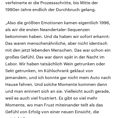
verfeinerte er die Prozessschritte, bis Mitte der
1990er-Jahre endlich der Durchbruch gelang.
„Also die größten Emotionen kamen eigentlich 1996,
als wir die ersten Neandertaler-Sequenzen
bekommen haben. Und da haben wir sofort erkannt:
Das waren menschenähnliche, aber nicht identisch
mit den jetzt lebenden Menschen. Das war schon ein
großes Gefühl. Das war dann spät in der Nacht im
Labor. Wir haben tatsächlich Wein getrunken oder
Sekt getrunken, im Kühlschrank geklaut von
jemandem, und ich konnte gar nicht mein Auto nach
Hause fahren. Und solche Momente kommen dann
und man erinnert sich an sie. Vielleicht auch gerade,
weil es auch viel frustriert. Es gibt so viel mehr
Momente, wo man Frust miteinander teilt als das
Gefühl von Erfolg von einer neuen Einsicht, die