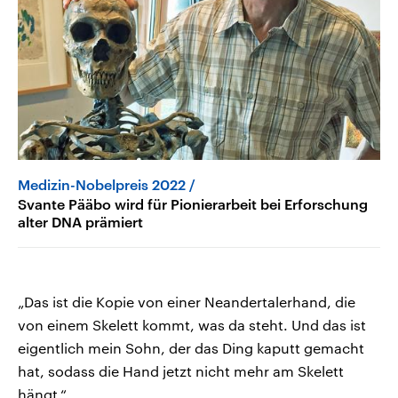
Medizin-Nobelpreis 2022
Svante Pääbo wird für Pionierarbeit bei Erforschung
alter DNA prämiert
„Das ist die Kopie von einer Neandertalerhand, die
von einem Skelett kommt, was da steht. Und das ist
eigentlich mein Sohn, der das Ding kaputt gemacht
hat, sodass die Hand jetzt nicht mehr am Skelett
hängt.“