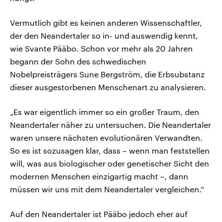
Vermutlich gibt es keinen anderen Wissenschaftler,
der den Neandertaler so in- und auswendig kennt,
wie Svante Pääbo. Schon vor mehr als 20 Jahren
begann der Sohn des schwedischen
Nobelpreisträgers Sune Bergström, die Erbsubstanz
dieser ausgestorbenen Menschenart zu analysieren.
„Es war eigentlich immer so ein großer Traum, den
Neandertaler näher zu untersuchen. Die Neandertaler
waren unsere nächsten evolutionären Verwandten.
So es ist sozusagen klar, dass – wenn man feststellen
will, was aus biologischer oder genetischer Sicht den
modernen Menschen einzigartig macht –, dann
müssen wir uns mit dem Neandertaler vergleichen.“
Auf den Neandertaler ist Pääbo jedoch eher auf