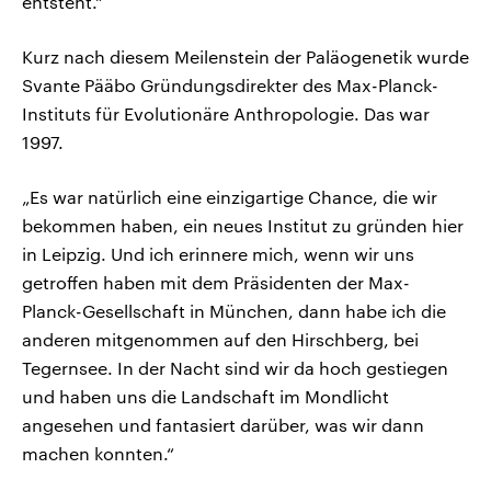
entsteht.“
Kurz nach diesem Meilenstein der Paläogenetik wurde
Svante Pääbo Gründungsdirekter des Max-Planck-
Instituts für Evolutionäre Anthropologie. Das war
1997.
„Es war natürlich eine einzigartige Chance, die wir
bekommen haben, ein neues Institut zu gründen hier
in Leipzig. Und ich erinnere mich, wenn wir uns
getroffen haben mit dem Präsidenten der Max-
Planck-Gesellschaft in München, dann habe ich die
anderen mitgenommen auf den Hirschberg, bei
Tegernsee. In der Nacht sind wir da hoch gestiegen
und haben uns die Landschaft im Mondlicht
angesehen und fantasiert darüber, was wir dann
machen konnten.“