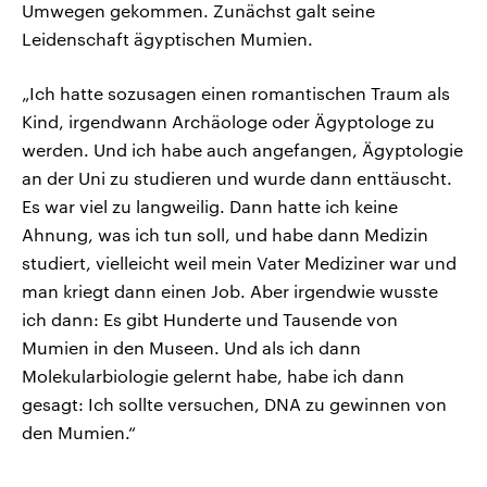
Umwegen gekommen. Zunächst galt seine
Leidenschaft ägyptischen Mumien.
„Ich hatte sozusagen einen romantischen Traum als
Kind, irgendwann Archäologe oder Ägyptologe zu
werden. Und ich habe auch angefangen, Ägyptologie
an der Uni zu studieren und wurde dann enttäuscht.
Es war viel zu langweilig. Dann hatte ich keine
Ahnung, was ich tun soll, und habe dann Medizin
studiert, vielleicht weil mein Vater Mediziner war und
man kriegt dann einen Job. Aber irgendwie wusste
ich dann: Es gibt Hunderte und Tausende von
Mumien in den Museen. Und als ich dann
Molekularbiologie gelernt habe, habe ich dann
gesagt: Ich sollte versuchen, DNA zu gewinnen von
den Mumien.“