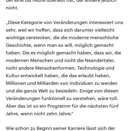
nicht.
„Diese Kategorie von Veränderungen interessiert uns
sehr, weil wir hoffen, dass sich darunter vielleicht
wichtige verstecken, die die moderne menschliche
Geschichte, wenn man so will, möglich gemacht
haben. Die es möglich gemacht haben, dass wir, die
modernen Menschen und nicht die Neandertaler,
nicht andere Menschenformen, Technologie und
Kultur entwickelt haben, die das erlaubt haben,
Millionen und Milliarden von Individuen zu werden
und die ganze Welt zu besiedeln. Einige von diesen
Veränderungen funktionell zu verstehen, wäre toll.
Aber das ist so ein Programm für die nächsten fünf
Jahre, wenn nicht zehn Jahre.“
Wie schon zu Beginn seiner Karriere lässt sich der