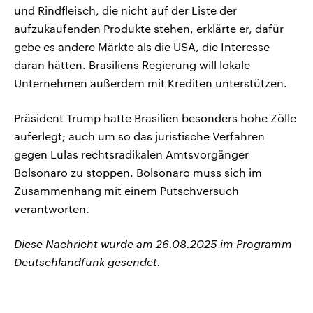
und Rindfleisch, die nicht auf der Liste der
aufzukaufenden Produkte stehen, erklärte er, dafür
gebe es andere Märkte als die USA, die Interesse
daran hätten. Brasiliens Regierung will lokale
Unternehmen außerdem mit Krediten unterstützen.
Präsident Trump hatte Brasilien besonders hohe Zölle
auferlegt; auch um so das juristische Verfahren
gegen Lulas rechtsradikalen Amtsvorgänger
Bolsonaro zu stoppen. Bolsonaro muss sich im
Zusammenhang mit einem Putschversuch
verantworten.
Diese Nachricht wurde am 26.08.2025 im Programm
Deutschlandfunk gesendet.