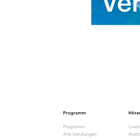
Programm
Höre
Programm
Lives
Alle Sendungen
Audi