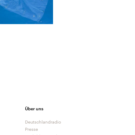
Über uns
Deutschlandradio
Presse