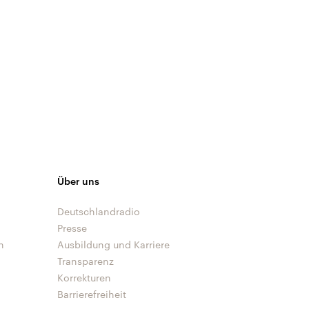
Über uns
Deutschlandradio
Presse
n
Ausbildung und Karriere
Transparenz
Korrekturen
Barrierefreiheit