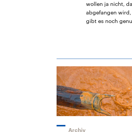
wollen ja nicht, 
abgefangen wird, 
gibt es noch genu
Archiv