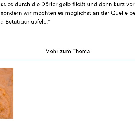
dass es durch die Dörfer gelb fließt und dann kurz v
sondern wir möchten es möglichst an der Quelle b
g Betätigungsfeld.“
Mehr zum Thema