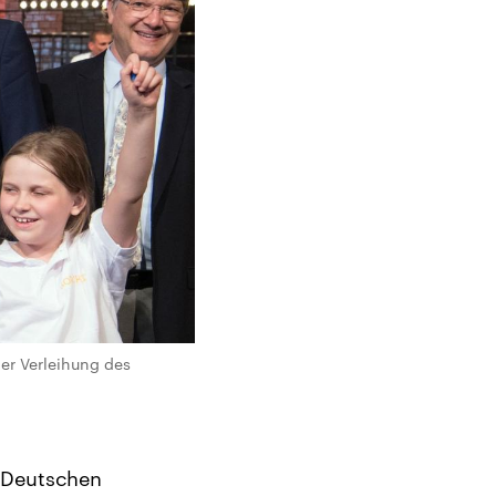
er Verleihung des
m Deutschen