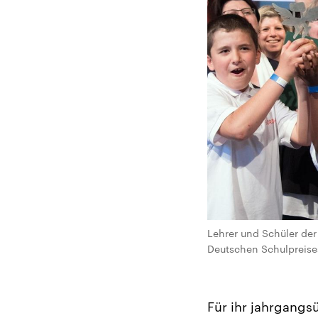
Lehrer und Schüler der
Deutschen Schulpreises
Für ihr jahrgangs