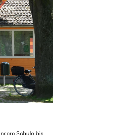
unsere Schule bis