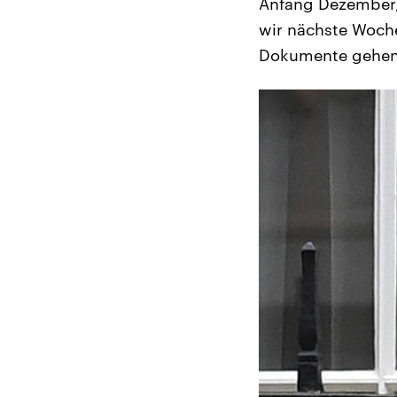
Anfang Dezember, 
wir nächste Woch
Dokumente gehen