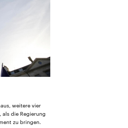
aus, weitere vier
 als die Regierung
ment zu bringen.