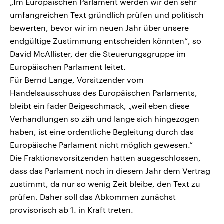
„Im Europäischen Parlament werden wir den sehr
umfangreichen Text gründlich prüfen und politisch
bewerten, bevor wir im neuen Jahr über unsere
endgültige Zustimmung entscheiden könnten“, so
David McAllister, der die Steuerungsgruppe im
Europäischen Parlament leitet.
Für Bernd Lange, Vorsitzender vom
Handelsausschuss des Europäischen Parlaments,
bleibt ein fader Beigeschmack, „weil eben diese
Verhandlungen so zäh und lange sich hingezogen
haben, ist eine ordentliche Begleitung durch das
Europäische Parlament nicht möglich gewesen.“
Die Fraktionsvorsitzenden hatten ausgeschlossen,
dass das Parlament noch in diesem Jahr dem Vertrag
zustimmt, da nur so wenig Zeit bleibe, den Text zu
prüfen. Daher soll das Abkommen zunächst
provisorisch ab 1. in Kraft treten.