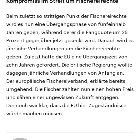
Kompromiss im Streit um Fischereirechte
Beim zuletzt so strittigen Punkt der Fischereirechte
wird es nun eine Übergangsphase von fünfeinhalb
Jahren geben, während derer die Fangquote um 25
Prozent gegenüber jetzt gesenkt wird. Danach wird es
jährliche Verhandlungen um die Fischereirechte
geben. Zuletzt hatte die EU eine Übergangszeit von
zehn Jahren gefordert. Die britische Regierung wollte
dagegen jährliche Verhandlungen von Anfang an.
Der europäische Fischereiverband, erklärte bereits
umgehend: Die Fischer zahlten nun einen hohen Preis
und sähen einer ungewissen Zukunft entgegen.
Dennoch war klar, dass die EU hier Zugeständnisse
würde machen müssen.