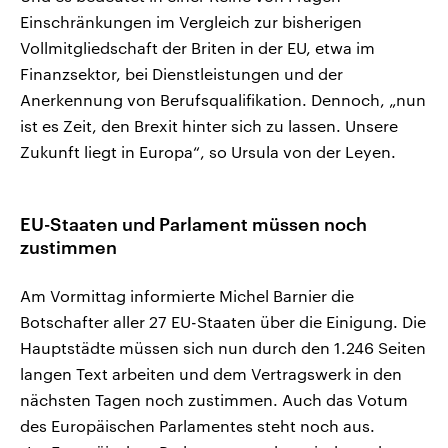
Einschränkungen im Vergleich zur bisherigen
Vollmitgliedschaft der Briten in der EU, etwa im
Finanzsektor, bei Dienstleistungen und der
Anerkennung von Berufsqualifikation. Dennoch, „nun
ist es Zeit, den Brexit hinter sich zu lassen. Unsere
Zukunft liegt in Europa“, so Ursula von der Leyen.
EU-Staaten und Parlament müssen noch
zustimmen
Am Vormittag informierte Michel Barnier die
Botschafter aller 27 EU-Staaten über die Einigung. Die
Hauptstädte müssen sich nun durch den 1.246 Seiten
langen Text arbeiten und dem Vertragswerk in den
nächsten Tagen noch zustimmen. Auch das Votum
des Europäischen Parlamentes steht noch aus.