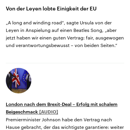
Von der Leyen lobte Einigkeit der EU
„A long and winding road“, sagte Ursula von der
Leyen in Anspielung auf einen Beatles Song, „aber
jetzt haben wir einen guten Vertrag: fair, ausgewogen
und verantwortungsbewusst – von beiden Seiten.“
London nach dem Brexit-Deal – Erfolg mit schalem
Beigeschmack
Premierminister Johnson habe den Vertrag nach
Hause gebracht, der das wichtigste garantiere: weiter