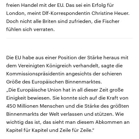
freien Handel mit der EU. Das sei ein Erfolg für
London, meint Dlf-Korrespondentin Christine Heuer.
Doch nicht alle Briten sind zufrieden, die Fischer
fühlen sich verraten.
Die EU habe aus einer Position der Stärke heraus mit
dem Vereinigten Königreich verhandelt, sagte die
Kommissionspräsidentin angesichts der schieren
Größe des Europäischen Binnenmarktes.
„Die Europäische Union hat in all dieser Zeit große
Einigkeit bewiesen. Sie konnte sich auf die Kraft von
450 Millionen Menschen und die Stärke des größten
Binnenmarkts der Welt verlassen und stützen. Wie
wichtig das ist, das sieht man diesem Abkommen an
Kapitel für Kapitel und Zeile für Zeile.“