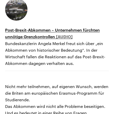
Post-Brexit-Abkommen – Unternehmen fürchten
unnötige Grenzkontrollen
Bundeskanzlerin Angela Merkel freut sich über „ein
Abkommen von historischer Bedeutung“. In der
Wirtschaft fallen die Reaktionen auf das Post-Brexit-
Abkommen dagegen verhalten aus.
Nicht mehr teilnehmen, auf eigenen Wunsch, werden
die Briten am europäischen Erasmus-Programm für
Studierende.
Das Abkommen wird nicht alle Probleme beseitigen.
Und es bedeutet in einer Reihe von Fragen