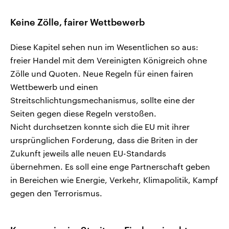
Keine Zölle, fairer Wettbewerb
Diese Kapitel sehen nun im Wesentlichen so aus:
freier Handel mit dem Vereinigten Königreich ohne
Zölle und Quoten. Neue Regeln für einen fairen
Wettbewerb und einen
Streitschlichtungsmechanismus, sollte eine der
Seiten gegen diese Regeln verstoßen.
Nicht durchsetzen konnte sich die EU mit ihrer
ursprünglichen Forderung, dass die Briten in der
Zukunft jeweils alle neuen EU-Standards
übernehmen. Es soll eine enge Partnerschaft geben
in Bereichen wie Energie, Verkehr, Klimapolitik, Kampf
gegen den Terrorismus.