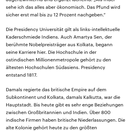
sehe ich das alles aber ökonomisch. Das Pfund wird
sicher erst mal bis zu 12 Prozent nachgeben.“
Die Presidency Universität gilt als links-intellektuelle
Kaderschmiede Indiens. Auch Amartya Sen, der
berühmte Nobelpreisträger aus Kolkata, begann
seine Karriere hier. Die Hochschule in der
ostindischen Millionenmetropole gehört zu den
ältesten Hochschulen Südasiens. Presidency
entstand 1817.
Damals regierte das britische Empire auf dem
Subkontinent und Kolkata, damals Kalkutta, war die
Hauptstadt. Bis heute gibt es sehr enge Beziehungen
zwischen Großbritannien und Indien. Über 800
indische Firmen haben britische Niederlassungen. Die
alte Kolonie gehört heute zu den größten