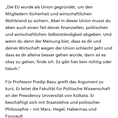
„Die EU wurde als Union gegründet, um den
Mitgliedern Sicherheit und wirtschaftlichen
Wohlstand zu sichern. Aber in dieser Union musst du
eben auch einen Teil deiner finanziellen, politischen
und wirtschaftlichen Selbstständigkeit abgeben. Und
wenn du dann der Meinung bist, dass es dir und
deiner Wirtschaft wegen der Union schlecht geht und
dass es dir alleine besser gehen würde, dann ist es
okay zu gehen, finde ich. Es gibt hier kein richtig oder
falsch.“
Für Professor Pradip Basu greift das Argument zu
kurz. Er leitet die Fakultät für Politische Wissenschaft
an der Presidency Universität von Kolkata. Er
beschäftigt sich mit Staatslehre und politischer
Philosophie – mit Marx, Hegel, Habermas und
Foucault