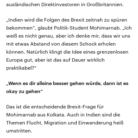
ausländischen Direktinvestoren in Großbritannien.
„Indien wird die Folgen des Brexit zeitnah zu spüren
bekommen”, glaubt Politik-Student Mohimarnab. „Ich
weiß es nicht genau, aber ich denke mir, dass wir uns
mit etwas Abstand von diesem Schock erholen
können. Natürlich klingt die Idee eines grenzenlosen
Europa gut, aber ist das auf Dauer wirklich
praktikabel?“
„Wenn es dir alleine besser gehen würde, dann ist es
okay zu gehen“
Das ist die entscheidende Brexit-Frage für
Mohimarnab aus Kolkata. Auch in Indien sind die
Themen Flucht, Migration und Einwanderung heiß
umstritten.