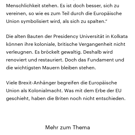
Menschlichkeit stehen. Es ist doch besser, sich zu
vereinen, so wie es zum Teil durch die Europäische
Union symbolisiert wird, als sich zu spalten.“
Die alten Bauten der Presidency Universität in Kolkata
können ihre koloniale, britische Vergangenheit nicht
verleugnen. Es bröckelt gewaltig. Deshalb wird
renoviert und restauriert. Doch das Fundament und
die wichtigsten Mauern bleiben stehen.
Viele Brexit-Anhänger begreifen die Europäische
Union als Kolonialmacht. Was mit dem Erbe der EU
geschieht, haben die Briten noch nicht entschieden.
Mehr zum Thema