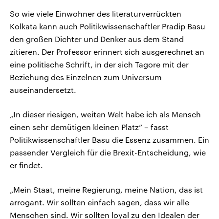
So wie viele Einwohner des literaturverrückten
Kolkata kann auch Politikwissenschaftler Pradip Basu
den großen Dichter und Denker aus dem Stand
zitieren. Der Professor erinnert sich ausgerechnet an
eine politische Schrift, in der sich Tagore mit der
Beziehung des Einzelnen zum Universum
auseinandersetzt.
„In dieser riesigen, weiten Welt habe ich als Mensch
einen sehr demütigen kleinen Platz“ – fasst
Politikwissenschaftler Basu die Essenz zusammen. Ein
passender Vergleich für die Brexit-Entscheidung, wie
er findet.
„Mein Staat, meine Regierung, meine Nation, das ist
arrogant. Wir sollten einfach sagen, dass wir alle
Menschen sind. Wir sollten loyal zu den Idealen der