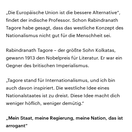
„Die Europäische Union ist die bessere Alternative“,
findet der indische Professor. Schon Rabindranath
Tagore habe gesagt, dass das westliche Konzept des
Nationalismus nicht gut für die Menschheit sei.
Rabindranath Tagore – der größte Sohn Kolkatas,
gewann 1913 den Nobelpreis für Literatur. Er war ein
Gegner des britischen Imperialismus.
„Tagore stand für Internationalismus, und ich bin
auch davon inspiriert. Die westliche Idee eines
Nationalstaates ist zu dreist. Diese Idee macht dich
weniger höflich, weniger demütig.“
„Mein Staat, meine Regierung, meine Nation, das ist
arrogant“