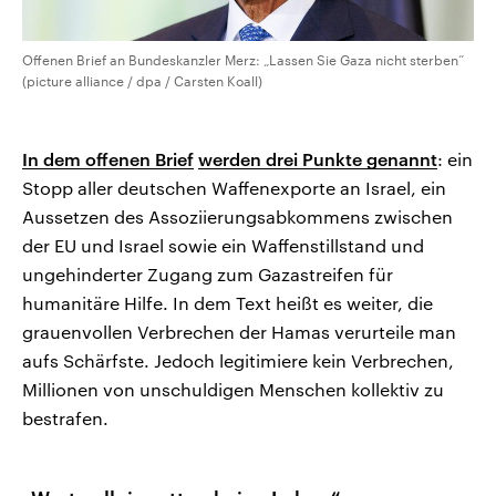
Offenen Brief an Bundeskanzler Merz: „Lassen Sie Gaza nicht sterben“
(picture alliance / dpa / Carsten Koall)
In dem offenen Brief
werden drei Punkte genannt
: ein
Stopp aller deutschen Waffenexporte an Israel, ein
Aussetzen des Assoziierungsabkommens zwischen
der EU und Israel sowie ein Waffenstillstand und
ungehinderter Zugang zum Gazastreifen für
humanitäre Hilfe. In dem Text heißt es weiter, die
grauenvollen Verbrechen der Hamas verurteile man
aufs Schärfste. Jedoch legitimiere kein Verbrechen,
Millionen von unschuldigen Menschen kollektiv zu
bestrafen.