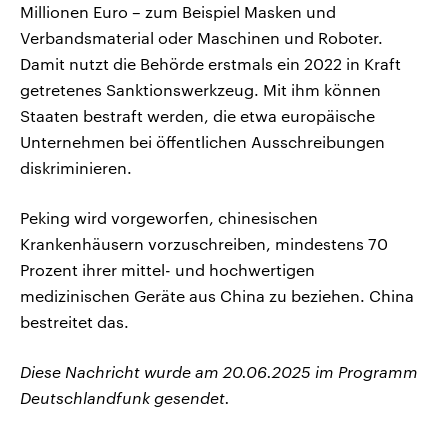
Millionen Euro – zum Beispiel Masken und
Verbandsmaterial oder Maschinen und Roboter.
Damit nutzt die Behörde erstmals ein 2022 in Kraft
getretenes Sanktionswerkzeug. Mit ihm können
Staaten bestraft werden, die etwa europäische
Unternehmen bei öffentlichen Ausschreibungen
diskriminieren.
Peking wird vorgeworfen, chinesischen
Krankenhäusern vorzuschreiben, mindestens 70
Prozent ihrer mittel- und hochwertigen
medizinischen Geräte aus China zu beziehen. China
bestreitet das.
Diese Nachricht wurde am 20.06.2025 im Programm
Deutschlandfunk gesendet.