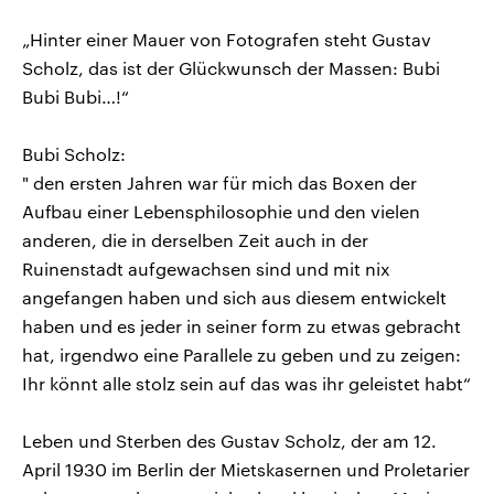
„Hinter einer Mauer von Fotografen steht Gustav
Scholz, das ist der Glückwunsch der Massen: Bubi
Bubi Bubi…!“
Bubi Scholz:
" den ersten Jahren war für mich das Boxen der
Aufbau einer Lebensphilosophie und den vielen
anderen, die in derselben Zeit auch in der
Ruinenstadt aufgewachsen sind und mit nix
angefangen haben und sich aus diesem entwickelt
haben und es jeder in seiner form zu etwas gebracht
hat, irgendwo eine Parallele zu geben und zu zeigen:
Ihr könnt alle stolz sein auf das was ihr geleistet habt“
Leben und Sterben des Gustav Scholz, der am 12.
April 1930 im Berlin der Mietskasernen und Proletarier