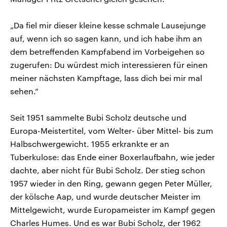
„Da fiel mir dieser kleine kesse schmale Lausejunge
auf, wenn ich so sagen kann, und ich habe ihm an
dem betreffenden Kampfabend im Vorbeigehen so
zugerufen: Du würdest mich interessieren für einen
meiner nächsten Kampftage, lass dich bei mir mal
sehen.“
Seit 1951 sammelte Bubi Scholz deutsche und
Europa-Meistertitel, vom Welter- über Mittel- bis zum
Halbschwergewicht. 1955 erkrankte er an
Tuberkulose: das Ende einer Boxerlaufbahn, wie jeder
dachte, aber nicht für Bubi Scholz. Der stieg schon
1957 wieder in den Ring, gewann gegen Peter Müller,
der kölsche Aap, und wurde deutscher Meister im
Mittelgewicht, wurde Europameister im Kampf gegen
Charles Humes. Und es war Bubi Scholz, der 1962