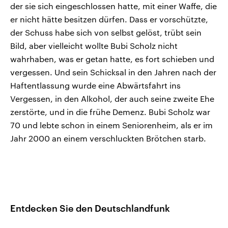
der sie sich eingeschlossen hatte, mit einer Waffe, die
er nicht hätte besitzen dürfen. Dass er vorschützte,
der Schuss habe sich von selbst gelöst, trübt sein
Bild, aber vielleicht wollte Bubi Scholz nicht
wahrhaben, was er getan hatte, es fort schieben und
vergessen. Und sein Schicksal in den Jahren nach der
Haftentlassung wurde eine Abwärtsfahrt ins
Vergessen, in den Alkohol, der auch seine zweite Ehe
zerstörte, und in die frühe Demenz. Bubi Scholz war
70 und lebte schon in einem Seniorenheim, als er im
Jahr 2000 an einem verschluckten Brötchen starb.
Entdecken Sie den Deutschlandfunk