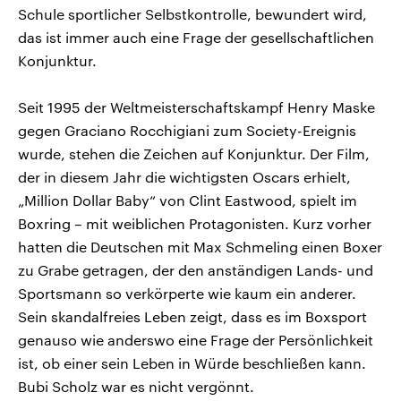
Schule sportlicher Selbstkontrolle, bewundert wird,
das ist immer auch eine Frage der gesellschaftlichen
Konjunktur.
Seit 1995 der Weltmeisterschaftskampf Henry Maske
gegen Graciano Rocchigiani zum Society-Ereignis
wurde, stehen die Zeichen auf Konjunktur. Der Film,
der in diesem Jahr die wichtigsten Oscars erhielt,
„Million Dollar Baby“ von Clint Eastwood, spielt im
Boxring – mit weiblichen Protagonisten. Kurz vorher
hatten die Deutschen mit Max Schmeling einen Boxer
zu Grabe getragen, der den anständigen Lands- und
Sportsmann so verkörperte wie kaum ein anderer.
Sein skandalfreies Leben zeigt, dass es im Boxsport
genauso wie anderswo eine Frage der Persönlichkeit
ist, ob einer sein Leben in Würde beschließen kann.
Bubi Scholz war es nicht vergönnt.