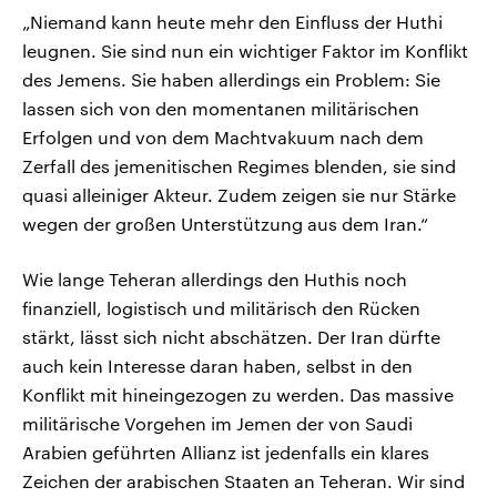
„Niemand kann heute mehr den Einfluss der Huthi
leugnen. Sie sind nun ein wichtiger Faktor im Konflikt
des Jemens. Sie haben allerdings ein Problem: Sie
lassen sich von den momentanen militärischen
Erfolgen und von dem Machtvakuum nach dem
Zerfall des jemenitischen Regimes blenden, sie sind
quasi alleiniger Akteur. Zudem zeigen sie nur Stärke
wegen der großen Unterstützung aus dem Iran.“
Wie lange Teheran allerdings den Huthis noch
finanziell, logistisch und militärisch den Rücken
stärkt, lässt sich nicht abschätzen. Der Iran dürfte
auch kein Interesse daran haben, selbst in den
Konflikt mit hineingezogen zu werden. Das massive
militärische Vorgehen im Jemen der von Saudi
Arabien geführten Allianz ist jedenfalls ein klares
Zeichen der arabischen Staaten an Teheran. Wir sind