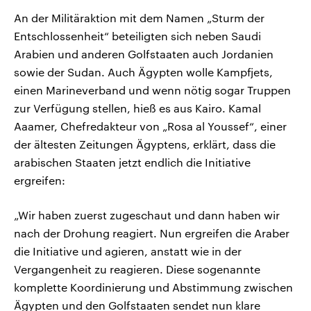
An der Militäraktion mit dem Namen „Sturm der
Entschlossenheit“ beteiligten sich neben Saudi
Arabien und anderen Golfstaaten auch Jordanien
sowie der Sudan. Auch Ägypten wolle Kampfjets,
einen Marineverband und wenn nötig sogar Truppen
zur Verfügung stellen, hieß es aus Kairo. Kamal
Aaamer, Chefredakteur von „Rosa al Youssef“, einer
der ältesten Zeitungen Ägyptens, erklärt, dass die
arabischen Staaten jetzt endlich die Initiative
ergreifen:
„Wir haben zuerst zugeschaut und dann haben wir
nach der Drohung reagiert. Nun ergreifen die Araber
die Initiative und agieren, anstatt wie in der
Vergangenheit zu reagieren. Diese sogenannte
komplette Koordinierung und Abstimmung zwischen
Ägypten und den Golfstaaten sendet nun klare