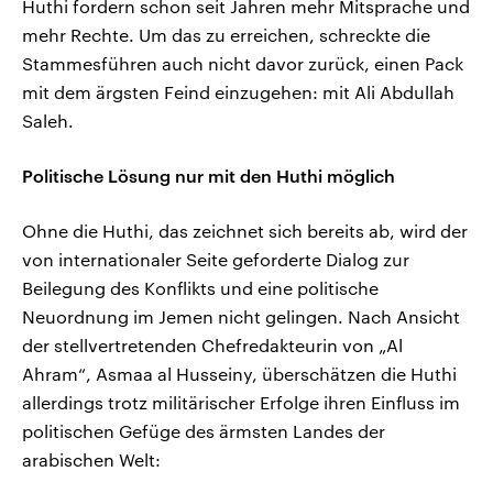
Huthi fordern schon seit Jahren mehr Mitsprache und
mehr Rechte. Um das zu erreichen, schreckte die
Stammesführen auch nicht davor zurück, einen Pack
mit dem ärgsten Feind einzugehen: mit Ali Abdullah
Saleh.
Politische Lösung nur mit den Huthi möglich
Ohne die Huthi, das zeichnet sich bereits ab, wird der
von internationaler Seite geforderte Dialog zur
Beilegung des Konflikts und eine politische
Neuordnung im Jemen nicht gelingen. Nach Ansicht
der stellvertretenden Chefredakteurin von „Al
Ahram“, Asmaa al Husseiny, überschätzen die Huthi
allerdings trotz militärischer Erfolge ihren Einfluss im
politischen Gefüge des ärmsten Landes der
arabischen Welt: