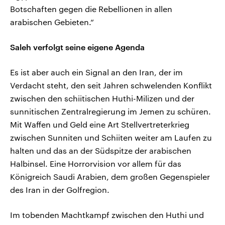
Botschaften gegen die Rebellionen in allen
arabischen Gebieten.“
Saleh verfolgt seine eigene Agenda
Es ist aber auch ein Signal an den Iran, der im
Verdacht steht, den seit Jahren schwelenden Konflikt
zwischen den schiitischen Huthi-Milizen und der
sunnitischen Zentralregierung im Jemen zu schüren.
Mit Waffen und Geld eine Art Stellvertreterkrieg
zwischen Sunniten und Schiiten weiter am Laufen zu
halten und das an der Südspitze der arabischen
Halbinsel. Eine Horrorvision vor allem für das
Königreich Saudi Arabien, dem großen Gegenspieler
des Iran in der Golfregion.
Im tobenden Machtkampf zwischen den Huthi und