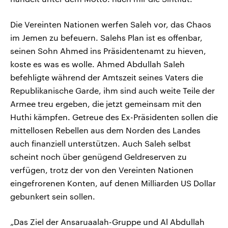
Die Vereinten Nationen werfen Saleh vor, das Chaos
im Jemen zu befeuern. Salehs Plan ist es offenbar,
seinen Sohn Ahmed ins Präsidentenamt zu hieven,
koste es was es wolle. Ahmed Abdullah Saleh
befehligte während der Amtszeit seines Vaters die
Republikanische Garde, ihm sind auch weite Teile der
Armee treu ergeben, die jetzt gemeinsam mit den
Huthi kämpfen. Getreue des Ex-Präsidenten sollen die
mittellosen Rebellen aus dem Norden des Landes
auch finanziell unterstützen. Auch Saleh selbst
scheint noch über genügend Geldreserven zu
verfügen, trotz der von den Vereinten Nationen
eingefrorenen Konten, auf denen Milliarden US Dollar
gebunkert sein sollen.
„Das Ziel der Ansaruaalah-Gruppe und Al Abdullah