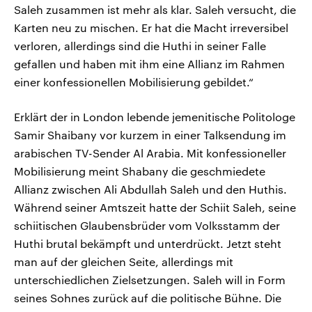
Saleh zusammen ist mehr als klar. Saleh versucht, die
Karten neu zu mischen. Er hat die Macht irreversibel
verloren, allerdings sind die Huthi in seiner Falle
gefallen und haben mit ihm eine Allianz im Rahmen
einer konfessionellen Mobilisierung gebildet.“
Erklärt der in London lebende jemenitische Politologe
Samir Shaibany vor kurzem in einer Talksendung im
arabischen TV-Sender Al Arabia. Mit konfessioneller
Mobilisierung meint Shabany die geschmiedete
Allianz zwischen Ali Abdullah Saleh und den Huthis.
Während seiner Amtszeit hatte der Schiit Saleh, seine
schiitischen Glaubensbrüder vom Volksstamm der
Huthi brutal bekämpft und unterdrückt. Jetzt steht
man auf der gleichen Seite, allerdings mit
unterschiedlichen Zielsetzungen. Saleh will in Form
seines Sohnes zurück auf die politische Bühne. Die