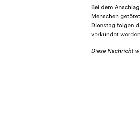
Bei dem Anschlag
Menschen getötet
Dienstag folgen d
verkündet werden
Diese Nachricht 