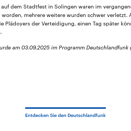
 auf dem Stadtfest in Solingen waren im vergange
 worden, mehrere weitere wurden schwer verletz
ie Plädoyers der Verteidigung, einen Tag später kön
.
wurde am 03.09.2025 im Programm Deutschlandfunk 
Entdecken Sie den Deutschlandfunk