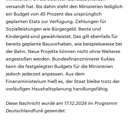
versandt hat. Bis dahin steht den Ministerien lediglich
ein Budget von 45 Prozent des ursprünglich
geplanten Etats zur Verfügung. Zahlungen für
Sozialleistungen wie Bürgergeld, Rente und
Kindergeld sind gewährleistet. Das gilt ebenfalls für
bereits geplante Bauvorhaben, wie beispielsweise bei
der Bahn. Neue Projekte können nicht ohne Weiteres
angestoßen werden. Bundesfinanzminister Kukies
kann die festgelegten Budgets für die Ministerien
jedoch jederzeit anpassen. Aus dem
Finanzministerium hieß es, der Staat bleibe trotz der
vorläufigen Haushaltsplanung handlungsfähig.
Diese Nachricht wurde am 17.12.2024 im Programm
Deutschlandfunk gesendet.