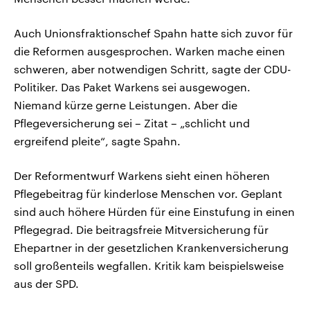
Auch Unionsfraktionschef Spahn hatte sich zuvor für
die Reformen ausgesprochen. Warken mache einen
schweren, aber notwendigen Schritt, sagte der CDU-
Politiker. Das Paket Warkens sei ausgewogen.
Niemand kürze gerne Leistungen. Aber die
Pflegeversicherung sei – Zitat – „schlicht und
ergreifend pleite“, sagte Spahn.
Der Reformentwurf Warkens sieht einen höheren
Pflegebeitrag für kinderlose Menschen vor. Geplant
sind auch höhere Hürden für eine Einstufung in einen
Pflegegrad. Die beitragsfreie Mitversicherung für
Ehepartner in der gesetzlichen Krankenversicherung
soll großenteils wegfallen. Kritik kam beispielsweise
aus der SPD.