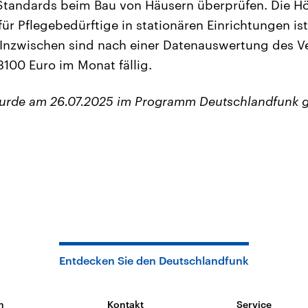
 Standards beim Bau von Häusern überprüfen. Die H
für Pflegebedürftige in stationären Einrichtungen is
 Inzwischen sind nach einer Datenauswertung des 
3100 Euro im Monat fällig.
wurde am 26.07.2025 im Programm Deutschlandfunk g
Entdecken Sie den Deutschlandfunk
n
Kontakt
Service