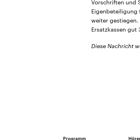
Vorschriften und
Eigenbeteiligung 
weiter gestiegen.
Ersatzkassen gut 
Diese Nachricht 
Programm
Höre